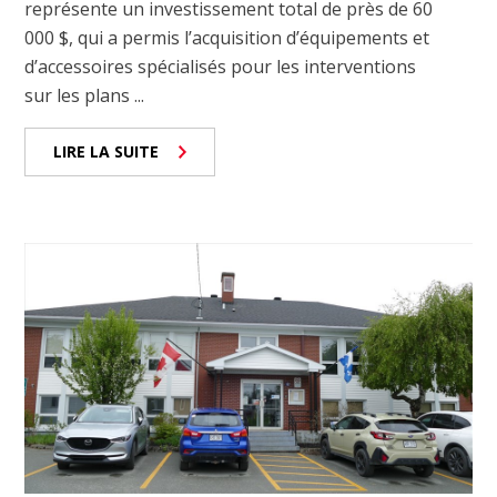
représente un investissement total de près de 60
000 $, qui a permis l’acquisition d’équipements et
d’accessoires spécialisés pour les interventions
sur les plans ...
LIRE LA SUITE