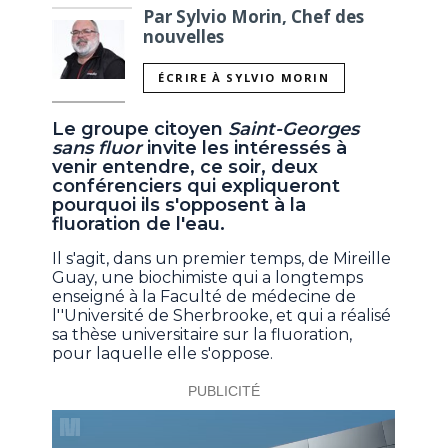
Par Sylvio Morin, Chef des
nouvelles
ÉCRIRE À SYLVIO MORIN
Le groupe citoyen
Saint-Georges
sans fluor
invite les intéressés à
venir entendre, ce soir, deux
conférenciers qui expliqueront
pourquoi ils s'opposent à la
fluoration de l'eau.
Il s'agit, dans un premier temps, de Mireille
Guay, une biochimiste qui a longtemps
enseigné à la Faculté de médecine de
l''Université de Sherbrooke, et qui a réalisé
sa thèse universitaire sur la fluoration,
pour laquelle elle s'oppose.