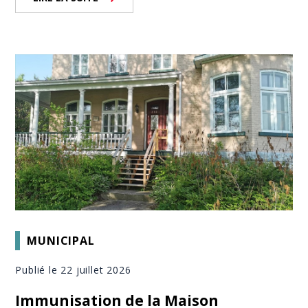
MUNICIPAL
Publié le 22 juillet 2026
Immunisation de la Maison