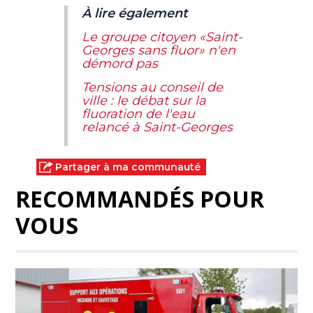
À lire également
Le groupe citoyen «Saint-
Georges sans fluor» n'en
démord pas
Tensions au conseil de
ville : le débat sur la
fluoration de l'eau
relancé à Saint-Georges
Partager à ma communauté
RECOMMANDÉS POUR
VOUS