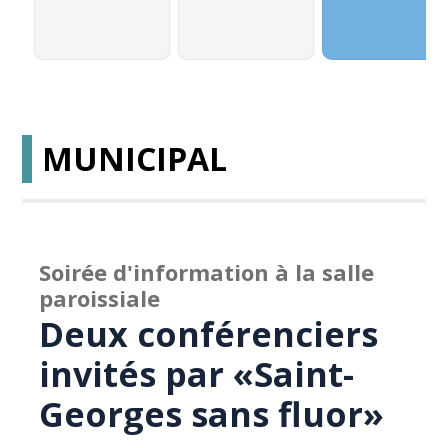
MUNICIPAL
Soirée d'information à la salle
paroissiale
Deux conférenciers
invités par «Saint-
Georges sans fluor»