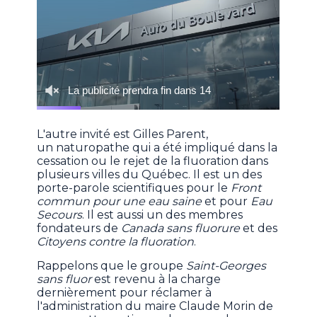
L'autre invité est Gilles Parent,
un naturopathe qui a été impliqué dans la
cessation ou le rejet de la fluoration dans
plusieurs villes du Québec. Il est un des
porte-parole scientifiques pour le
Front
commun pour une eau saine
et pour
Eau
Secours
. Il est aussi un des membres
fondateurs de
Canada sans fluorure
et des
Citoyens contre la fluoration
.
Rappelons que le groupe
Saint-Georges
sans fluor
est revenu à la charge
dernièrement pour réclamer à
l'administration du maire Claude Morin de