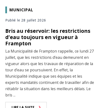
MUNICIPAL
Publié le 28 juillet 2026
Bris au réservoir: les restrictions
d’eau toujours en vigueur à
Frampton
La Municipalité de Frampton rappelle, ce lundi 27
juillet, que les restrictions d’eau demeurent en
vigueur alors que les travaux de réparation de la
tour d’eau se poursuivent. En effet, la
Municipalité indique que ses équipes et les
experts mandatés continuent de travailler afin de
rétablir la situation dans les meilleurs délais. Le
bris ...
LIRE LA SUITE