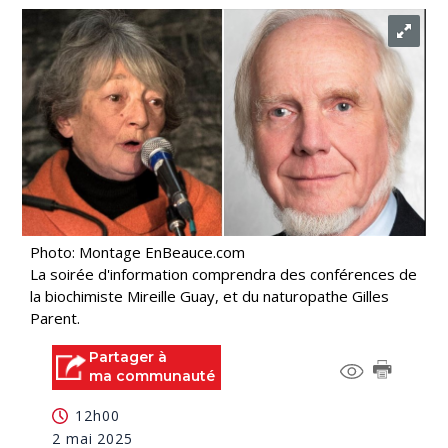
Photo: Montage EnBeauce.com
La soirée d'information comprendra des conférences de
la biochimiste Mireille Guay, et du naturopathe Gilles
Parent.
Partager à
ma communauté
12h00
2 mai 2025