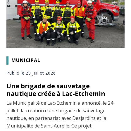
MUNICIPAL
Publié le 28 juillet 2026
Une brigade de sauvetage
nautique créée à Lac-Etchemin
La Municipalité de Lac-Etchemin a annoncé, le 24
juillet, la création d’une brigade de sauvetage
nautique, en partenariat avec Desjardins et la
Municipalité de Saint-Aurélie. Ce projet