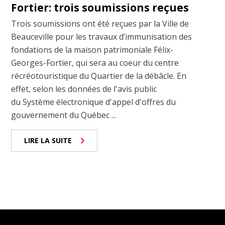
Fortier: trois soumissions reçues
Trois soumissions ont été reçues par la Ville de
Beauceville pour les travaux d’immunisation des
fondations de la maison patrimoniale Félix-
Georges-Fortier, qui sera au coeur du centre
récréotouristique du Quartier de la débâcle. En
effet, selon les données de l'avis public
du Système électronique d'appel d'offres du
gouvernement du Québec ...
LIRE LA SUITE