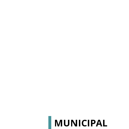
MUNICIPAL