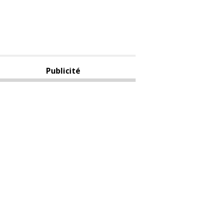
Publicité