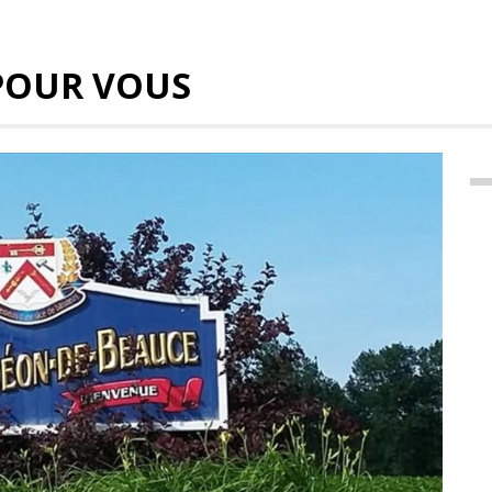
POUR VOUS