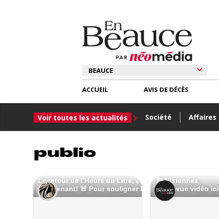
ACCUEIL
AVIS DE DÉCÈS
Société
Affaires
Voir toutes les actualités