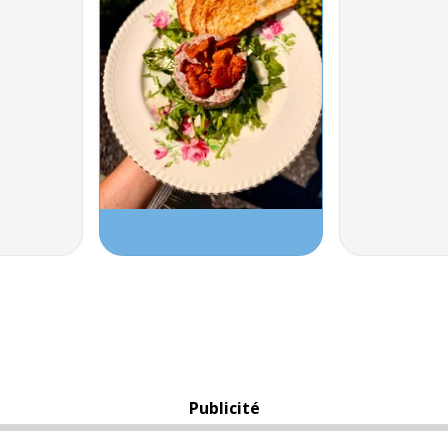
Publicité