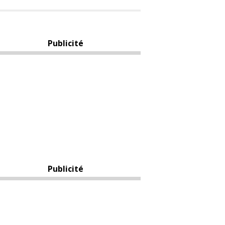
Publicité
Publicité