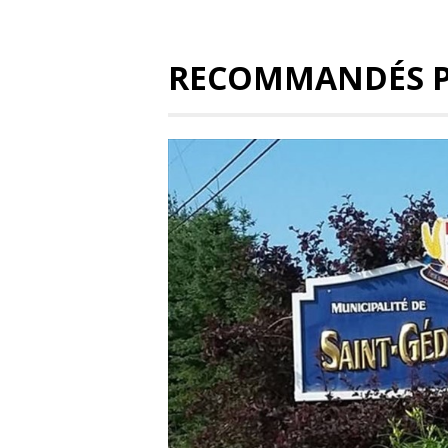
RECOMMANDÉS 