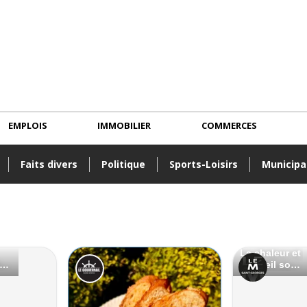
EMPLOIS
IMMOBILIER
COMMERCES
Faits divers
Politique
Sports-Loisirs
Municipa