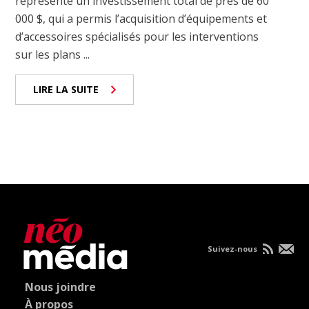
représente un investissement total de près de 60
000 $, qui a permis l’acquisition d’équipements et
d’accessoires spécialisés pour les interventions
sur les plans ...
LIRE LA SUITE
Suivez-nous
Nous joindre
À propos