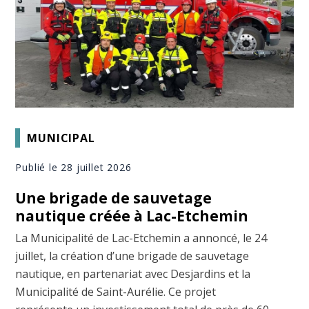
MUNICIPAL
Publié le 28 juillet 2026
Une brigade de sauvetage
nautique créée à Lac-Etchemin
La Municipalité de Lac-Etchemin a annoncé, le 24
juillet, la création d’une brigade de sauvetage
nautique, en partenariat avec Desjardins et la
Municipalité de Saint-Aurélie. Ce projet