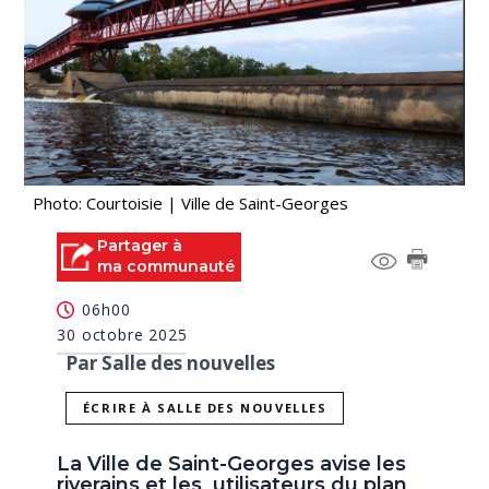
Photo: Courtoisie | Ville de Saint-Georges
Partager à
ma communauté
06h00
30 octobre 2025
Par Salle des nouvelles
ÉCRIRE À SALLE DES NOUVELLES
La Ville de Saint-Georges avise les
riverains et les utilisateurs du plan