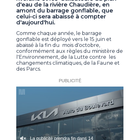
d'eau de la rivière Chaudière, en
amont du barrage gonflable, que
celui-ci sera abaissé à compter
d'aujourd'hui.
Comme chaque année, le barrage
gonflable est déployé vers le 15 juin et
abaissé à la fin du mois d'octobre,
conformément aux règles du ministère de
l'Environnement, de la Lutte contre les
changements climatiques, de la Faune et
des Parcs.