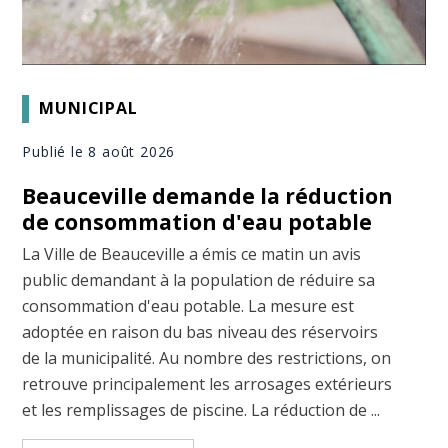
MUNICIPAL
Publié le 8 août 2026
Beauceville demande la réduction
de consommation d'eau potable
La Ville de Beauceville a émis ce matin un avis
public demandant à la population de réduire sa
consommation d'eau potable. La mesure est
adoptée en raison du bas niveau des réservoirs
de la municipalité. Au nombre des restrictions, on
retrouve principalement les arrosages extérieurs
et les remplissages de piscine. La réduction de ...