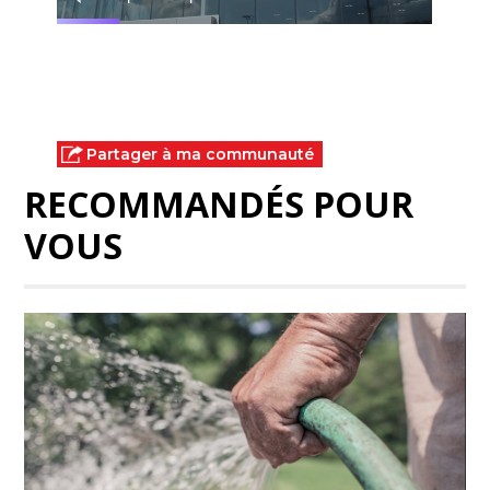
Partager à ma communauté
RECOMMANDÉS POUR
VOUS