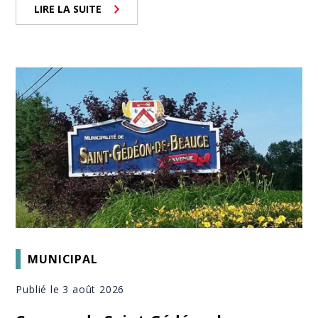
LIRE LA SUITE
MUNICIPAL
Publié le 3 août 2026