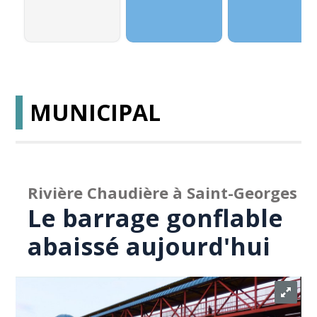
MUNICIPAL
Rivière Chaudière à Saint-Georges
Le barrage gonflable
abaissé aujourd'hui