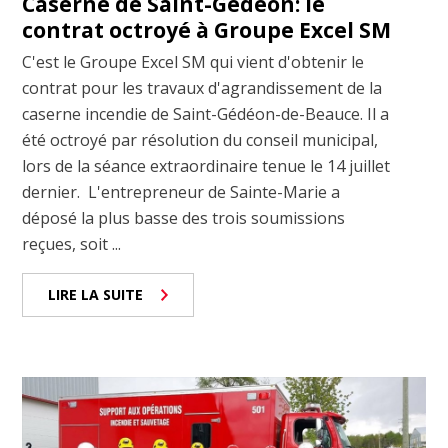
Caserne de Saint-Gédéon: le
contrat octroyé à Groupe Excel SM
C'est le Groupe Excel SM qui vient d'obtenir le
contrat pour les travaux d'agrandissement de la
caserne incendie de Saint-Gédéon-de-Beauce. Il a
été octroyé par résolution du conseil municipal,
lors de la séance extraordinaire tenue le 14 juillet
dernier. L'entrepreneur de Sainte-Marie a
déposé la plus basse des trois soumissions
reçues, soit ...
LIRE LA SUITE