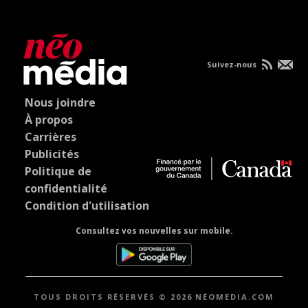
Suivez-nous
Nous joindre
À propos
Carrières
Publicités
Politique de
confidentialité
Condition d'utilisation
Consultez vos nouvelles sur mobile.
TOUS DROITS RÉSERVÉS © 2026 NÉOMEDIA.COM