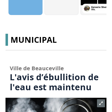
MUNICIPAL
Ville de Beauceville
L'avis d’ébullition de
l'eau est maintenu