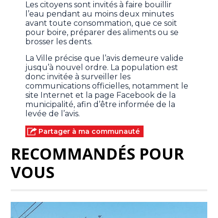
Les citoyens sont invités à faire bouillir
l’eau pendant au moins deux minutes
avant toute consommation, que ce soit
pour boire, préparer des aliments ou se
brosser les dents.
La Ville précise que l’avis demeure valide
jusqu’à nouvel ordre. La population est
donc invitée à surveiller les
communications officielles, notamment le
site Internet et la page Facebook de la
municipalité, afin d’être informée de la
levée de l’avis.
Partager à ma communauté
RECOMMANDÉS POUR
VOUS