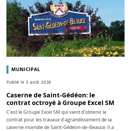
MUNICIPAL
Publié le 3 août 2026
Caserne de Saint-Gédéon: le
contrat octroyé à Groupe Excel SM
C'est le Groupe Excel SM qui vient d'obtenir le
contrat pour les travaux d'agrandissement de la
caserne incendie de Saint-Gédéon-de-Beauce. Il a