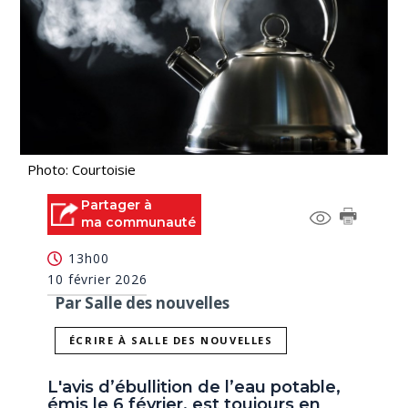
Photo: Courtoisie
Partager à
ma communauté
13h00
10 février 2026
Par Salle des nouvelles
ÉCRIRE À SALLE DES NOUVELLES
L'avis d’ébullition de l’eau potable,
émis le 6 février, est toujours en