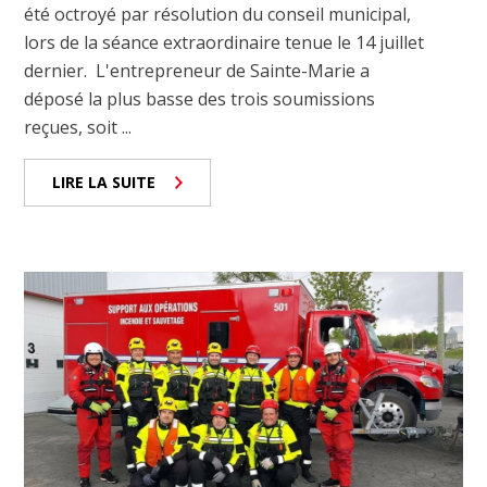
été octroyé par résolution du conseil municipal,
lors de la séance extraordinaire tenue le 14 juillet
dernier. L'entrepreneur de Sainte-Marie a
déposé la plus basse des trois soumissions
reçues, soit ...
LIRE LA SUITE