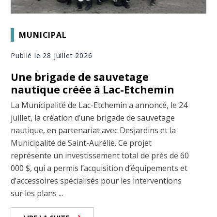
MUNICIPAL
Publié le 28 juillet 2026
Une brigade de sauvetage
nautique créée à Lac-Etchemin
La Municipalité de Lac-Etchemin a annoncé, le 24
juillet, la création d’une brigade de sauvetage
nautique, en partenariat avec Desjardins et la
Municipalité de Saint-Aurélie. Ce projet
représente un investissement total de près de 60
000 $, qui a permis l’acquisition d’équipements et
d’accessoires spécialisés pour les interventions
sur les plans ...