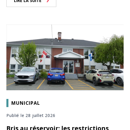
LIRE LA SUITE
MUNICIPAL
Publié le 28 juillet 2026
Bris au réservoir: les restrictions