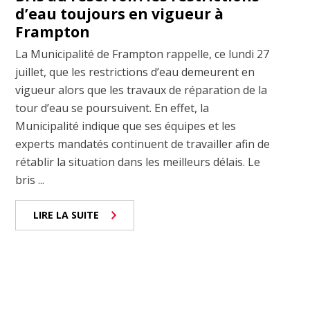
d’eau toujours en vigueur à
Frampton
La Municipalité de Frampton rappelle, ce lundi 27
juillet, que les restrictions d’eau demeurent en
vigueur alors que les travaux de réparation de la
tour d’eau se poursuivent. En effet, la
Municipalité indique que ses équipes et les
experts mandatés continuent de travailler afin de
rétablir la situation dans les meilleurs délais. Le
bris ...
LIRE LA SUITE