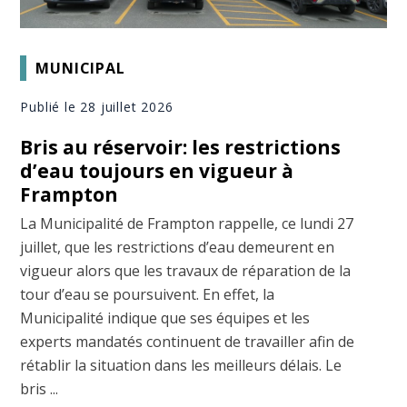
MUNICIPAL
Publié le 28 juillet 2026
Bris au réservoir: les restrictions
d’eau toujours en vigueur à
Frampton
La Municipalité de Frampton rappelle, ce lundi 27
juillet, que les restrictions d’eau demeurent en
vigueur alors que les travaux de réparation de la
tour d’eau se poursuivent. En effet, la
Municipalité indique que ses équipes et les
experts mandatés continuent de travailler afin de
rétablir la situation dans les meilleurs délais. Le
bris ...