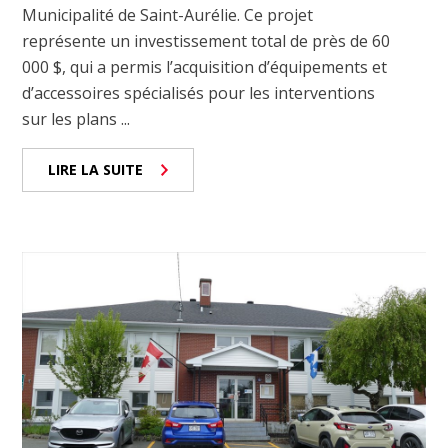
Municipalité de Saint-Aurélie. Ce projet
représente un investissement total de près de 60
000 $, qui a permis l’acquisition d’équipements et
d’accessoires spécialisés pour les interventions
sur les plans ...
LIRE LA SUITE