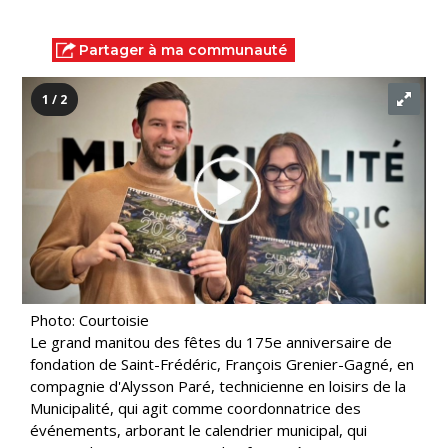
Partager à ma communauté
1 / 2
Photo: Courtoisie
Le grand manitou des fêtes du 175e anniversaire de
fondation de Saint-Frédéric, François Grenier-Gagné, en
compagnie d'Alysson Paré, technicienne en loisirs de la
Municipalité, qui agit comme coordonnatrice des
événements, arborant le calendrier municipal, qui