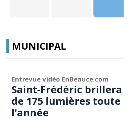
MUNICIPAL
Entrevue vidéo EnBeauce.com
Saint-Frédéric brillera
de 175 lumières toute
l'année