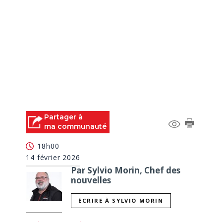
Partager à
ma communauté
18h00
14 février 2026
Par Sylvio Morin, Chef des
nouvelles
ÉCRIRE À SYLVIO MORIN