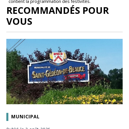
contient la programmation des festivités.
RECOMMANDÉS POUR
VOUS
MUNICIPAL