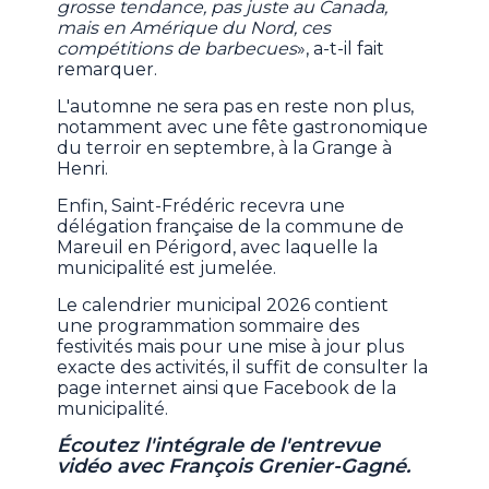
grosse tendance, pas juste au Canada,
mais en Amérique du Nord, ces
compétitions de barbecues
», a-t-il fait
remarquer.
L'automne ne sera pas en reste non plus,
notamment avec une fête gastronomique
du terroir en septembre, à la Grange à
Henri.
Enfin, Saint-Frédéric recevra une
délégation française de la commune de
Mareuil en Périgord, avec laquelle la
municipalité est jumelée.
Le calendrier municipal 2026 contient
une programmation sommaire des
festivités mais pour une mise à jour plus
exacte des activités, il suffit de consulter la
page internet ainsi que Facebook de la
municipalité.
Écoutez l'intégrale de l'entrevue
vidéo avec François Grenier-Gagné.