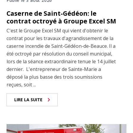
Publié le 3 août 2026
Caserne de Saint-Gédéon: le
contrat octroyé à Groupe Excel SM
C'est le Groupe Excel SM qui vient d'obtenir le
contrat pour les travaux d'agrandissement de la
caserne incendie de Saint-Gédéon-de-Beauce. Il a
été octroyé par résolution du conseil municipal,
lors de la séance extraordinaire tenue le 14 juillet
dernier. L'entrepreneur de Sainte-Marie a
déposé la plus basse des trois soumissions
reçues, soit ...
LIRE LA SUITE