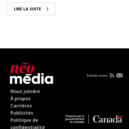
LIRE LA SUITE
Suivez-nous
Nous joindre
À propos
Carrières
Publicités
Politique de
confidentialité