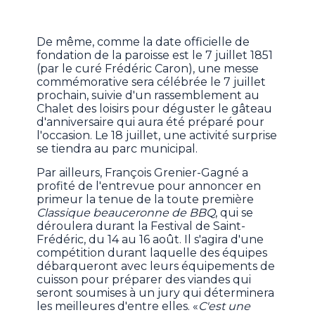
De même, comme la date officielle de
fondation de la paroisse est le 7 juillet 1851
(par le curé Frédéric Caron), une messe
commémorative sera célébrée le 7 juillet
prochain, suivie d'un rassemblement au
Chalet des loisirs pour déguster le gâteau
d'anniversaire qui aura été préparé pour
l'occasion. Le 18 juillet, une activité surprise
se tiendra au parc municipal.
Par ailleurs, François Grenier-Gagné a
profité de l'entrevue pour annoncer en
primeur la tenue de la toute première
Classique beauceronne de BBQ
, qui se
déroulera durant la Festival de Saint-
Frédéric, du 14 au 16 août. Il s'agira d'une
compétition durant laquelle des équipes
débarqueront avec leurs équipements de
cuisson pour préparer des viandes qui
seront soumises à un jury qui déterminera
les meilleures d'entre elles. «
C'est une