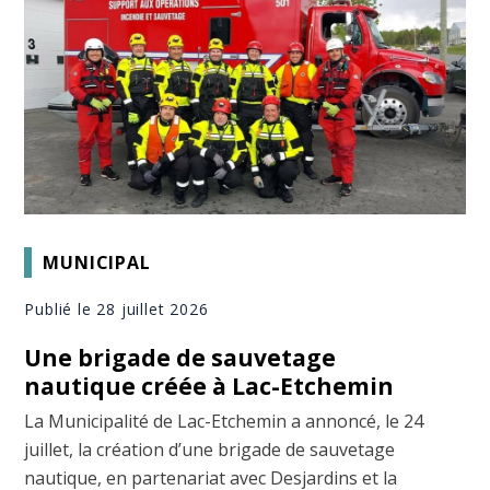
MUNICIPAL
Publié le 28 juillet 2026
Une brigade de sauvetage
nautique créée à Lac-Etchemin
La Municipalité de Lac-Etchemin a annoncé, le 24
juillet, la création d’une brigade de sauvetage
nautique, en partenariat avec Desjardins et la