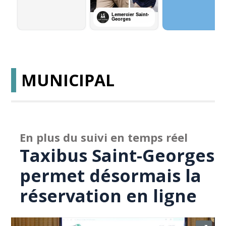
MUNICIPAL
En plus du suivi en temps réel
Taxibus Saint-Georges
permet désormais la
réservation en ligne