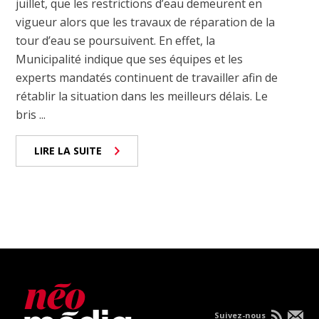
juillet, que les restrictions d’eau demeurent en
vigueur alors que les travaux de réparation de la
tour d’eau se poursuivent. En effet, la
Municipalité indique que ses équipes et les
experts mandatés continuent de travailler afin de
rétablir la situation dans les meilleurs délais. Le
bris ...
LIRE LA SUITE
Suivez-nous