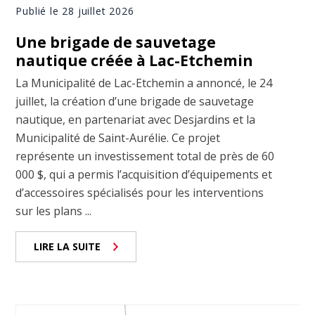
Publié le 28 juillet 2026
Une brigade de sauvetage
nautique créée à Lac-Etchemin
La Municipalité de Lac-Etchemin a annoncé, le 24
juillet, la création d’une brigade de sauvetage
nautique, en partenariat avec Desjardins et la
Municipalité de Saint-Aurélie. Ce projet
représente un investissement total de près de 60
000 $, qui a permis l’acquisition d’équipements et
d’accessoires spécialisés pour les interventions
sur les plans ...
LIRE LA SUITE