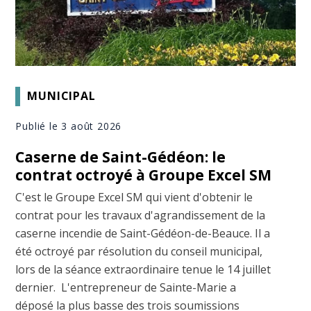
MUNICIPAL
Publié le 3 août 2026
Caserne de Saint-Gédéon: le
contrat octroyé à Groupe Excel SM
C'est le Groupe Excel SM qui vient d'obtenir le
contrat pour les travaux d'agrandissement de la
caserne incendie de Saint-Gédéon-de-Beauce. Il a
été octroyé par résolution du conseil municipal,
lors de la séance extraordinaire tenue le 14 juillet
dernier. L'entrepreneur de Sainte-Marie a
déposé la plus basse des trois soumissions