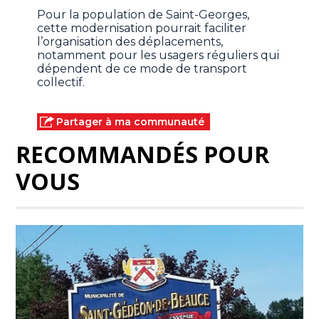
Pour la population de Saint-Georges,
cette modernisation pourrait faciliter
l’organisation des déplacements,
notamment pour les usagers réguliers qui
dépendent de ce mode de transport
collectif.
Partager à ma communauté
RECOMMANDÉS POUR
VOUS