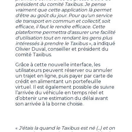
président du comité Taxibus. Je pense
vraiment que cette application là permet
d'être au goût du jour. Pour qu'un service
de transport en commun et collectif, soit
efficace, il faut le rendre efficace. Cette
plateforme permettra d'assurer une facilité
d'utilisation tout en rendant les gens plus
intéressés à prendre le Taxibus
», a indiqué
Olivier Duval, conseiller et président du
comité Taxibus.
Grâce à cette nouvelle interface, les
utilisateurs peuvent réserver ou annuler
un trajet en ligne, puis payer par carte de
crédit en alimentant un portefeuille
virtuel. Il est également possible de suivre
l’arrivée du véhicule en temps réel et
d’obtenir une estimation du délai avant
son arrivée à la borne choisie.
«
J'étais la quand le Taxibus est né (...) et on