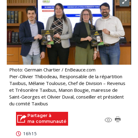
Photo: Germain Chartier / EnBeauce.com
Pier-Olivier Thibodeau, Responsable de la répartition
Taxibus, Mélanie Toulouse, Chef de Division – Revenus
et Trésorière Taxibus, Manon Bougie, mairesse de
Saint-Georges et Olivier Duval, conseiller et président
du comité Taxibus
Partager à
ma communauté
16h15