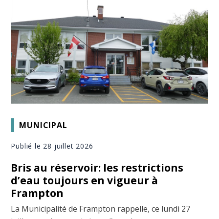
MUNICIPAL
Publié le 28 juillet 2026
Bris au réservoir: les restrictions
d’eau toujours en vigueur à
Frampton
La Municipalité de Frampton rappelle, ce lundi 27