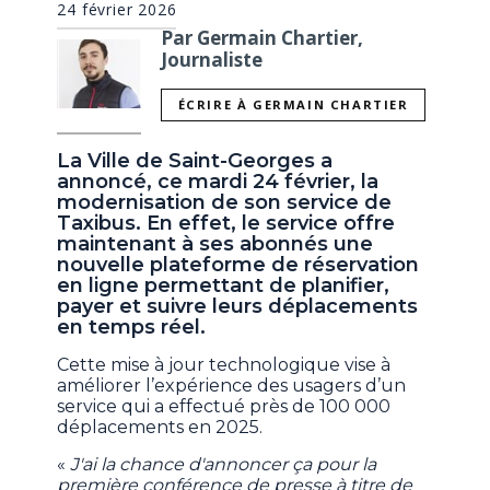
24 février 2026
Par Germain Chartier,
Journaliste
ÉCRIRE À GERMAIN CHARTIER
La Ville de Saint-Georges a
annoncé, ce mardi 24 février, la
modernisation de son service de
Taxibus. En effet, le service offre
maintenant à ses abonnés une
nouvelle plateforme de réservation
en ligne permettant de planifier,
payer et suivre leurs déplacements
en temps réel.
Cette mise à jour technologique vise à
améliorer l’expérience des usagers d’un
service qui a effectué près de 100 000
déplacements en 2025.
«
J'ai la chance d'annoncer ça pour la
première conférence de presse à titre de