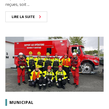
reçues, soit ...
LIRE LA SUITE
MUNICIPAL