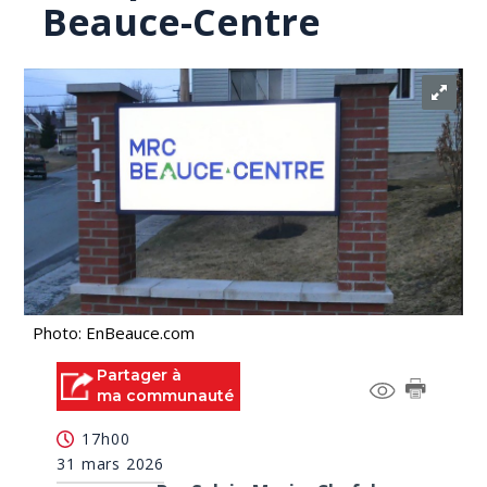
Beauce-Centre
Photo: EnBeauce.com
Partager à
ma communauté
17h00
31 mars 2026