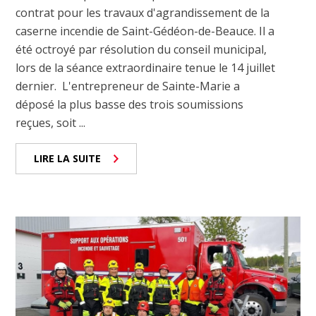
contrat pour les travaux d'agrandissement de la
caserne incendie de Saint-Gédéon-de-Beauce. Il a
été octroyé par résolution du conseil municipal,
lors de la séance extraordinaire tenue le 14 juillet
dernier. L'entrepreneur de Sainte-Marie a
déposé la plus basse des trois soumissions
reçues, soit ...
LIRE LA SUITE