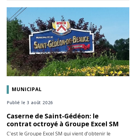
MUNICIPAL
Publié le 3 août 2026
Caserne de Saint-Gédéon: le
contrat octroyé à Groupe Excel SM
C'est le Groupe Excel SM qui vient d'obtenir le