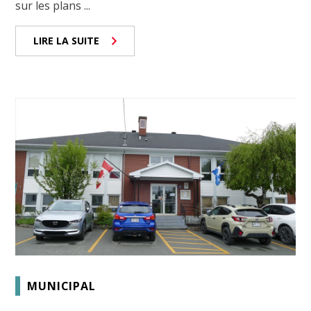
sur les plans ...
LIRE LA SUITE
MUNICIPAL