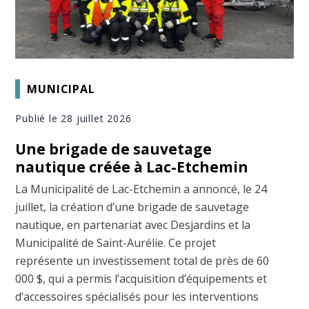
MUNICIPAL
Publié le 28 juillet 2026
Une brigade de sauvetage
nautique créée à Lac-Etchemin
La Municipalité de Lac-Etchemin a annoncé, le 24
juillet, la création d’une brigade de sauvetage
nautique, en partenariat avec Desjardins et la
Municipalité de Saint-Aurélie. Ce projet
représente un investissement total de près de 60
000 $, qui a permis l’acquisition d’équipements et
d’accessoires spécialisés pour les interventions