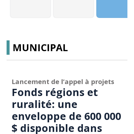
MUNICIPAL
Lancement de l’appel à projets
Fonds régions et
ruralité: une
enveloppe de 600 000
$ disponible dans