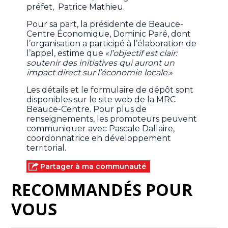
préfet, Patrice Mathieu.
Pour sa part, la présidente de Beauce-
Centre Économique, Dominic Paré, dont
l’organisation a participé à l’élaboration de
l’appel, estime que «
l’objectif est clair:
soutenir des initiatives qui auront un
impact direct sur l’économie locale
.»
Les détails et le formulaire de dépôt sont
disponibles sur le site web de la MRC
Beauce-Centre. Pour plus de
renseignements, les promoteurs peuvent
communiquer avec Pascale Dallaire,
coordonnatrice en développement
territorial.
Partager à ma communauté
RECOMMANDÉS POUR
VOUS