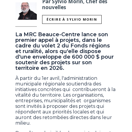
Par Sylvio Morin, Chef des
nouvelles
ÉCRIRE À SYLVIO MORIN
La MRC Beauce-Centre lance son
premier appel à projets, dans le
cadre du volet 2 du Fonds régions
et ruralité, alors qu'elle dispose
d'une enveloppe de 600 000 $ pour
soutenir des projets sur son
territoire en 2026.
À partir du 1er avril, l'administration
municipale régionale soutiendra des
initiatives concrètes qui contribueront à la
vitalité du territoire. Les organisations,
entreprises, municipalités et organismes
sont invités à proposer des projets qui
répondent aux priorités locales et qui
auront des retombées directes dans leur
milieu.