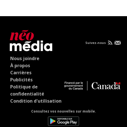
Suivez-nous
Nous joindre
À propos
Carrières
Publicités
Politique de
confidentialité
Condition d'utilisation
Consultez vos nouvelles sur mobile.