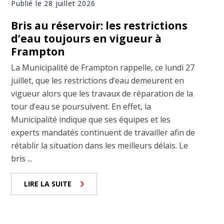
Publié le 28 juillet 2026
Bris au réservoir: les restrictions
d’eau toujours en vigueur à
Frampton
La Municipalité de Frampton rappelle, ce lundi 27
juillet, que les restrictions d’eau demeurent en
vigueur alors que les travaux de réparation de la
tour d’eau se poursuivent. En effet, la
Municipalité indique que ses équipes et les
experts mandatés continuent de travailler afin de
rétablir la situation dans les meilleurs délais. Le
bris ...
LIRE LA SUITE