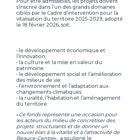
Pour être admissibles, les projets doivent
s’inscrire dans l’un des grands domaines
ciblés par le Cadre d’intervention pour la
vitalisation du territoire 2025-2029, adopté
le 18 février 2026, soit:
• le développement économique et
l’innovation;
• la culture et la mise en valeur du
patrimoine;
• le développement social et l’amélioration
des milieux de vie;
• l’environnement et l’adaptation aux
changements climatiques;
• la ruralité, l’habitation et l’aménagement
du territoire.
«
Ce fonds représente une occasion pour
les acteurs du milieu de concrétiser des
projets structurants et de donner un
nouvel élan à la vitalité et à l’attractivité de
Beauce-Centre
», a souligné le