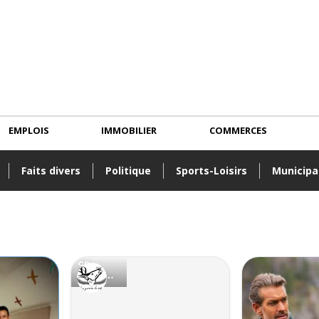
EMPLOIS
IMMOBILIER
COMMERCES
Faits divers
Politique
Sports-Loisirs
Municipa