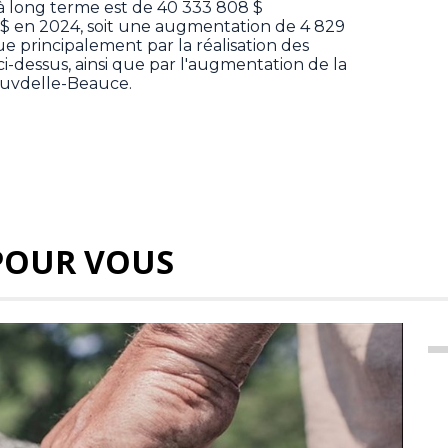
 à long terme est de 40 333 808 $
$ en 2024, soit une augmentation de 4 829
ue principalement par la réalisation des
-dessus, ainsi que par l'augmentation de la
ouvdelle-Beauce.
POUR VOUS