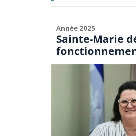
Année 2025
Sainte-Marie d
fonctionnement