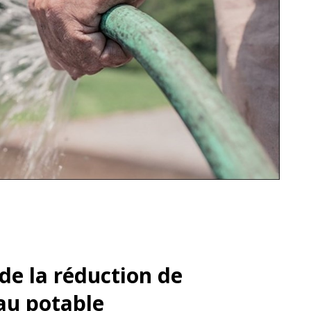
e la réduction de
au potable