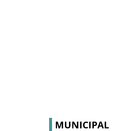
MUNICIPAL