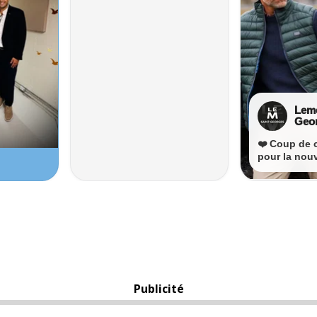
Publicité