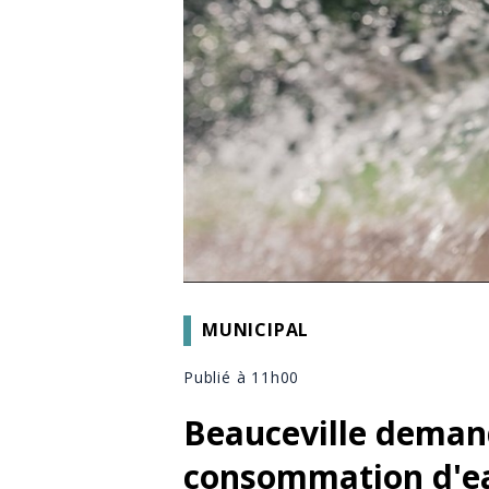
MUNICIPAL
Publié à 11h00
Beauceville demand
consommation d'e