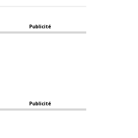
Publicité
Publicité