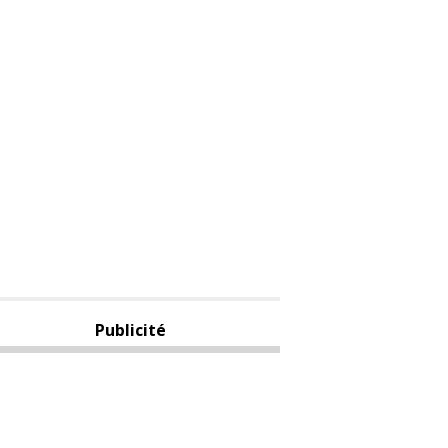
Publicité