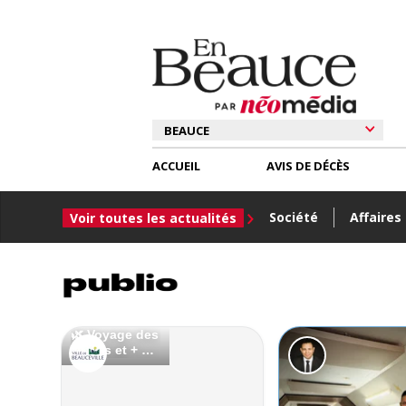
ACCUEIL
AVIS DE DÉCÈS
Société
Affaires
Voir toutes les actualités