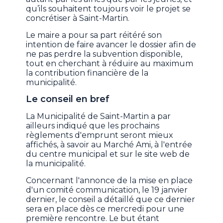
qu’ils souhaitent toujours voir le projet se
concrétiser à Saint-Martin.
Le maire a pour sa part réitéré son
intention de faire avancer le dossier afin de
ne pas perdre la subvention disponible,
tout en cherchant à réduire au maximum
la contribution financière de la
municipalité.
Le conseil en bref
La Municipalité de Saint-Martin a par
ailleurs indiqué que les prochains
règlements d'emprunt seront mieux
affichés, à savoir au Marché Ami, à l'entrée
du centre municipal et sur le site web de
la municipalité.
Concernant l'annonce de la mise en place
d'un comité communication, le 19 janvier
dernier, le conseil a détaillé que ce dernier
sera en place dès ce mercredi pour une
première rencontre. Le but étant