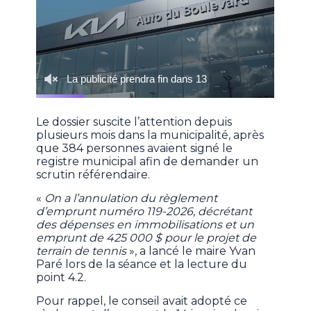
Le dossier suscite l’attention depuis
plusieurs mois dans la municipalité, après
que 384 personnes avaient signé le
registre municipal afin de demander un
scrutin référendaire.
«
On a l’annulation du règlement
d’emprunt numéro 119-2026, décrétant
des dépenses en immobilisations et un
emprunt de 425 000 $ pour le projet de
terrain de tennis
», a lancé le maire Yvan
Paré lors de la séance et la lecture du
point 4.2.
Pour rappel, le conseil avait adopté ce