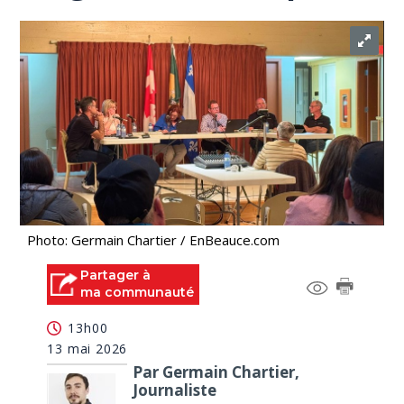
Photo: Germain Chartier / EnBeauce.com
Partager à
ma communauté
13h00
13 mai 2026
Par Germain Chartier,
Journaliste