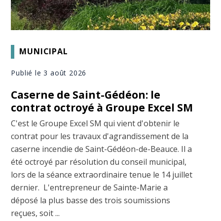
MUNICIPAL
Publié le 3 août 2026
Caserne de Saint-Gédéon: le
contrat octroyé à Groupe Excel SM
C'est le Groupe Excel SM qui vient d'obtenir le
contrat pour les travaux d'agrandissement de la
caserne incendie de Saint-Gédéon-de-Beauce. Il a
été octroyé par résolution du conseil municipal,
lors de la séance extraordinaire tenue le 14 juillet
dernier. L'entrepreneur de Sainte-Marie a
déposé la plus basse des trois soumissions
reçues, soit ...