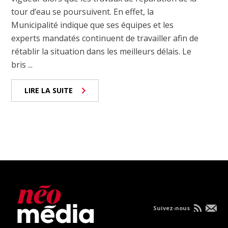
tour d’eau se poursuivent. En effet, la
Municipalité indique que ses équipes et les
experts mandatés continuent de travailler afin de
rétablir la situation dans les meilleurs délais. Le
bris ...
LIRE LA SUITE
Suivez-nous