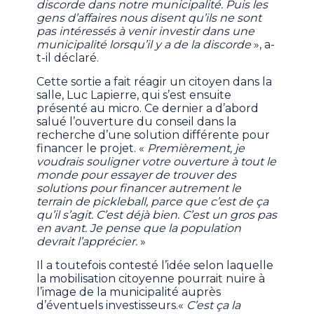
discorde dans notre municipalité. Puis les
gens d’affaires nous disent qu’ils ne sont
pas intéressés à venir investir dans une
municipalité lorsqu’il y a de la discorde
», a-
t-il déclaré.
Cette sortie a fait réagir un citoyen dans la
salle, Luc Lapierre, qui s’est ensuite
présenté au micro. Ce dernier a d’abord
salué l’ouverture du conseil dans la
recherche d’une solution différente pour
financer le projet. «
Premièrement, je
voudrais souligner votre ouverture à tout le
monde pour essayer de trouver des
solutions pour financer autrement le
terrain de pickleball, parce que c’est de ça
qu’il s’agit. C’est déjà bien. C’est un gros pas
en avant. Je pense que la population
devrait l’apprécier.
»
Il a toutefois contesté l’idée selon laquelle
la mobilisation citoyenne pourrait nuire à
l’image de la municipalité auprès
d’éventuels investisseurs.«
C’est ça la