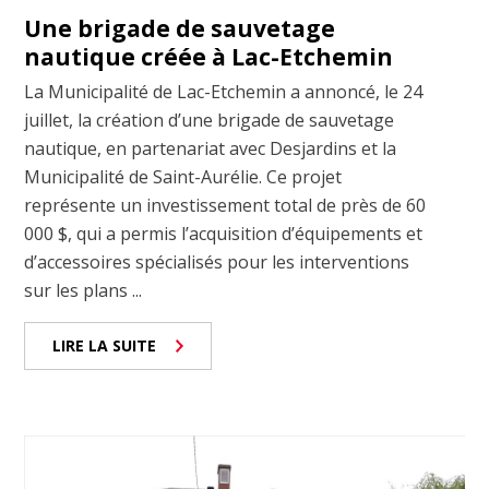
Une brigade de sauvetage
nautique créée à Lac-Etchemin
La Municipalité de Lac-Etchemin a annoncé, le 24
juillet, la création d’une brigade de sauvetage
nautique, en partenariat avec Desjardins et la
Municipalité de Saint-Aurélie. Ce projet
représente un investissement total de près de 60
000 $, qui a permis l’acquisition d’équipements et
d’accessoires spécialisés pour les interventions
sur les plans ...
LIRE LA SUITE