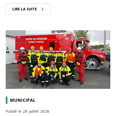
LIRE LA SUITE
MUNICIPAL
Publié le 28 juillet 2026