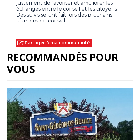
justement de favoriser et améliorer les
échanges entre le conseil et les citoyens.
Des suivis seront fait lors des prochains
réunions du conseil.
Partager à ma communauté
RECOMMANDÉS POUR
VOUS