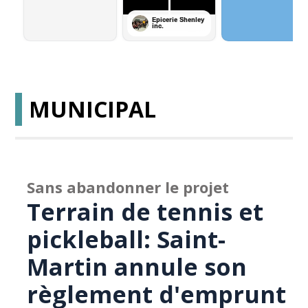
MUNICIPAL
Sans abandonner le projet
Terrain de tennis et
pickleball: Saint-
Martin annule son
règlement d'emprunt