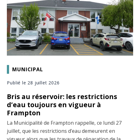
MUNICIPAL
Publié le 28 juillet 2026
Bris au réservoir: les restrictions
d’eau toujours en vigueur à
Frampton
La Municipalité de Frampton rappelle, ce lundi 27
juillet, que les restrictions d’eau demeurent en
vigueur alors que les travaux de réparation de la