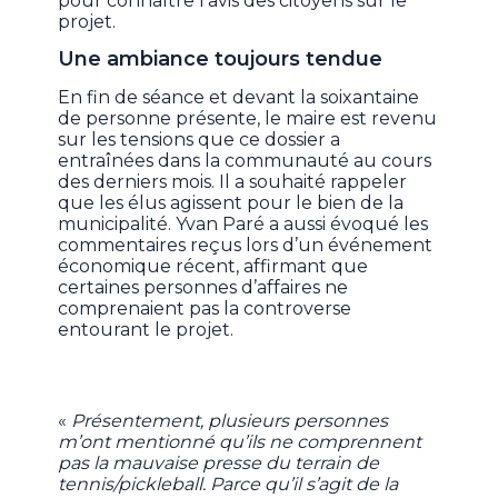
pour connaître l'avis des citoyens sur le
projet.
Une ambiance toujours tendue
En fin de séance et devant la soixantaine
de personne présente, le maire est revenu
sur les tensions que ce dossier a
entraînées dans la communauté au cours
des derniers mois. Il a souhaité rappeler
que les élus agissent pour le bien de la
municipalité. Yvan Paré a aussi évoqué les
commentaires reçus lors d’un événement
économique récent, affirmant que
certaines personnes d’affaires ne
comprenaient pas la controverse
entourant le projet.
«
Présentement, plusieurs personnes
m’ont mentionné qu’ils ne comprennent
pas la mauvaise presse du terrain de
tennis/pickleball. Parce qu’il s’agit de la