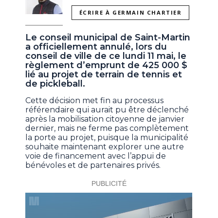
ÉCRIRE À GERMAIN CHARTIER
Le conseil municipal de Saint-Martin
a officiellement annulé, lors du
conseil de ville de ce lundi 11 mai, le
règlement d’emprunt de 425 000 $
lié au projet de terrain de tennis et
de pickleball.
Cette décision met fin au processus
référendaire qui aurait pu être déclenché
après la mobilisation citoyenne de janvier
dernier, mais ne ferme pas complètement
la porte au projet, puisque la municipalité
souhaite maintenant explorer une autre
voie de financement avec l’appui de
bénévoles et de partenaires privés.