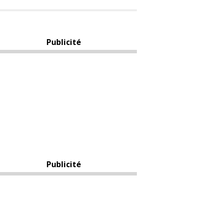
Publicité
Publicité