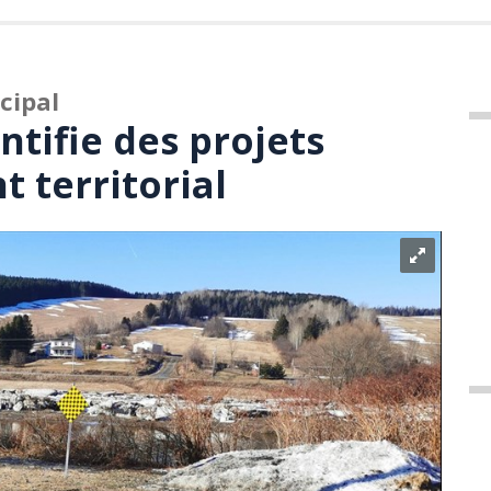
cipal
ntifie des projets
 territorial