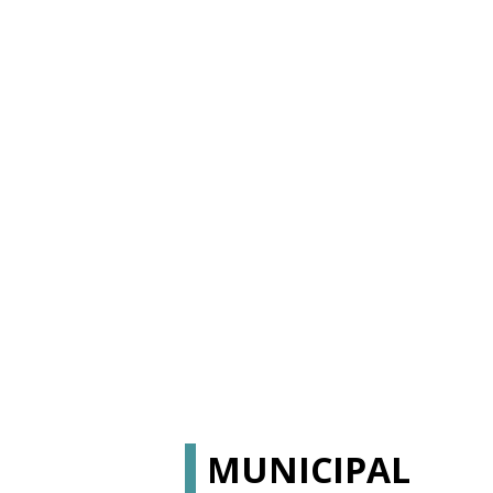
MUNICIPAL