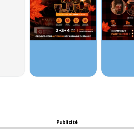
Publicité