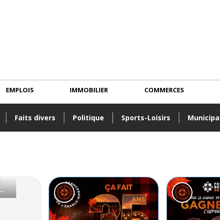
EMPLOIS
IMMOBILIER
COMMERCES
Faits divers
Politique
Sports-Loisirs
Municipa