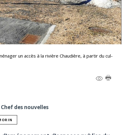
ménager un accès à la rivière Chaudière, à partir du cul-
 Chef des nouvelles
 MORIN