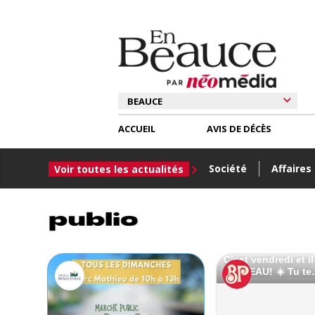
ACCUEIL
AVIS DE DÉCÈS
Société
Affaires
Voir toutes les actualités