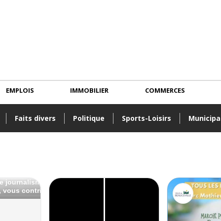
EMPLOIS
IMMOBILIER
COMMERCES
Faits divers
Politique
Sports-Loisirs
Municipa