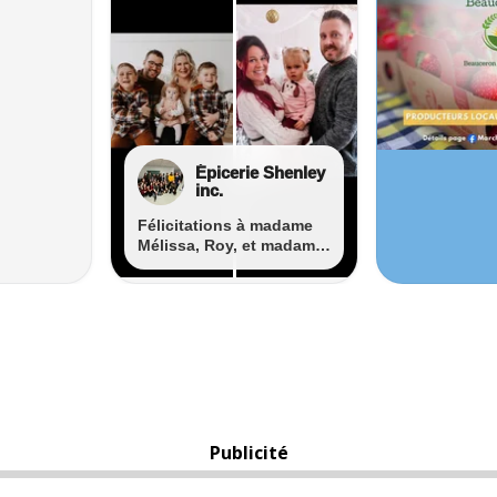
Publicité