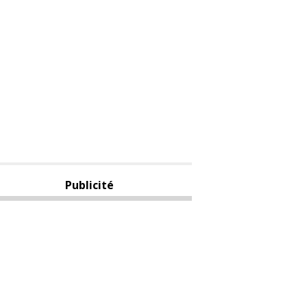
Publicité