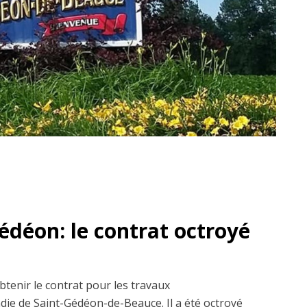
édéon: le contrat octroyé
btenir le contrat pour les travaux
die de Saint-Gédéon-de-Beauce. Il a été octroyé