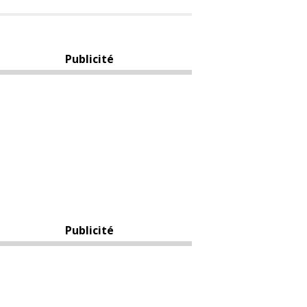
Publicité
Publicité