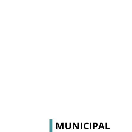
MUNICIPAL