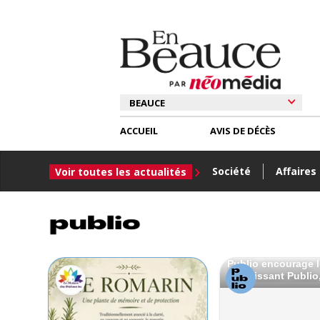
ACCUEIL
AVIS DE DÉCÈS
Société
Affaires
Voir toutes les actualités