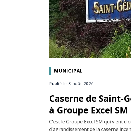
MUNICIPAL
Publié le 3 août 2026
Caserne de Saint-G
à Groupe Excel SM
C'est le Groupe Excel SM qui vient d'o
d'agrandissement de la caserne incen