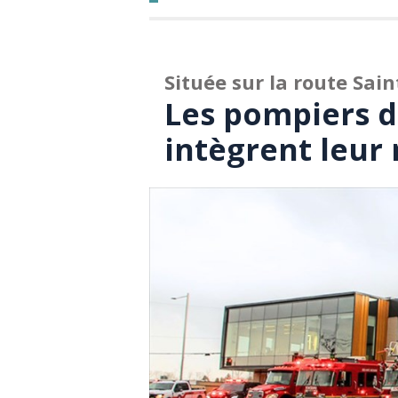
Située sur la route Sai
Les pompiers d
intègrent leur