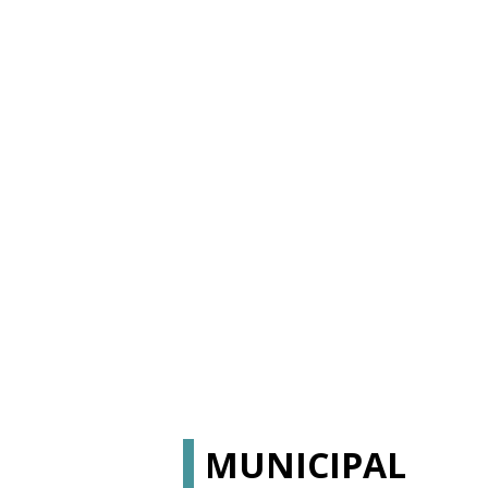
MUNICIPAL