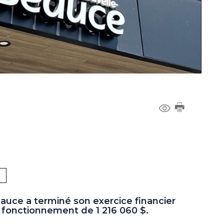
uce a terminé son exercice financier
fonctionnement de 1 216 060 $.