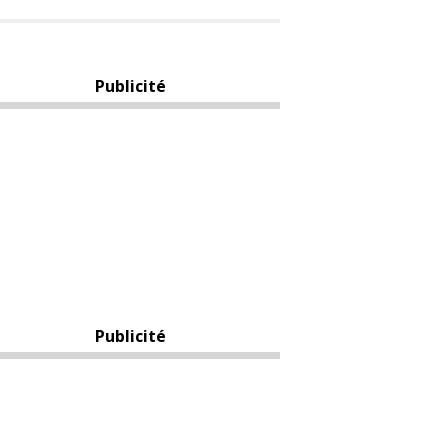
Publicité
Publicité