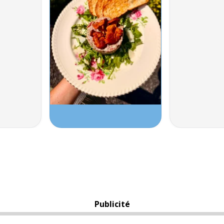
Publicité