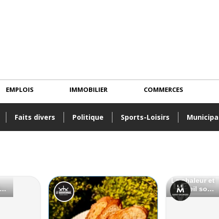
EMPLOIS
IMMOBILIER
COMMERCES
Faits divers
Politique
Sports-Loisirs
Municipa