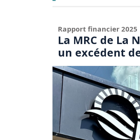
Rapport financier 2025
La MRC de La 
un excédent de