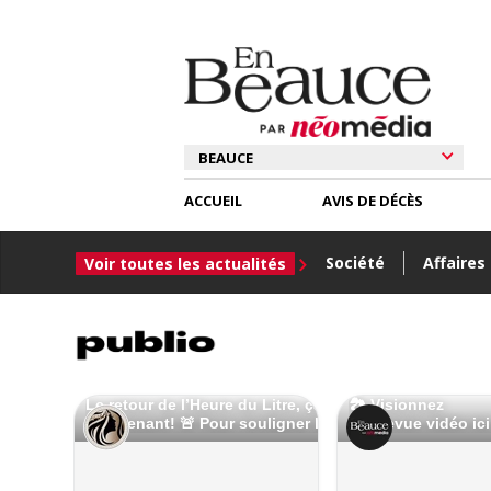
ACCUEIL
AVIS DE DÉCÈS
Société
Affaires
Voir toutes les actualités