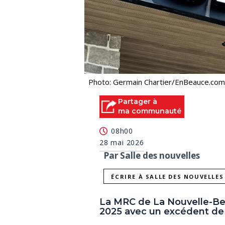
Photo: Germain Chartier/EnBeauce.com
Partager à
ma communauté
08h00
28 mai 2026
Par Salle des nouvelles
ÉCRIRE À SALLE DES NOUVELLES
La MRC de La Nouvelle-Bea
2025 avec un excédent de 