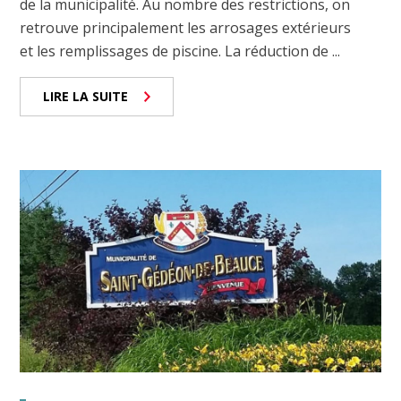
de la municipalité. Au nombre des restrictions, on
retrouve principalement les arrosages extérieurs
et les remplissages de piscine. La réduction de ...
LIRE LA SUITE