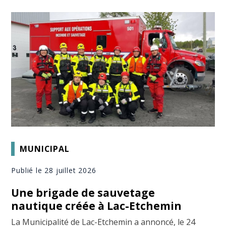
MUNICIPAL
Publié le 28 juillet 2026
Une brigade de sauvetage
nautique créée à Lac-Etchemin
La Municipalité de Lac-Etchemin a annoncé, le 24