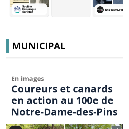
MUNICIPAL
En images
Coureurs et canards
en action au 100e de
Notre-Dame-des-Pins