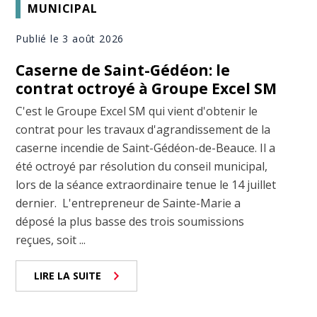
MUNICIPAL
Publié le 3 août 2026
Caserne de Saint-Gédéon: le
contrat octroyé à Groupe Excel SM
C'est le Groupe Excel SM qui vient d'obtenir le
contrat pour les travaux d'agrandissement de la
caserne incendie de Saint-Gédéon-de-Beauce. Il a
été octroyé par résolution du conseil municipal,
lors de la séance extraordinaire tenue le 14 juillet
dernier. L'entrepreneur de Sainte-Marie a
déposé la plus basse des trois soumissions
reçues, soit ...
LIRE LA SUITE