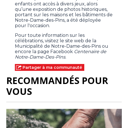
enfants ont accès à divers jeux, alors
qu’une exposition de photos historiques,
portant sur les maisons et les bâtiments de
Notre-Dame-des-Pins, a été déployée
pour l'occasion.
Pour toute information sur les
célébrations, visitez le site web de la
Municipalité de Notre-Dame-des-Pins ou
encore la page Facebook
Centenaire de
Notre-Dame-Des-Pins
.
Partager à ma communauté
RECOMMANDÉS POUR
VOUS