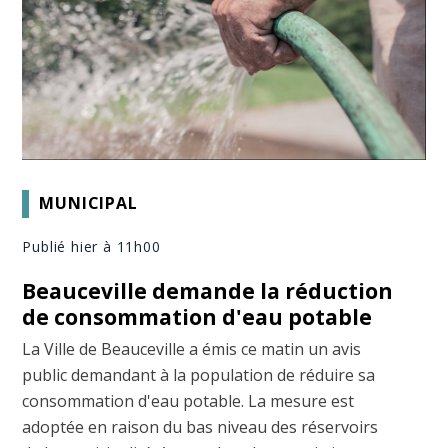
MUNICIPAL
Publié hier à 11h00
Beauceville demande la réduction
de consommation d'eau potable
La Ville de Beauceville a émis ce matin un avis
public demandant à la population de réduire sa
consommation d'eau potable. La mesure est
adoptée en raison du bas niveau des réservoirs