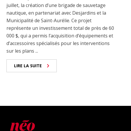
juillet, la création d’une brigade de sauvetage
nautique, en partenariat avec Desjardins et la
Municipalité de Saint-Aurélie. Ce projet
représente un investissement total de près de 60
000 $, qui a permis l’acquisition d’équipements et
d’accessoires spécialisés pour les interventions
sur les plans ...
LIRE LA SUITE