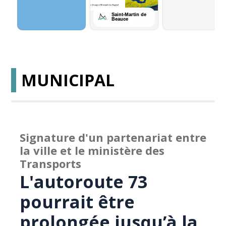
MUNICIPAL
Signature d'un partenariat entre
la ville et le ministère des
Transports
L'autoroute 73
pourrait être
prolongée jusqu’à la