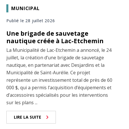
MUNICIPAL
Publié le 28 juillet 2026
Une brigade de sauvetage
nautique créée à Lac-Etchemin
La Municipalité de Lac-Etchemin a annoncé, le 24
juillet, la création d’une brigade de sauvetage
nautique, en partenariat avec Desjardins et la
Municipalité de Saint-Aurélie. Ce projet
représente un investissement total de près de 60
000 $, qui a permis l’acquisition d’équipements et
d’accessoires spécialisés pour les interventions
sur les plans ...
LIRE LA SUITE