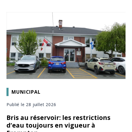
MUNICIPAL
Publié le 28 juillet 2026
Bris au réservoir: les restrictions
d’eau toujours en vigueur à