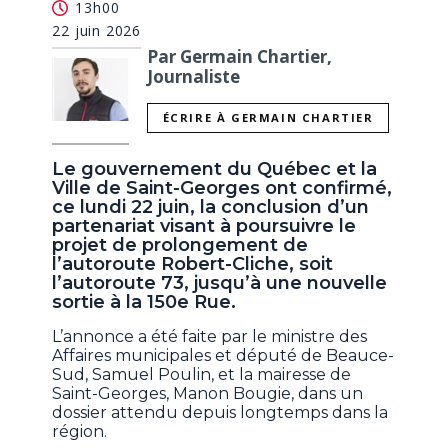
13h00
22 juin 2026
Par Germain Chartier,
Journaliste
ÉCRIRE À GERMAIN CHARTIER
Le gouvernement du Québec et la
Ville de Saint-Georges ont confirmé,
ce lundi 22 juin, la conclusion d’un
partenariat visant à poursuivre le
projet de prolongement de
l’autoroute Robert-Cliche, soit
l’autoroute 73, jusqu’à une nouvelle
sortie à la 150e Rue.
L’annonce a été faite par le ministre des
Affaires municipales et député de Beauce-
Sud, Samuel Poulin, et la mairesse de
Saint-Georges, Manon Bougie, dans un
dossier attendu depuis longtemps dans la
région.