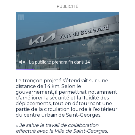
Le tronçon projeté s’étendrait sur une
distance de 1,4 km. Selon le
gouvernement, il permettrait notamment
d’améliorer la sécurité et la fluidité des
déplacements, tout en détournant une
partie de la circulation lourde à l’extérieur
du centre urbain de Saint-Georges.
«
Je salue le travail de collaboration
effectué avec la Ville de Saint-Georges,