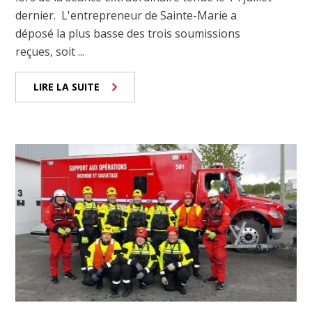
dernier. L'entrepreneur de Sainte-Marie a
déposé la plus basse des trois soumissions
reçues, soit ...
LIRE LA SUITE