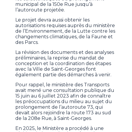
municipal de la 150e Rue jusqu’à
l’autoroute projetée.
Le projet devra aussi obtenir les
autorisations requises auprès du ministère
de l’Environnement, de la Lutte contre les
changements climatiques, de la Faune et
des Parcs.
La révision des documents et des analyses
préliminaires, la reprise du mandat de
conception et la coordination des étapes
avec la Ville de Saint-Georges font
également partie des démarches à venir.
Pour rappel, le ministère des Transports
avait mené une consultation publique du
15 juin au 6 juillet 2023 afin de connaître
les préoccupations du milieu au sujet du
prolongement de l’autoroute 73, qui
devait alors rejoindre la route 173 au sud
de la 208e Rue, à Saint-Georges.
En 2025, le Ministère a procédé à une