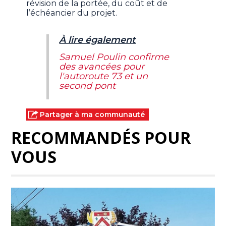
révision de la portée, du coût et de
l’échéancier du projet.
À lire également
Samuel Poulin confirme
des avancées pour
l'autoroute 73 et un
second pont
Partager à ma communauté
RECOMMANDÉS POUR
VOUS