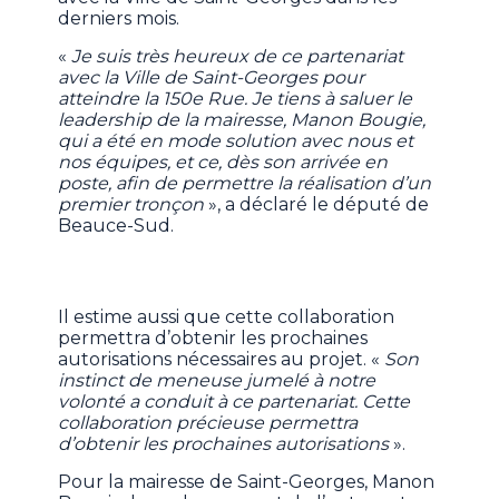
derniers mois.
«
Je suis très heureux de ce partenariat
avec la Ville de Saint-Georges pour
atteindre la 150e Rue. Je tiens à saluer le
leadership de la mairesse, Manon Bougie,
qui a été en mode solution avec nous et
nos équipes, et ce, dès son arrivée en
poste, afin de permettre la réalisation d’un
premier tronçon
», a déclaré le député de
Beauce-Sud.
Il estime aussi que cette collaboration
permettra d’obtenir les prochaines
autorisations nécessaires au projet. «
Son
instinct de meneuse jumelé à notre
volonté a conduit à ce partenariat. Cette
collaboration précieuse permettra
d’obtenir les prochaines autorisations
».
Pour la mairesse de Saint-Georges, Manon