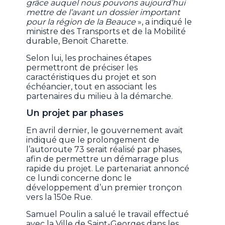
grâce auquel nous pouvons aujourd’hui
mettre de l’avant un dossier important
pour la région de la Beauce
», a indiqué le
ministre des Transports et de la Mobilité
durable, Benoit Charette.
Selon lui, les prochaines étapes
permettront de préciser les
caractéristiques du projet et son
échéancier, tout en associant les
partenaires du milieu à la démarche.
Un projet par phases
En avril dernier, le gouvernement avait
indiqué que le prolongement de
l’autoroute 73 serait réalisé par phases,
afin de permettre un démarrage plus
rapide du projet. Le partenariat annoncé
ce lundi concerne donc le
développement d’un premier tronçon
vers la 150e Rue.
Samuel Poulin a salué le travail effectué
avec la Ville de Saint-Georges dans les