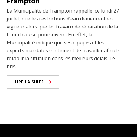
Frampton
La Municipalité de Frampton rappelle, ce lundi 27
juillet, que les restrictions d’eau demeurent en
vigueur alors que les travaux de réparation de la
tour d’eau se poursuivent. En effet, la
Municipalité indique que ses équipes et les
experts mandatés continuent de travailler afin de
rétablir la situation dans les meilleurs délais. Le
bris ...
LIRE LA SUITE