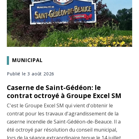
MUNICIPAL
Publié le 3 août 2026
Caserne de Saint-Gédéon: le
contrat octroyé à Groupe Excel SM
C'est le Groupe Excel SM qui vient d'obtenir le
contrat pour les travaux d'agrandissement de la
caserne incendie de Saint-Gédéon-de-Beauce. Il a
été octroyé par résolution du conseil municipal,
lors de la séance extraordinaire tenue le 14 juillet