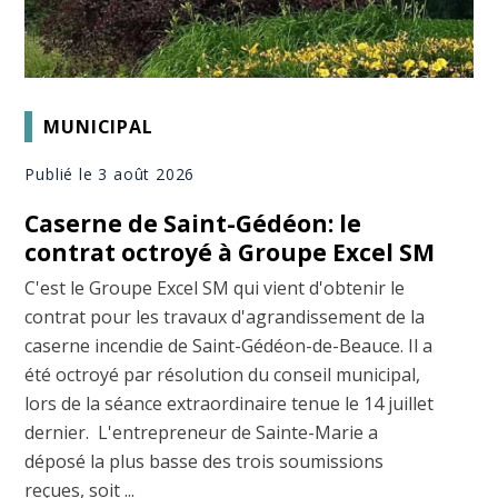
MUNICIPAL
Publié le 3 août 2026
Caserne de Saint-Gédéon: le
contrat octroyé à Groupe Excel SM
C'est le Groupe Excel SM qui vient d'obtenir le
contrat pour les travaux d'agrandissement de la
caserne incendie de Saint-Gédéon-de-Beauce. Il a
été octroyé par résolution du conseil municipal,
lors de la séance extraordinaire tenue le 14 juillet
dernier. L'entrepreneur de Sainte-Marie a
déposé la plus basse des trois soumissions
reçues, soit ...