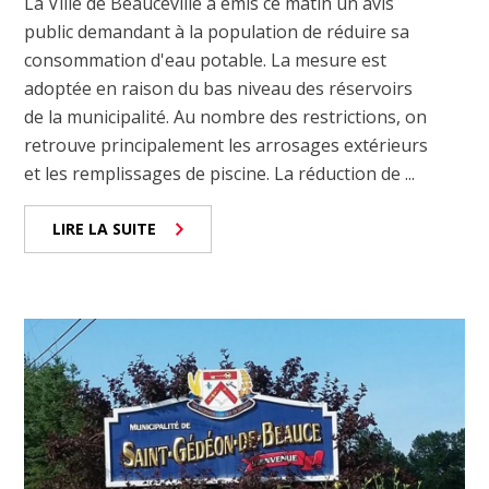
La Ville de Beauceville a émis ce matin un avis
public demandant à la population de réduire sa
consommation d'eau potable. La mesure est
adoptée en raison du bas niveau des réservoirs
de la municipalité. Au nombre des restrictions, on
retrouve principalement les arrosages extérieurs
et les remplissages de piscine. La réduction de ...
LIRE LA SUITE