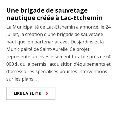
Une brigade de sauvetage
nautique créée à Lac-Etchemin
La Municipalité de Lac-Etchemin a annoncé, le 24
juillet, la création d’une brigade de sauvetage
nautique, en partenariat avec Desjardins et la
Municipalité de Saint-Aurélie. Ce projet
représente un investissement total de près de 60
000 $, qui a permis l’acquisition d’équipements et
d’accessoires spécialisés pour les interventions
sur les plans ...
LIRE LA SUITE