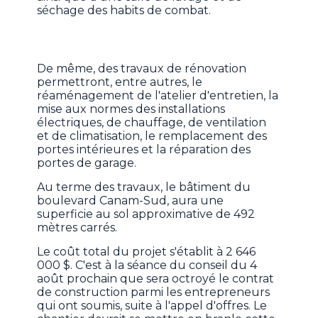
séchage des habits de combat.
De même, des travaux de rénovation
permettront, entre autres, le
réaménagement de l'atelier d'entretien, la
mise aux normes des installations
électriques, de chauffage, de ventilation
et de climatisation, le remplacement des
portes intérieures et la réparation des
portes de garage.
Au terme des travaux, le bâtiment du
boulevard Canam-Sud, aura une
superficie au sol approximative de 492
mètres carrés.
Le coût total du projet s'établit à 2 646
000 $. C'est à la séance du conseil du 4
août prochain que sera octroyé le contrat
de construction parmi les entrepreneurs
qui ont soumis, suite à l'appel d'offres. Le