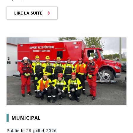
LIRE LA SUITE
MUNICIPAL
Publié le 28 juillet 2026