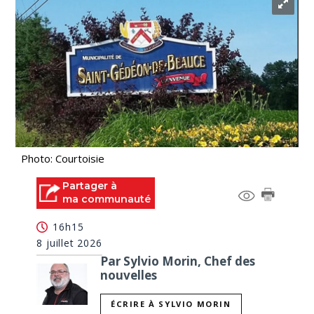
Photo: Courtoisie
Partager à
ma communauté
16h15
8 juillet 2026
Par Sylvio Morin, Chef des
nouvelles
ÉCRIRE À SYLVIO MORIN