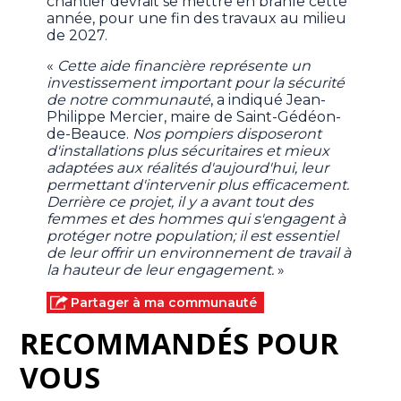
chantier devrait se mettre en branle cette
année, pour une fin des travaux au milieu
de 2027.
«
Cette aide financière représente un
investissement important pour la sécurité
de notre communauté
, a indiqué Jean-
Philippe Mercier, maire de Saint-Gédéon-
de-Beauce.
Nos pompiers disposeront
d'installations plus sécuritaires et mieux
adaptées aux réalités d'aujourd'hui, leur
permettant d'intervenir plus efficacement.
Derrière ce projet, il y a avant tout des
femmes et des hommes qui s'engagent à
protéger notre population; il est essentiel
de leur offrir un environnement de travail à
la hauteur de leur engagement.
»
Partager à ma communauté
RECOMMANDÉS POUR
VOUS