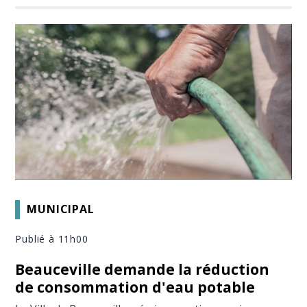
MUNICIPAL
Publié à 11h00
Beauceville demande la réduction
de consommation d'eau potable