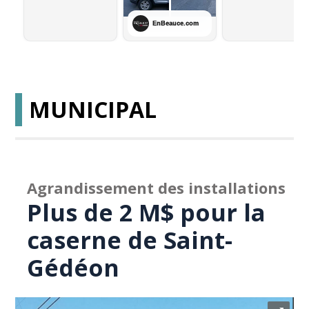
MUNICIPAL
Agrandissement des installations
Plus de 2 M$ pour la
caserne de Saint-
Gédéon