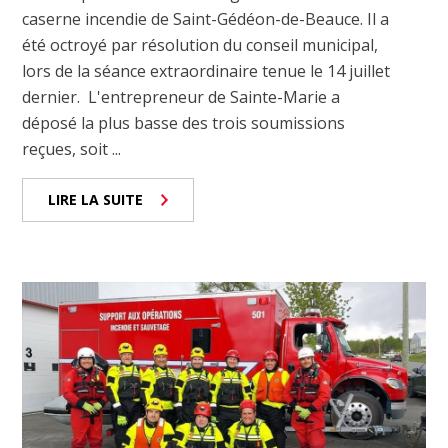
caserne incendie de Saint-Gédéon-de-Beauce. Il a
été octroyé par résolution du conseil municipal,
lors de la séance extraordinaire tenue le 14 juillet
dernier. L'entrepreneur de Sainte-Marie a
déposé la plus basse des trois soumissions
reçues, soit ...
LIRE LA SUITE