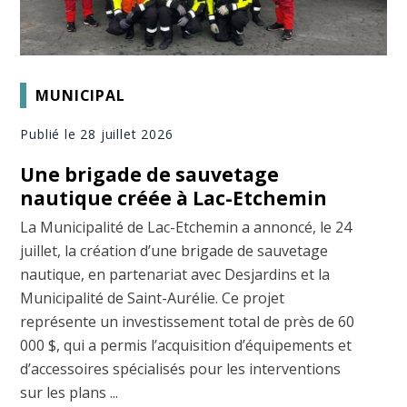
MUNICIPAL
Publié le 28 juillet 2026
Une brigade de sauvetage
nautique créée à Lac-Etchemin
La Municipalité de Lac-Etchemin a annoncé, le 24
juillet, la création d’une brigade de sauvetage
nautique, en partenariat avec Desjardins et la
Municipalité de Saint-Aurélie. Ce projet
représente un investissement total de près de 60
000 $, qui a permis l’acquisition d’équipements et
d’accessoires spécialisés pour les interventions
sur les plans ...