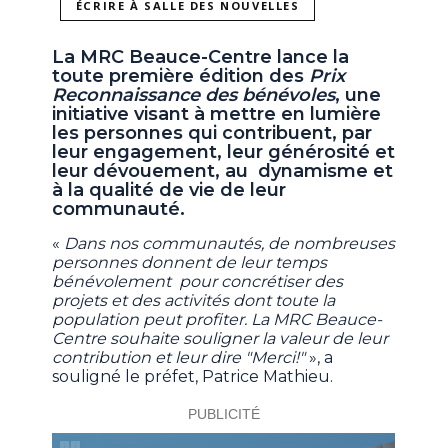
ÉCRIRE À SALLE DES NOUVELLES
La MRC Beauce-Centre lance la
toute première édition des
Prix
Reconnaissance des bénévoles
, une
initiative visant à mettre en lumière
les personnes qui contribuent, par
leur engagement, leur générosité et
leur dévouement, au dynamisme et
à la qualité de vie de leur
communauté.
«
Dans nos communautés, de nombreuses
personnes donnent de leur temps
bénévolement pour concrétiser des
projets et des activités dont toute la
population peut profiter. La MRC Beauce-
Centre souhaite souligner la valeur de leur
contribution et leur dire "Merci!"
», a
souligné le préfet, Patrice Mathieu.