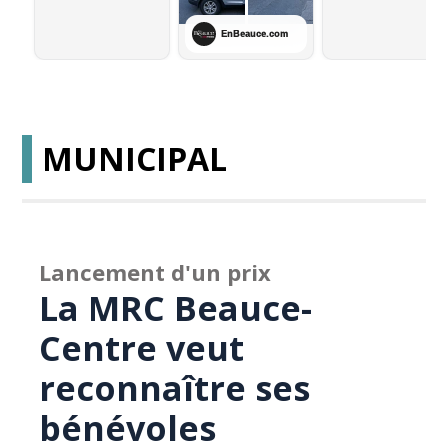
MUNICIPAL
Lancement d'un prix
La MRC Beauce-
Centre veut
reconnaître ses
bénévoles