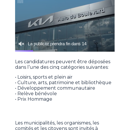
Les candidatures peuvent être déposées
dans l’une des cinq catégories suivantes:
• Loisirs, sports et plein air
• Culture, arts, patrimoine et bibliothèque
• Développement communautaire
• Relève bénévole
• Prix Hommage
Les municipalités, les organismes, les
comités et les citoyens sont invités à