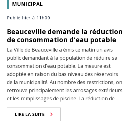
MUNICIPAL
Publié hier à 11h00
Beauceville demande la réduction
de consommation d'eau potable
La Ville de Beauceville a émis ce matin un avis
public demandant à la population de réduire sa
consommation d'eau potable. La mesure est
adoptée en raison du bas niveau des réservoirs
de la municipalité. Au nombre des restrictions, on
retrouve principalement les arrosages extérieurs
et les remplissages de piscine. La réduction de ...
LIRE LA SUITE