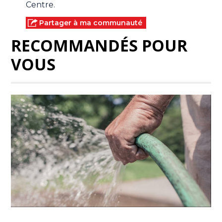
Centre.
Partager à ma communauté
RECOMMANDÉS POUR
VOUS