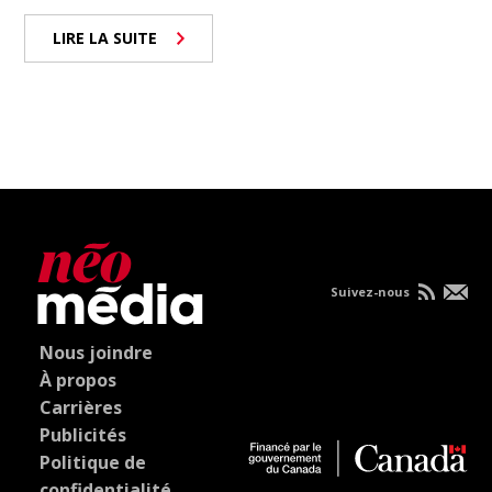
LIRE LA SUITE
Suivez-nous
Nous joindre
À propos
Carrières
Publicités
Politique de
confidentialité