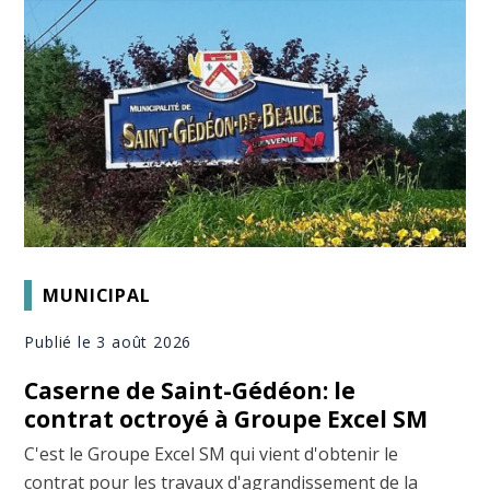
MUNICIPAL
Publié le 3 août 2026
Caserne de Saint-Gédéon: le
contrat octroyé à Groupe Excel SM
C'est le Groupe Excel SM qui vient d'obtenir le
contrat pour les travaux d'agrandissement de la