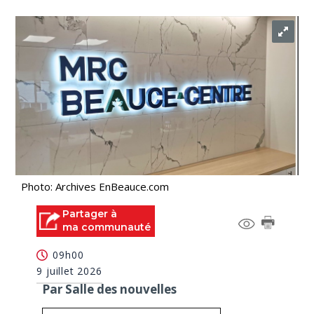
Photo: Archives EnBeauce.com
Partager à
ma communauté
09h00
9 juillet 2026
Par Salle des nouvelles