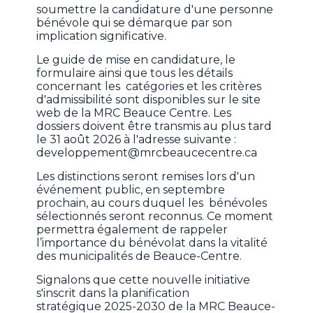
soumettre la candidature d'une personne
bénévole qui se démarque par son
implication significative.
Le guide de mise en candidature, le
formulaire ainsi que tous les détails
concernant les catégories et les critères
d'admissibilité sont disponibles sur le site
web de la MRC Beauce Centre. Les
dossiers doivent être transmis au plus tard
le 31 août 2026 à l'adresse suivante :
developpement@mrcbeaucecentre.ca
Les distinctions seront remises lors d'un
événement public, en septembre
prochain, au cours duquel les bénévoles
sélectionnés seront reconnus. Ce moment
permettra également de rappeler
l’importance du bénévolat dans la vitalité
des municipalités de Beauce-Centre.
Signalons que cette nouvelle initiative
s'inscrit dans la planification
stratégique 2025-2030 de la MRC Beauce-