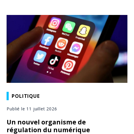
POLITIQUE
Publié le 11 juillet 2026
Un nouvel organisme de
régulation du numérique