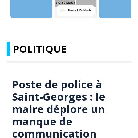
POLITIQUE
Poste de police à
Saint-Georges : le
maire déplore un
manque de
communication