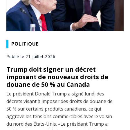
POLITIQUE
Publié le 21 juillet 2026
Trump doit signer un décret
imposant de nouveaux droits de
douane de 50 % au Canada
Le président Donald Trump a signé lundi des
décrets visant à imposer des droits de douane de
50 % sur certains produits canadiens, ce qui
aggrave les tensions commerciales avec le voisin
du nord des États-Unis. «Le président Trump a