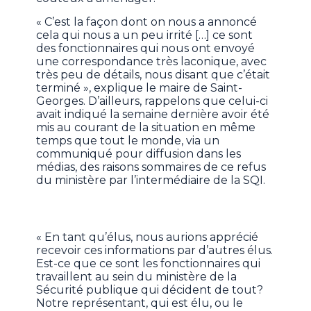
« C’est la façon dont on nous a annoncé
cela qui nous a un peu irrité […] ce sont
des fonctionnaires qui nous ont envoyé
une correspondance très laconique, avec
très peu de détails, nous disant que c’était
terminé », explique le maire de Saint-
Georges. D’ailleurs, rappelons que celui-ci
avait indiqué la semaine dernière avoir été
mis au courant de la situation en même
temps que tout le monde, via un
communiqué pour diffusion dans les
médias, des raisons sommaires de ce refus
du ministère par l’intermédiaire de la SQI.
« En tant qu’élus, nous aurions apprécié
recevoir ces informations par d’autres élus.
Est-ce que ce sont les fonctionnaires qui
travaillent au sein du ministère de la
Sécurité publique qui décident de tout?
Notre représentant, qui est élu, ou le