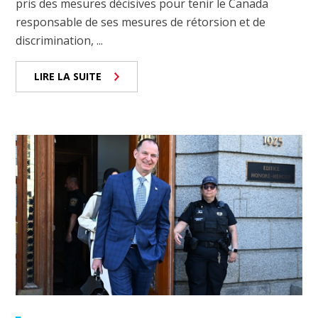
pris des mesures décisives pour tenir le Canada
responsable de ses mesures de rétorsion et de
discrimination, ...
LIRE LA SUITE