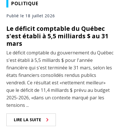
POLITIQUE
Publié le 18 juillet 2026
Le déficit comptable du Québec
s'est établi à 5,5 milliards $ au 31
mars
Le déficit comptable du gouvernement du Québec
s'est établi à 5,5 milliards $ pour l'année
financière qui s'est terminée le 31 mars, selon les
états financiers consolidés rendus publics
vendredi. Ce résultat est «nettement meilleur»
que le déficit de 11,4 milliards $ prévu au budget
2025-2026, «dans un contexte marqué par les
tensions ...
LIRE LA SUITE