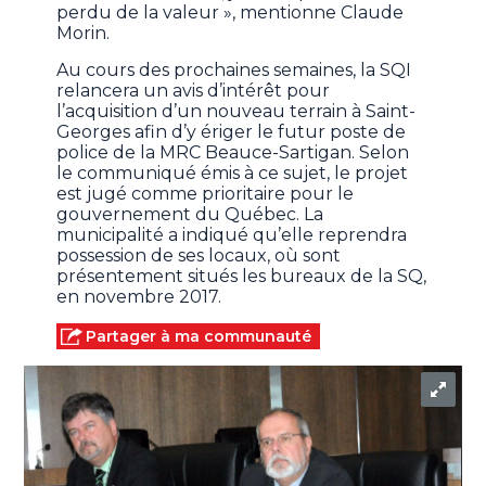
perdu de la valeur », mentionne Claude
Morin.
Au cours des prochaines semaines, la SQI
relancera un avis d’intérêt pour
l’acquisition d’un nouveau terrain à Saint-
Georges afin d’y ériger le futur poste de
police de la MRC Beauce-Sartigan. Selon
le communiqué émis à ce sujet, le projet
est jugé comme prioritaire pour le
gouvernement du Québec. La
municipalité a indiqué qu’elle reprendra
possession de ses locaux, où sont
présentement situés les bureaux de la SQ,
en novembre 2017.
Partager à ma communauté