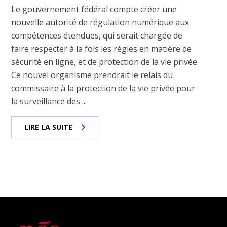
Le gouvernement fédéral compte créer une
nouvelle autorité de régulation numérique aux
compétences étendues, qui serait chargée de
faire respecter à la fois les règles en matière de
sécurité en ligne, et de protection de la vie privée.
Ce nouvel organisme prendrait le relais du
commissaire à la protection de la vie privée pour
la surveillance des ...
LIRE LA SUITE