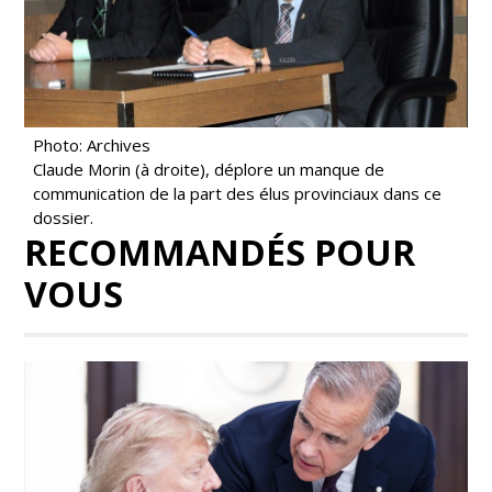
Photo: Archives
Claude Morin (à droite), déplore un manque de
communication de la part des élus provinciaux dans ce
dossier.
RECOMMANDÉS POUR
VOUS