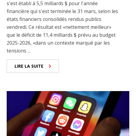
s'est établi à 5,5 milliards $ pour l'année
financière qui s'est terminée le 31 mars, selon les
états financiers consolidés rendus publics
vendredi. Ce résultat est «nettement meilleur»
que le déficit de 11,4 milliards $ prévu au budget
2025-2026, «dans un contexte marqué par les
tensions ...
LIRE LA SUITE