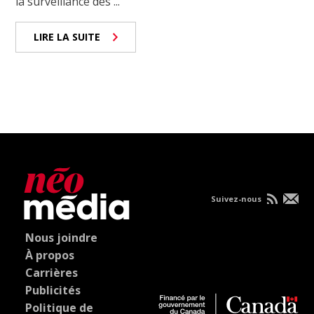
la surveillance des ...
LIRE LA SUITE
Suivez-nous
Nous joindre
À propos
Carrières
Publicités
Politique de