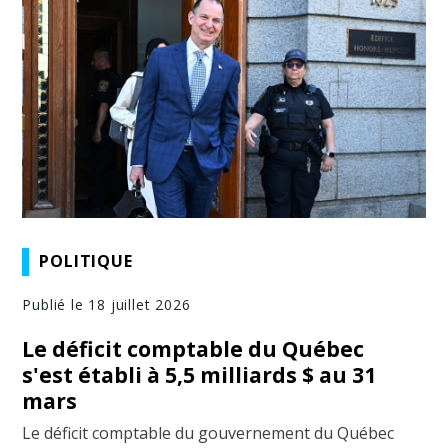
POLITIQUE
Publié le 18 juillet 2026
Le déficit comptable du Québec
s'est établi à 5,5 milliards $ au 31
mars
Le déficit comptable du gouvernement du Québec