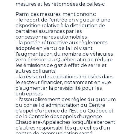
mesures et les retombées de celles-ci.
Parmi ces mesures, mentionnons :
- le report de l'entrée en vigueur d'une
disposition relative à la distribution de
certaines assurances par les
concessionnaires automobiles;
- la portée rétroactive aux règlements
adoptés en vertu de la Loi visant
l'augmentation du nombre de véhicules
zéro émission au Québec afin de réduire
les émissions de gaz à effet de serre et
autres polluants;
- la révision des cotisations imposées dans
le secteur financier, notamment en vue
d'augmenter la prévisibilité pour les
entreprises;
- l'assouplissement des règles du quorum
du conseil d'administration du Centre
d'appel d'urgence de l'Est du Québec et
de la Centrale des appels d'urgence
Chaudière-Appalaches lorsqu'ils exercent
d'autres responsabilités que celles d'un
centre de communication santé;