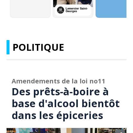
POLITIQUE
Amendements de la loi no11
Des prêts-à-boire à
base d'alcool bientôt
dans les épiceries