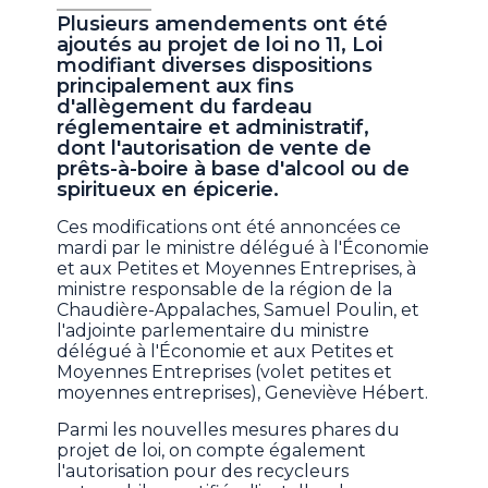
Plusieurs amendements ont été
ajoutés au projet de loi no 11, Loi
modifiant diverses dispositions
principalement aux fins
d'allègement du fardeau
réglementaire et administratif,
dont l'autorisation de vente de
prêts-à-boire à base d'alcool ou de
spiritueux en épicerie.
Ces modifications ont été annoncées ce
mardi par le ministre délégué à l'Économie
et aux Petites et Moyennes Entreprises, à
ministre responsable de la région de la
Chaudière-Appalaches, Samuel Poulin, et
l'adjointe parlementaire du ministre
délégué à l'Économie et aux Petites et
Moyennes Entreprises (volet petites et
moyennes entreprises), Geneviève Hébert.
Parmi les nouvelles mesures phares du
projet de loi, on compte également
l'autorisation pour des recycleurs