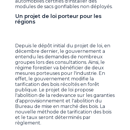
automobiles certifiés d'installer des
modules de sacs gonflables non déployés.
Un projet de loi porteur pour les
régions
Depuis le dépôt initial du projet de loi, en
décembre dernier, le gouvernement a
entendu les demandes de nombreux
groupes lors des consultations. Ainsi, le
régime forestier va bénéficier de deux
mesures porteuses pour l'industrie. En
effet, le gouvernement modifie la
tarification des bois récoltés en forêt
publique. Le projet de loi propose
l'abolition de la redevance sur les garanties
d'approvisionnement et l'abolition du
Bureau de mise en marché des bois. La
nouvelle méthode de tarification des bois
et le taux seront déterminés par
règlement.