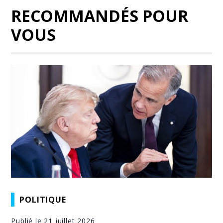
RECOMMANDÉS POUR
VOUS
POLITIQUE
Publié le 21 juillet 2026