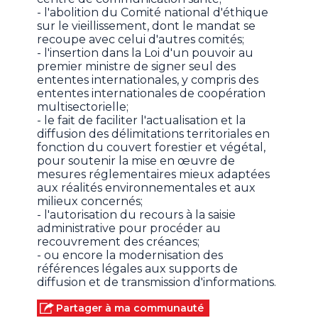
- l'abolition du Comité national d'éthique
sur le vieillissement, dont le mandat se
recoupe avec celui d'autres comités;
- l'insertion dans la Loi d'un pouvoir au
premier ministre de signer seul des
ententes internationales, y compris des
ententes internationales de coopération
multisectorielle;
- le fait de faciliter l'actualisation et la
diffusion des délimitations territoriales en
fonction du couvert forestier et végétal,
pour soutenir la mise en œuvre de
mesures réglementaires mieux adaptées
aux réalités environnementales et aux
milieux concernés;
- l'autorisation du recours à la saisie
administrative pour procéder au
recouvrement des créances;
- ou encore la modernisation des
références légales aux supports de
diffusion et de transmission d'informations.
Partager à ma communauté