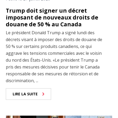
Trump doit signer un décret
imposant de nouveaux droits de
douane de 50 % au Canada
Le président Donald Trump a signé lundi des
décrets visant à imposer des droits de douane de
50 % sur certains produits canadiens, ce qui
aggrave les tensions commerciales avec le voisin
du nord des États-Unis. «Le président Trump a
pris des mesures décisives pour tenir le Canada
responsable de ses mesures de rétorsion et de
discrimination, ...
LIRE LA SUITE