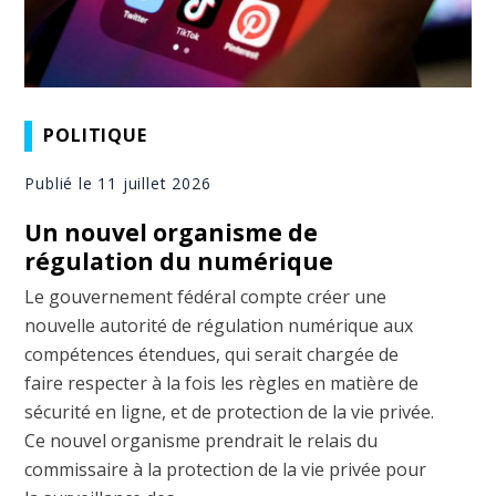
POLITIQUE
Publié le 11 juillet 2026
Un nouvel organisme de
régulation du numérique
Le gouvernement fédéral compte créer une
nouvelle autorité de régulation numérique aux
compétences étendues, qui serait chargée de
faire respecter à la fois les règles en matière de
sécurité en ligne, et de protection de la vie privée.
Ce nouvel organisme prendrait le relais du
commissaire à la protection de la vie privée pour