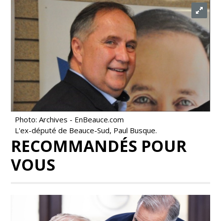
Photo: Archives - EnBeauce.com
L'ex-député de Beauce-Sud, Paul Busque.
RECOMMANDÉS POUR
VOUS