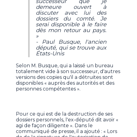
successeur que je
demeure ouvert à
discuter avec lui des
dossiers du comté. Je
serai disponible à le faire
dès mon retour au pays.
»
- Paul Busque, l'ancien
député, qui se trouve aux
États-Unis
Selon M. Busque, qui a laissé un bureau
totalement vide à son successeur, d'autres
versions des copies qu'il a détruites sont
disponibles « auprès des autorités et des
personnes compétentes ».
Pour ce qui est de la destruction de ses
dossiers personnels, l'ex-député dit avoir «
agi de façon diligente ». Dans le
communiqué de presse, il a ajouté : « Lors