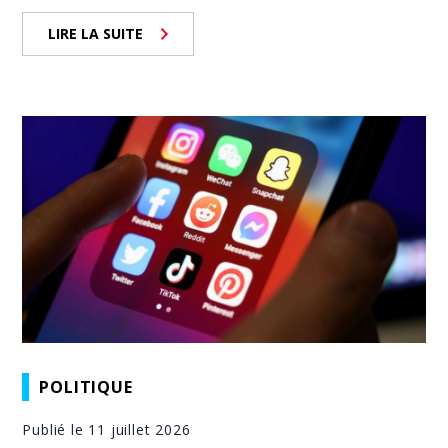
LIRE LA SUITE
POLITIQUE
Publié le 11 juillet 2026