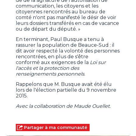
de de la signature de l'autorisation de
communication, les citoyens et les
citoyennes rencontrés au bureau de
comté n'ont pas manifesté le désir de voir
leurs dossiers transférés en cas de vacance
ou de départ du député. »
En terminant, Paul Busque a tenu à
rassurer la population de Beauce-Sud : il
dit avoir respecté la volonté des personnes
rencontrées, en plus de s'être
conformé aux exigences de la
Loi sur
l'accès et la protection des
renseignements personnels
.
Rappelons que M. Busque avait été élu
lors de l'élection partielle du 9 novembre
2015.
Avec la collaboration de Maude Ouellet.
Partager à ma communauté