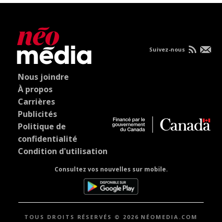
Suivez-nous
Nous joindre
À propos
Carrières
Publicités
Politique de
confidentialité
Condition d'utilisation
Consultez vos nouvelles sur mobile.
TOUS DROITS RÉSERVÉS © 2026 NÉOMEDIA.COM