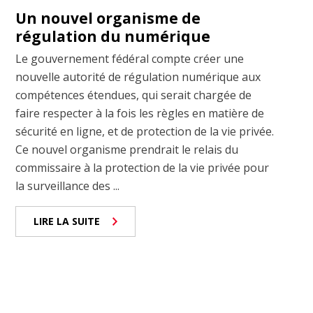
Un nouvel organisme de
régulation du numérique
Le gouvernement fédéral compte créer une
nouvelle autorité de régulation numérique aux
compétences étendues, qui serait chargée de
faire respecter à la fois les règles en matière de
sécurité en ligne, et de protection de la vie privée.
Ce nouvel organisme prendrait le relais du
commissaire à la protection de la vie privée pour
la surveillance des ...
LIRE LA SUITE