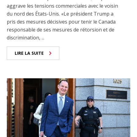
aggrave les tensions commerciales avec le voisin
du nord des États-Unis. «Le président Trump a
pris des mesures décisives pour tenir le Canada
responsable de ses mesures de rétorsion et de
discrimination, ...
LIRE LA SUITE