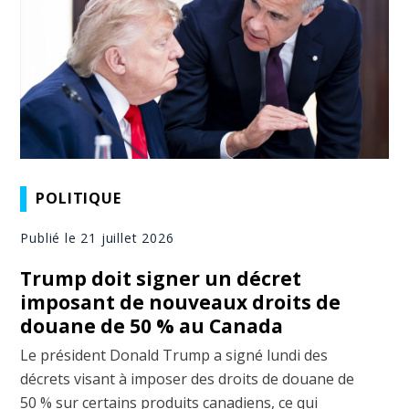
POLITIQUE
Publié le 21 juillet 2026
Trump doit signer un décret
imposant de nouveaux droits de
douane de 50 % au Canada
Le président Donald Trump a signé lundi des
décrets visant à imposer des droits de douane de
50 % sur certains produits canadiens, ce qui