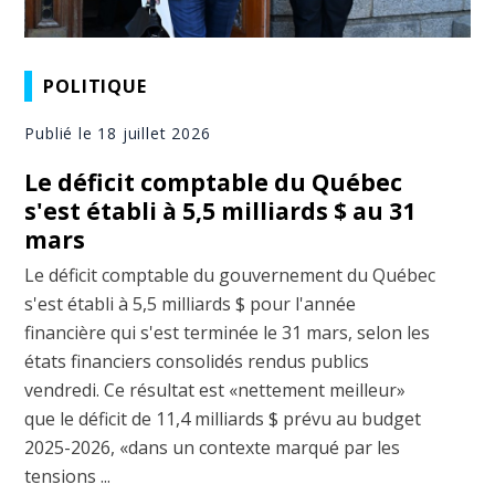
POLITIQUE
Publié le 18 juillet 2026
Le déficit comptable du Québec
s'est établi à 5,5 milliards $ au 31
mars
Le déficit comptable du gouvernement du Québec
s'est établi à 5,5 milliards $ pour l'année
financière qui s'est terminée le 31 mars, selon les
états financiers consolidés rendus publics
vendredi. Ce résultat est «nettement meilleur»
que le déficit de 11,4 milliards $ prévu au budget
2025-2026, «dans un contexte marqué par les
tensions ...