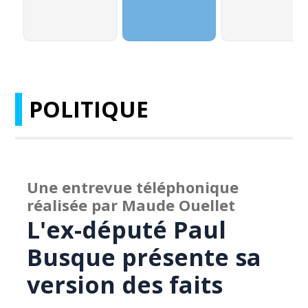
POLITIQUE
Une entrevue téléphonique
réalisée par Maude Ouellet
L'ex-député Paul
Busque présente sa
version des faits