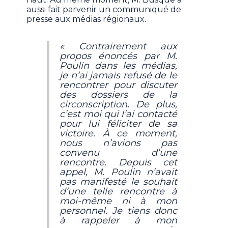
aussi fait parvenir un communiqué de
presse aux médias régionaux.
« Contrairement aux
propos énoncés par M.
Poulin dans les médias,
je n’ai jamais refusé de le
rencontrer pour discuter
des dossiers de la
circonscription. De plus,
c’est moi qui l’ai contacté
pour lui féliciter de sa
victoire. À ce moment,
nous n’avions pas
convenu d’une
rencontre. Depuis cet
appel, M. Poulin n’avait
pas manifesté le souhait
d’une telle rencontre à
moi-même ni à mon
personnel. Je tiens donc
à rappeler à mon