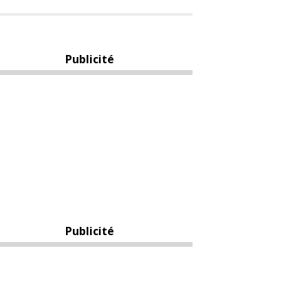
Publicité
Publicité