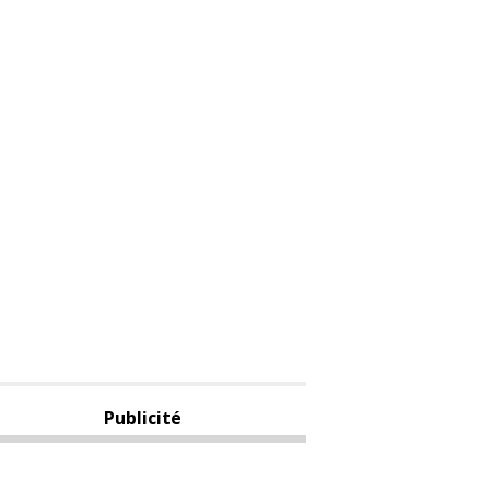
Publicité