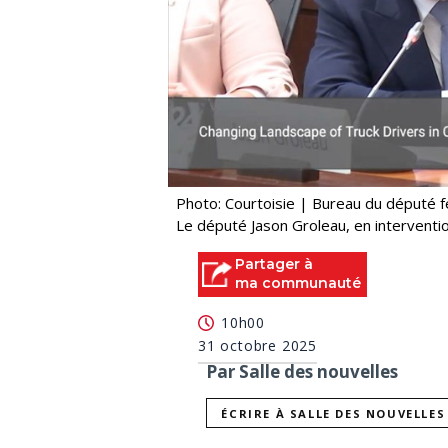
Photo: Courtoisie | Bureau du député 
Le député Jason Groleau, en interventi
Partager à
ma communauté
10h00
31 octobre 2025
Par Salle des nouvelles
ÉCRIRE À SALLE DES NOUVELLES