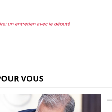
re: un entretien avec le député
POUR VOUS