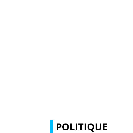
POLITIQUE