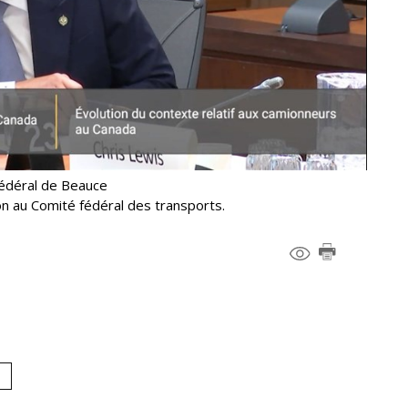
fédéral de Beauce
on au Comité fédéral des transports.