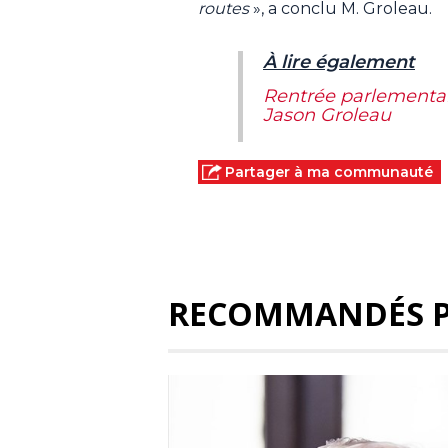
routes
», a conclu M. Groleau.
À lire également
Rentrée parlementai
Jason Groleau
Partager à ma communauté
RECOMMANDÉS 