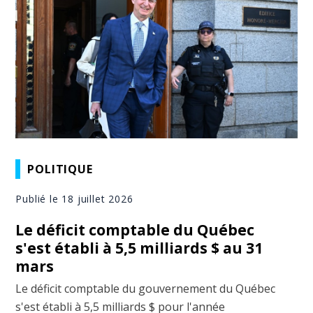
POLITIQUE
Publié le 18 juillet 2026
Le déficit comptable du Québec
s'est établi à 5,5 milliards $ au 31
mars
Le déficit comptable du gouvernement du Québec
s'est établi à 5,5 milliards $ pour l'année