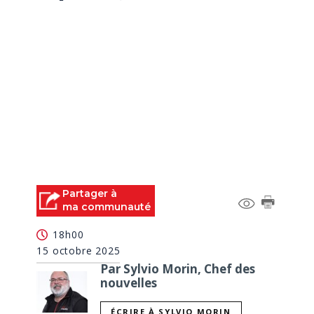
Partager à
ma communauté
18h00
15 octobre 2025
Par Sylvio Morin, Chef des
nouvelles
ÉCRIRE À SYLVIO MORIN