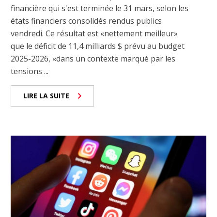
financière qui s'est terminée le 31 mars, selon les
états financiers consolidés rendus publics
vendredi. Ce résultat est «nettement meilleur»
que le déficit de 11,4 milliards $ prévu au budget
2025-2026, «dans un contexte marqué par les
tensions ...
LIRE LA SUITE