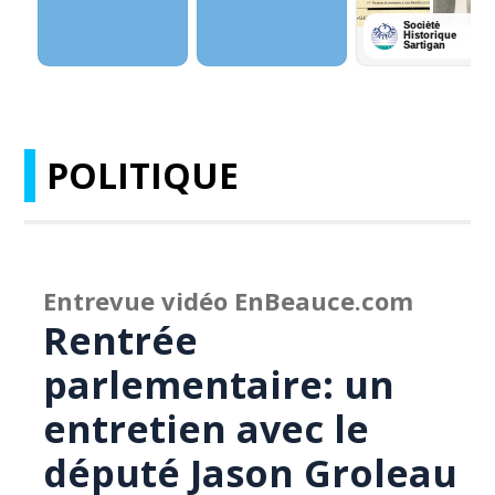
POLITIQUE
Entrevue vidéo EnBeauce.com
Rentrée
parlementaire: un
entretien avec le
député Jason Groleau