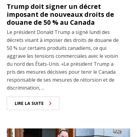
Trump doit signer un décret
imposant de nouveaux droits de
douane de 50 % au Canada
Le président Donald Trump a signé lundi des
décrets visant à imposer des droits de douane de
50 % sur certains produits canadiens, ce qui
aggrave les tensions commerciales avec le voisin
du nord des États-Unis. «Le président Trump a
pris des mesures décisives pour tenir le Canada
responsable de ses mesures de rétorsion et de
discrimination, ...
LIRE LA SUITE