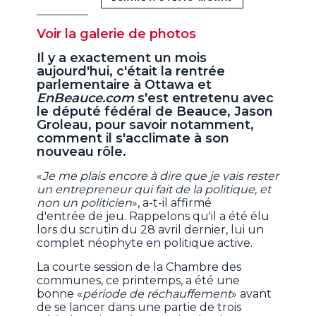
Voir la galerie de photos
Il y a exactement un mois
aujourd'hui, c'était la rentrée
parlementaire à Ottawa et
EnBeauce.com
s'est entretenu avec
le député fédéral de Beauce, Jason
Groleau, pour savoir notamment,
comment il s'acclimate à son
nouveau rôle.
«
Je me plais encore à dire que je vais rester
un entrepreneur qui fait de la politique, et
non un politicien
», a-t-il affirmé
d'entrée de jeu. Rappelons qu'il a été élu
lors du scrutin du 28 avril dernier, lui un
complet néophyte en politique active.
La courte session de la Chambre des
communes, ce printemps, a été une
bonne «
période de réchauffement
» avant
de se lancer dans une partie de trois