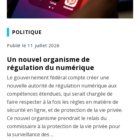
POLITIQUE
Publié le 11 juillet 2026
Un nouvel organisme de
régulation du numérique
Le gouvernement fédéral compte créer une
nouvelle autorité de régulation numérique aux
compétences étendues, qui serait chargée de
faire respecter à la fois les règles en matière de
sécurité en ligne, et de protection de la vie privée.
Ce nouvel organisme prendrait le relais du
commissaire à la protection de la vie privée pour
la surveillance des ...