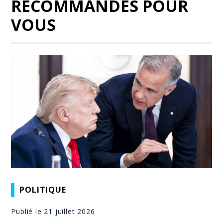
RECOMMANDÉS POUR
VOUS
POLITIQUE
Publié le 21 juillet 2026