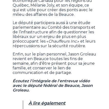
économique Canada pour les régions du
Québec, Mélanie Joly, et son équipe, ce
qui est utile pour créer des ponts avec le
milieu des affaires de la Beauce.
Le député participera aussi à une étude
parlementaire au Comité des transports et
de l’infrastructure afin de questionner les
libéraux sur un enjeu de plus en plus
préoccupant: les «
Chauffeurs Inc.
» et leurs
répercussions sur la sécurité routière.
Enfin, sur le plan personnel, Jason Groleau
revient en Beauce toutes les fins de
semaine, afin d'être présent pour sa jeune
famille, et conserver le lien de
communication et de partage.
Écoutez l'intégrale de l'entrevue vidéo
avec le député fédéral de Beauce, Jason
Groleau.
À lire également