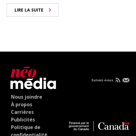
LIRE LA SUITE
Suivez-nous
Nous joindre
À propos
Carrières
Publicités
Politique de
confidentialité