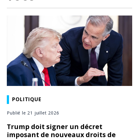
POLITIQUE
Publié le 21 juillet 2026
Trump doit signer un décret
imposant de nouveaux droits de