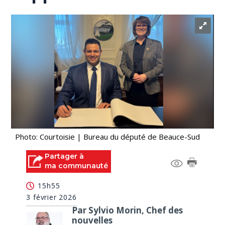
Photo: Courtoisie | Bureau du député de Beauce-Sud
Partager à
ma communauté
15h55
3 février 2026
Par Sylvio Morin, Chef des
nouvelles