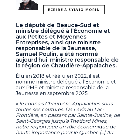
ÉCRIRE À SYLVIO MORIN
Le député de Beauce-Sud et
ministre délégué à l’Économie et
aux Petites et Moyennes
Entreprises, ainsi que ministre
responsable de la Jeunesse,
Samuel Poulin, a été nommé
aujourd'hui ministre responsable de
la région de Chaudière-Appalaches.
Élu en 2018 et réélu en 2022, il est
nommé ministre délégué à l'Économie et
aux PME et ministre responsable de la
Jeunesse en septembre 2025.
«
Je connais Chaudière-Appalaches sous
toutes ses coutures. De Lévis au Lac-
Frontière, en passant par Sainte-Justine, de
Saint-Georges jusqu’à Thetford Mines,
notre région joue un rôle économique de
haute importance pour le Québec [...] Au