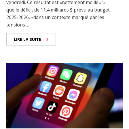
vendredi. Ce résultat est «nettement meilleur»
que le déficit de 11,4 milliards $ prévu au budget
2025-2026, «dans un contexte marqué par les
tensions ...
LIRE LA SUITE