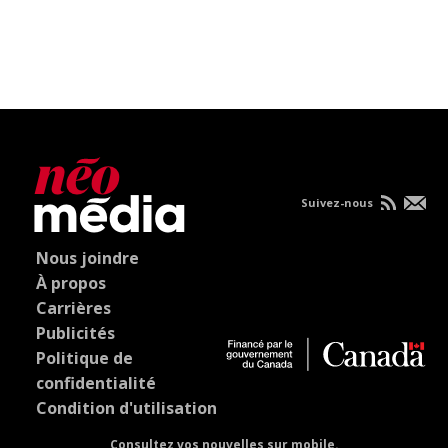
Suivez-nous
Nous joindre
À propos
Carrières
Publicités
Politique de
confidentialité
Condition d'utilisation
Consultez vos nouvelles sur mobile.