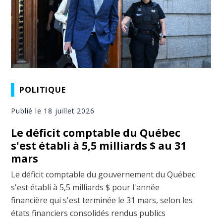
POLITIQUE
Publié le 18 juillet 2026
Le déficit comptable du Québec
s'est établi à 5,5 milliards $ au 31
mars
Le déficit comptable du gouvernement du Québec
s'est établi à 5,5 milliards $ pour l'année
financière qui s'est terminée le 31 mars, selon les
états financiers consolidés rendus publics