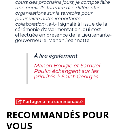
cours des prochains jours, je compte faire
une nouvelle tournée des différentes
organisations sur le territoire pour
poursuivre notre importante
collaboration
», a-t-il signalé à l'issue de la
cérémonie d'assermentation, qui s'est
effectuée en présence de la Lieutenante-
gouverneure, Manon Jeannotte.
À lire également
Manon Bougie et Samuel
Poulin échangent sur les
priorités à Saint-Georges
Partager à ma communauté
RECOMMANDÉS POUR
VOUS