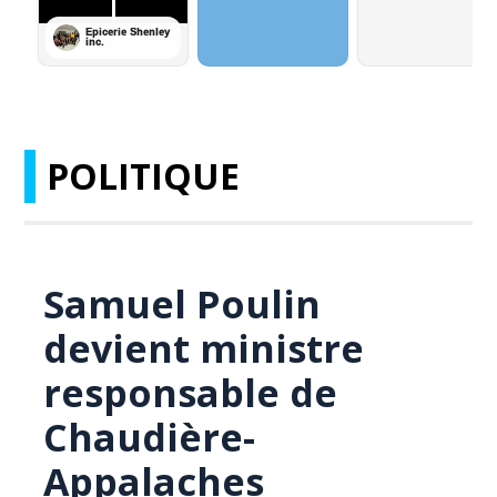
POLITIQUE
Samuel Poulin
devient ministre
responsable de
Chaudière-
Appalaches