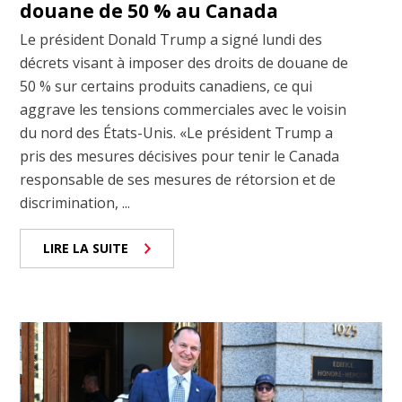
douane de 50 % au Canada
Le président Donald Trump a signé lundi des
décrets visant à imposer des droits de douane de
50 % sur certains produits canadiens, ce qui
aggrave les tensions commerciales avec le voisin
du nord des États-Unis. «Le président Trump a
pris des mesures décisives pour tenir le Canada
responsable de ses mesures de rétorsion et de
discrimination, ...
LIRE LA SUITE