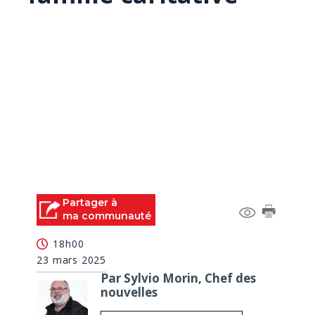
Partager à
ma communauté
18h00
23 mars 2025
Par Sylvio Morin, Chef des
nouvelles