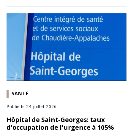
SANTÉ
Publié le 24 juillet 2026
Hôpital de Saint-Georges: taux
d'occupation de l'urgence à 105%