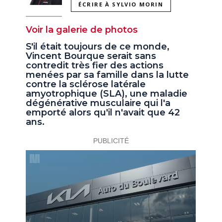
ÉCRIRE À SYLVIO MORIN
Voir la galerie de photos
S'il était toujours de ce monde,
Vincent Bourque serait sans
contredit très fier des actions
menées par sa famille dans la lutte
contre la sclérose latérale
amyotrophique (SLA), une maladie
dégénérative musculaire qui l'a
emporté alors qu'il n'avait que 42
ans.