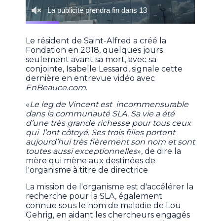
Le résident de Saint-Alfred a créé la
Fondation en 2018, quelques jours
seulement avant sa mort, avec sa
conjointe, Isabelle Lessard, signale cette
dernière en entrevue vidéo avec
EnBeauce.com
.
«
Le leg de Vincent est incommensurable
dans la communauté SLA. Sa vie a été
d’une très grande richesse pour tous ceux
qui l’ont côtoyé. Ses trois filles portent
aujourd’hui très fièrement son nom et sont
toutes aussi exceptionnelles
», de dire la
mère qui mène aux destinées de
l'organisme à titre de directrice
La mission de l'organisme est d'accélérer la
recherche pour la SLA, également
connue sous le nom de maladie de Lou
Gehrig, en aidant les chercheurs engagés