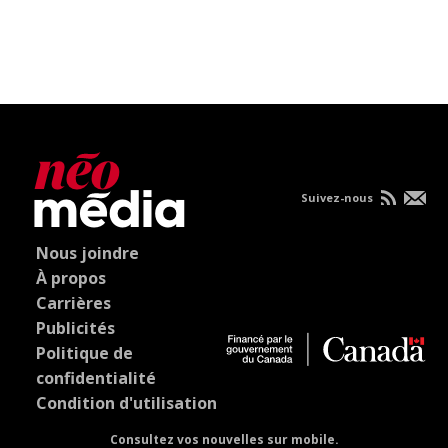
Suivez-nous
Nous joindre
À propos
Carrières
Publicités
Politique de
confidentialité
Condition d'utilisation
Consultez vos nouvelles sur mobile.