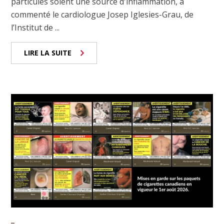
particules soient une source d'inflammation, a
commenté le cardiologue Josep Iglesies-Grau, de
l’Institut de ...
LIRE LA SUITE