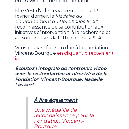
en 2018», indique la co-fondatrice.
Elle s'est d'ailleurs vu remettre, le 13
février dernier, la
Médaille du
Couronnement du Roi Charles III
, en
reconnaissance de sa contribution aux
initiatives d’intervention, à la recherche et
au soutien dans la lutte contre la SLA.
Vous pouvez faire un don à la Fondation
Vincent-Bourque
en cliquant directement
ici
.
Écoutez l'intégrale de l'entrevue vidéo
avec la co-fondatrice et directrice de la
Fondation Vincent-Bourque, Isabelle
Lessard.
À lire également
Une médaille de
reconnaissance pour la
Fondation Vincent-
Bourque