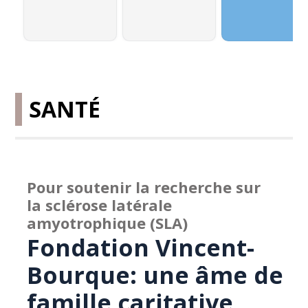
SANTÉ
Pour soutenir la recherche sur
la sclérose latérale
amyotrophique (SLA)
Fondation Vincent-
Bourque: une âme de
famille caritative