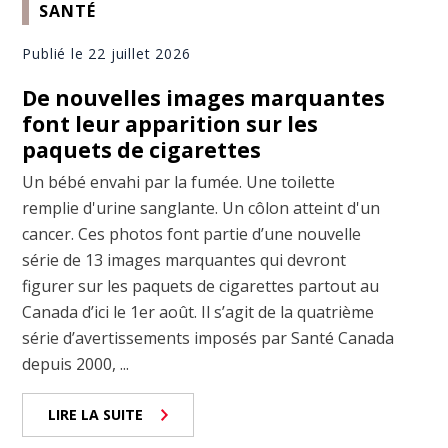
SANTÉ
Publié le 22 juillet 2026
De nouvelles images marquantes
font leur apparition sur les
paquets de cigarettes
Un bébé envahi par la fumée. Une toilette
remplie d'urine sanglante. Un côlon atteint d'un
cancer. Ces photos font partie d’une nouvelle
série de 13 images marquantes qui devront
figurer sur les paquets de cigarettes partout au
Canada d’ici le 1er août. Il s’agit de la quatrième
série d’avertissements imposés par Santé Canada
depuis 2000, ...
LIRE LA SUITE