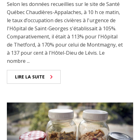
Selon les données recueillies sur le site de Santé
Québec Chaudières-Appalaches, à 10 h ce matin,
le taux d’occupation des civières à l'urgence de
l'Hôpital de Saint-Georges s'établissait à 105%.
Comparativement, il était à 113% pour l'Hôpital
de Thetford, à 170% pour celui de Montmagny, et
à 137 pour cent à l'Hôtel-Dieu de Lévis. Le
nombre ...
LIRE LA SUITE