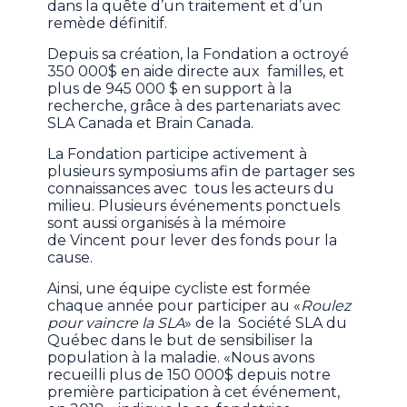
dans la quête d’un traitement et d’un
remède définitif.
Depuis sa création, la Fondation a octroyé
350 000$ en aide directe aux familles, et
plus de 945 000 $ en support à la
recherche, grâce à des partenariats avec
SLA Canada et Brain Canada.
La Fondation participe activement à
plusieurs symposiums afin de partager ses
connaissances avec tous les acteurs du
milieu. Plusieurs événements ponctuels
sont aussi organisés à la mémoire
de Vincent pour lever des fonds pour la
cause.
Ainsi, une équipe cycliste est formée
chaque année pour participer au «
Roulez
pour vaincre la SLA
» de la Société SLA du
Québec dans le but de sensibiliser la
population à la maladie. «Nous avons
recueilli plus de 150 000$ depuis notre
première participation à cet événement,