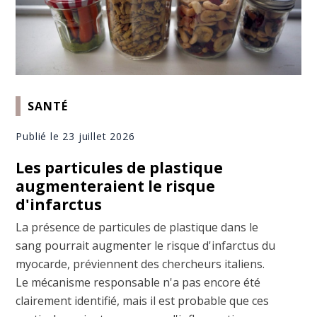
SANTÉ
Publié le 23 juillet 2026
Les particules de plastique
augmenteraient le risque
d'infarctus
La présence de particules de plastique dans le
sang pourrait augmenter le risque d'infarctus du
myocarde, préviennent des chercheurs italiens.
Le mécanisme responsable n'a pas encore été
clairement identifié, mais il est probable que ces