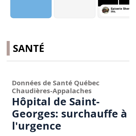
SANTÉ
Données de Santé Québec
Chaudières-Appalaches
Hôpital de Saint-
Georges: surchauffe à
l'urgence