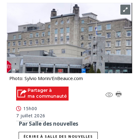
Photo: Sylvio Morin/EnBeauce.com
Partager à
ma communauté
15h00
7 juillet 2026
Par Salle des nouvelles
ÉCRIRE À SALLE DES NOUVELLES