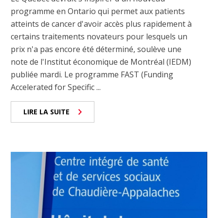
programme en Ontario qui permet aux patients
atteints de cancer d'avoir accès plus rapidement à
certains traitements novateurs pour lesquels un
prix n'a pas encore été déterminé, soulève une
note de l'Institut économique de Montréal (IEDM)
publiée mardi. Le programme FAST (Funding
Accelerated for Specific ...
LIRE LA SUITE