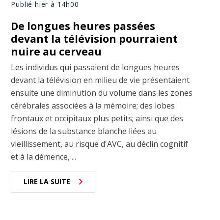
Publié hier à 14h00
De longues heures passées
devant la télévision pourraient
nuire au cerveau
Les individus qui passaient de longues heures
devant la télévision en milieu de vie présentaient
ensuite une diminution du volume dans les zones
cérébrales associées à la mémoire; des lobes
frontaux et occipitaux plus petits; ainsi que des
lésions de la substance blanche liées au
vieillissement, au risque d'AVC, au déclin cognitif
et à la démence, ...
LIRE LA SUITE