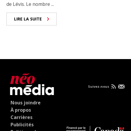
de Lévis. Le nombre ...
LIRE LA SUITE
Suivez-nous
Nous joindre
À propos
Carrières
Publicités