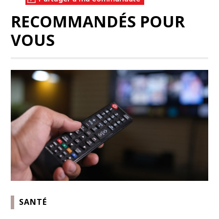
RECOMMANDÉS POUR
VOUS
SANTÉ