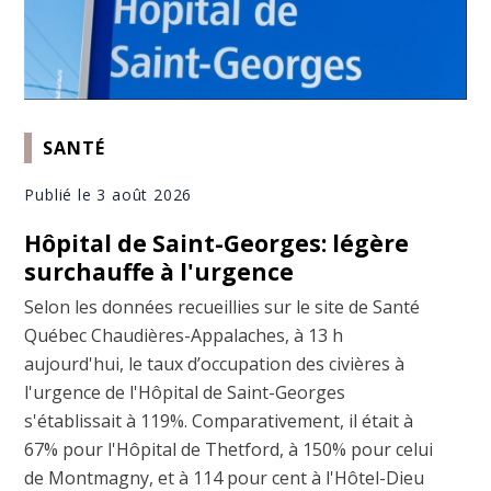
SANTÉ
Publié le 3 août 2026
Hôpital de Saint-Georges: légère
surchauffe à l'urgence
Selon les données recueillies sur le site de Santé
Québec Chaudières-Appalaches, à 13 h
aujourd'hui, le taux d’occupation des civières à
l'urgence de l'Hôpital de Saint-Georges
s'établissait à 119%. Comparativement, il était à
67% pour l'Hôpital de Thetford, à 150% pour celui
de Montmagny, et à 114 pour cent à l'Hôtel-Dieu