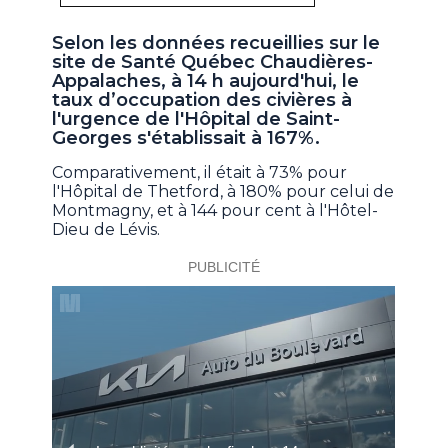
Selon les données recueillies sur le
site de Santé Québec Chaudières-
Appalaches, à 14 h aujourd'hui, le
taux d’occupation des civières à
l'urgence de l'Hôpital de Saint-
Georges s'établissait à 167%.
Comparativement, il était à 73% pour
l'Hôpital de Thetford, à 180% pour celui de
Montmagny, et à 144 pour cent à l'Hôtel-
Dieu de Lévis.