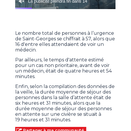
Le nombre total de personnes à l’urgence
de Saint-Georges se chiffrait à 57, alors que
16 d'entre elles attendaient de voir un
médecin.
Par ailleurs, le temps d'attente estimé
pour un cas non prioritaire, avant de voir
un médecin, était de quatre heures et 54
minutes.
Enfin, selon la compilation des données de
la veille, la durée moyenne de séjour des
personnes dans la salle d’attente était de
six heures et 31 minutes, alors que la
durée moyenne de séjour des personnes
en attente sur une civière se situait à
19 heures et 31 minutes.
Partager à ma communauté