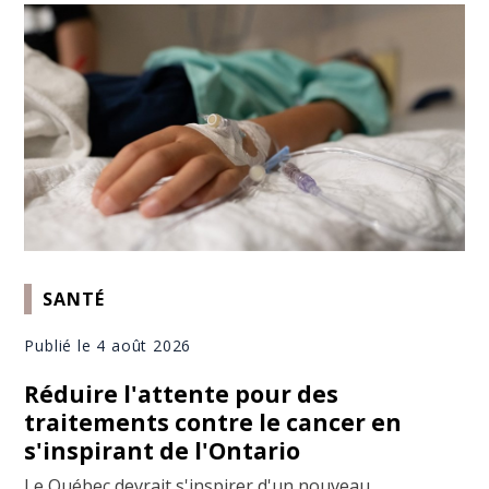
SANTÉ
Publié le 4 août 2026
Réduire l'attente pour des
traitements contre le cancer en
s'inspirant de l'Ontario
Le Québec devrait s'inspirer d'un nouveau