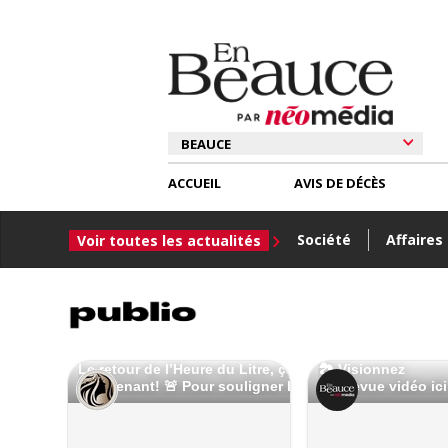
ACCUEIL
AVIS DE DÉCÈS
Société
Affaires
Voir toutes les actualités