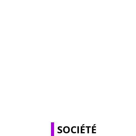
SOCIÉTÉ