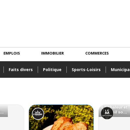
EMPLOIS
IMMOBILIER
COMMERCES
Faits divers
Politique
Sports-Loisirs
Municipa