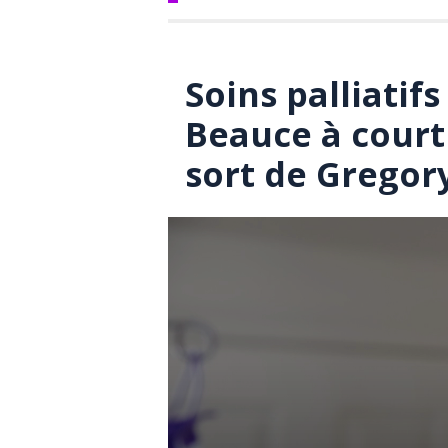
Soins palliatifs
Beauce à court
sort de Gregor