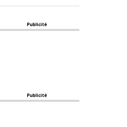
Publicité
Publicité