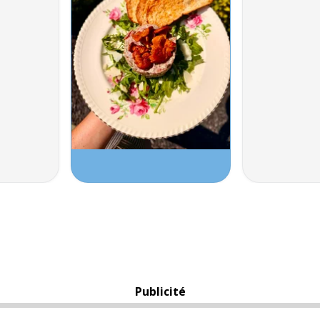
Publicité