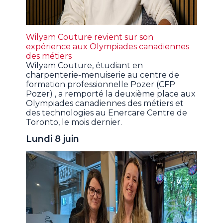
Wilyam Couture revient sur son
expérience aux Olympiades canadiennes
des métiers
Wilyam Couture, étudiant en
charpenterie-menuiserie au centre de
formation professionnelle Pozer (CFP
Pozer) , a remporté la deuxième place aux
Olympiades canadiennes des métiers et
des technologies au Enercare Centre de
Toronto, le mois dernier.
Lundi 8 juin