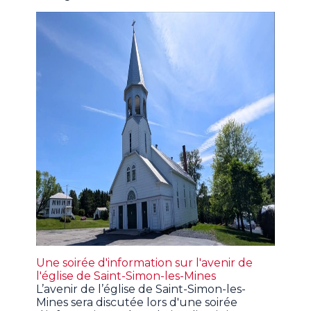
Une soirée d'information sur l'avenir de
l'église de Saint-Simon-les-Mines
L’avenir de l’église de Saint-Simon-les-
Mines sera discutée lors d'une soirée