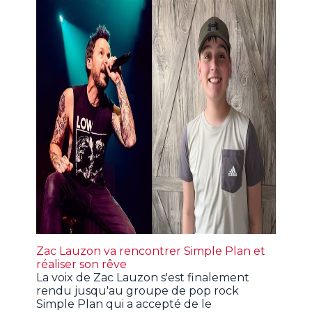
Zac Lauzon va rencontrer Simple Plan et
réaliser son rêve
La voix de Zac Lauzon s'est finalement
rendu jusqu'au groupe de pop rock
Simple Plan qui a accepté de le