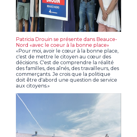
Patricia Drouin se présente dans Beauce-
Nord «avec le coeur à la bonne place»
«Pour moi, avoir le cœur à la bonne place,
c'est de mettre le citoyen au cœur des
décisions. C'est de comprendre la réalité
des familles, des aînés, des travailleurs, des
commerçants. Je crois que la politique
doit être d'abord une question de service
aux citoyens.»