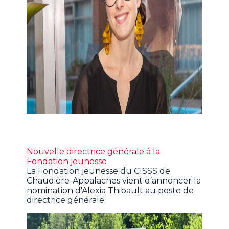
Nouvelle directrice générale à la
Fondation jeunesse
La Fondation jeunesse du CISSS de
Chaudière-Appalaches vient d’annoncer la
nomination d'Alexia Thibault au poste de
directrice générale.