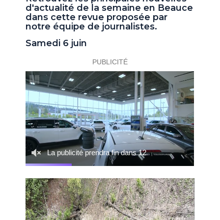
d'actualité de la semaine en Beauce
dans cette revue proposée par
notre équipe de journalistes.
Samedi 6 juin