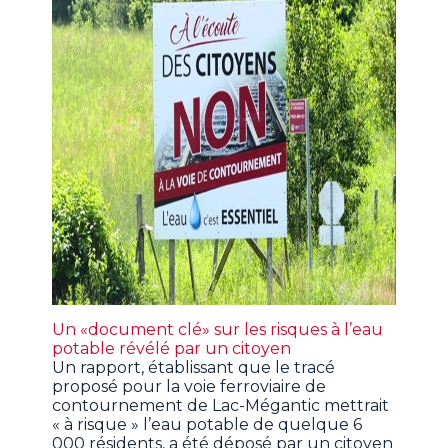
Un «document clé» sur les risques à l’eau
potable révélé par un citoyen
Un rapport, établissant que le tracé
proposé pour la voie ferroviaire de
contournement de Lac-Mégantic mettrait
« à risque » l’eau potable de quelque 6
000 résidents, a été déposé par un citoyen