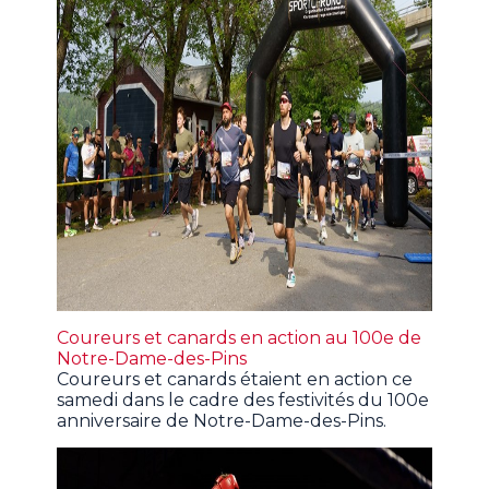
Coureurs et canards en action au 100e de
Notre-Dame-des-Pins
Coureurs et canards étaient en action ce
samedi dans le cadre des festivités du 100e
anniversaire de Notre-Dame-des-Pins.