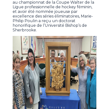
au championnat de la Coupe Walter de la
Ligue professionnelle de hockey féminin,
et avoir été nommée joueuse par
excellence des séries éliminatoires, Marie-
Philip Poulin a reçu un doctorat
honorifique de l’Université Bishop’s de
Sherbrooke.