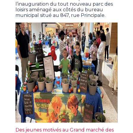
l’inauguration du tout nouveau parc des
loisirs aménagé aux côtés du bureau
municipal situé au 847, rue Principale.
Des jeunes motivés au Grand marché des