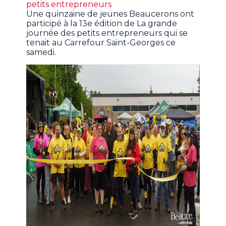
petits entrepreneurs
Une quinzaine de jeunes Beaucerons ont
participé à la 13e édition de La grande
journée des petits entrepreneurs qui se
tenait au Carrefour Saint-Georges ce
samedi.