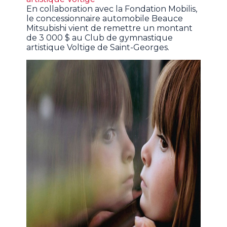
En collaboration avec la Fondation Mobilis,
le concessionnaire automobile Beauce
Mitsubishi vient de remettre un montant
de 3 000 $ au Club de gymnastique
artistique Voltige de Saint-Georges.