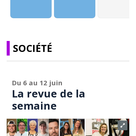
SOCIÉTÉ
Du 6 au 12 juin
La revue de la
semaine