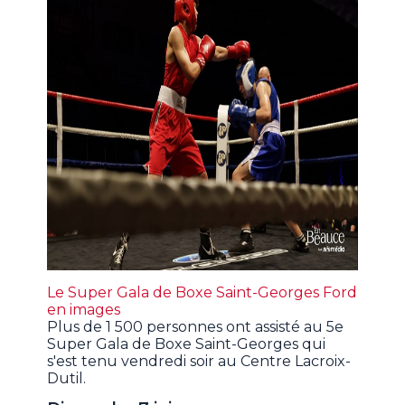
Le Super Gala de Boxe Saint-Georges Ford
en images
Plus de 1 500 personnes ont assisté au 5e
Super Gala de Boxe Saint-Georges qui
s'est tenu vendredi soir au Centre Lacroix-
Dutil.