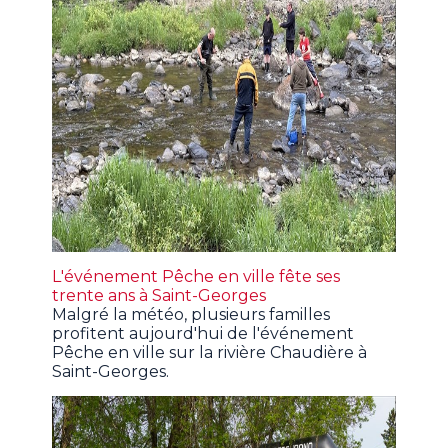
L'événement Pêche en ville fête ses
trente ans à Saint-Georges
Malgré la météo, plusieurs familles
profitent aujourd'hui de l'événement
Pêche en ville sur la rivière Chaudière à
Saint-Georges.