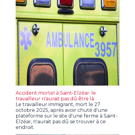
Accident mortel à Saint-Elzéar: le
travailleur n'aurait pas dû être là
Le travailleur immigrant, mort le 27
octobre 2025, après avoir chuté d'une
plateforme sur le site d'une ferme à Saint-
Elzéar, n'aurait pas dû se trouver à ce
endroit.