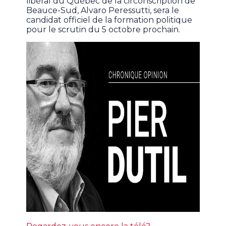
libéral du Québec de la circonscription de
Beauce-Sud, Alvaro Peressutti, sera le
candidat officiel de la formation politique
pour le scrutin du 5 octobre prochain.