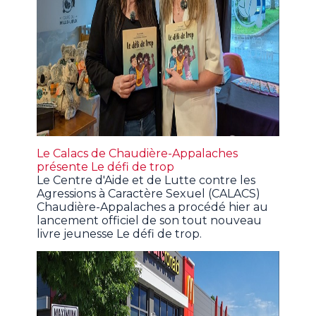
Le Calacs de Chaudière-Appalaches
présente Le défi de trop
Le Centre d'Aide et de Lutte contre les
Agressions à Caractère Sexuel (CALACS)
Chaudière-Appalaches a procédé hier au
lancement officiel de son tout nouveau
livre jeunesse Le défi de trop.