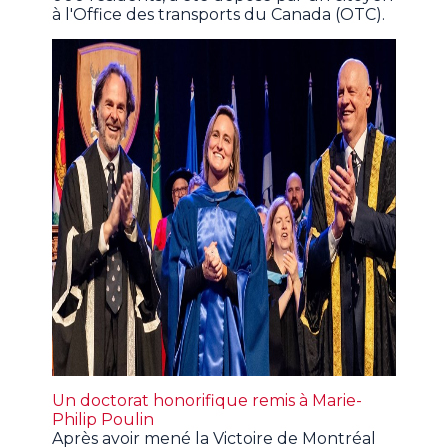
à l'Office des transports du Canada (OTC).
Un doctorat honorifique remis à Marie-
Philip Poulin
Après avoir mené la Victoire de Montréal