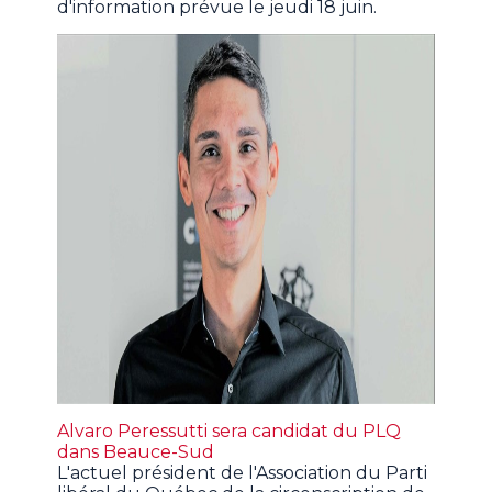
d'information prévue le jeudi 18 juin.
Alvaro Peressutti sera candidat du PLQ
dans Beauce-Sud
L'actuel président de l'Association du Parti