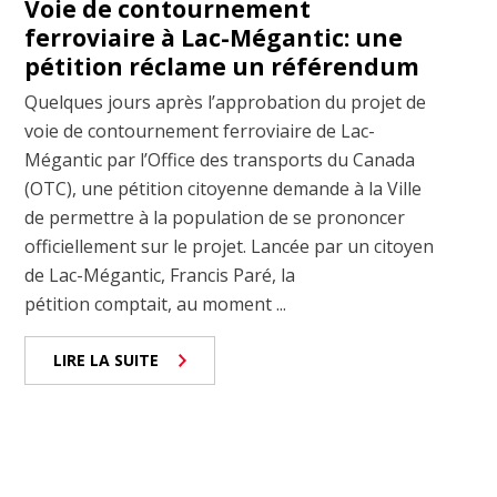
Voie de contournement
ferroviaire à Lac-Mégantic: une
pétition réclame un référendum
Quelques jours après l’approbation du projet de
voie de contournement ferroviaire de Lac-
Mégantic par l’Office des transports du Canada
(OTC), une pétition citoyenne demande à la Ville
de permettre à la population de se prononcer
officiellement sur le projet. Lancée par un citoyen
de Lac-Mégantic, Francis Paré, la
pétition comptait, au moment ...
LIRE LA SUITE