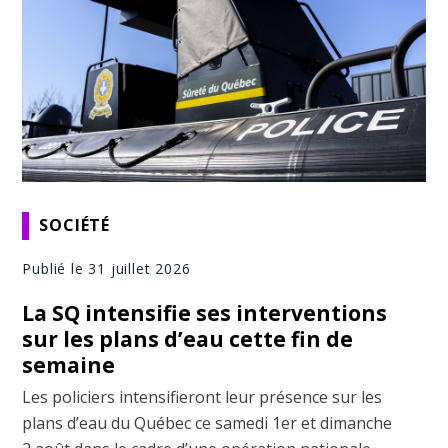
SOCIÉTÉ
Publié le 31 juillet 2026
La SQ intensifie ses interventions
sur les plans d’eau cette fin de
semaine
Les policiers intensifieront leur présence sur les
plans d’eau du Québec ce samedi 1er et dimanche