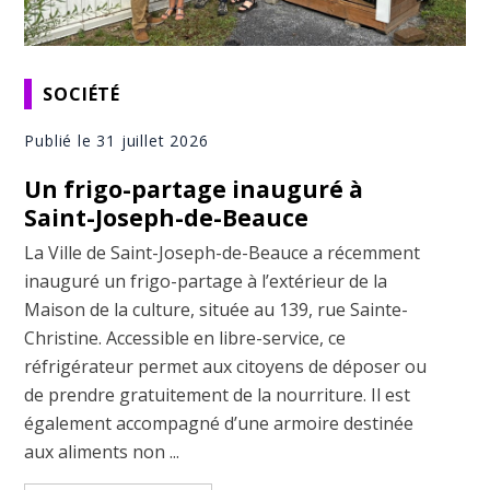
SOCIÉTÉ
Publié le 31 juillet 2026
Un frigo-partage inauguré à
Saint-Joseph-de-Beauce
La Ville de Saint-Joseph-de-Beauce a récemment
inauguré un frigo-partage à l’extérieur de la
Maison de la culture, située au 139, rue Sainte-
Christine. Accessible en libre-service, ce
réfrigérateur permet aux citoyens de déposer ou
de prendre gratuitement de la nourriture. Il est
également accompagné d’une armoire destinée
aux aliments non ...