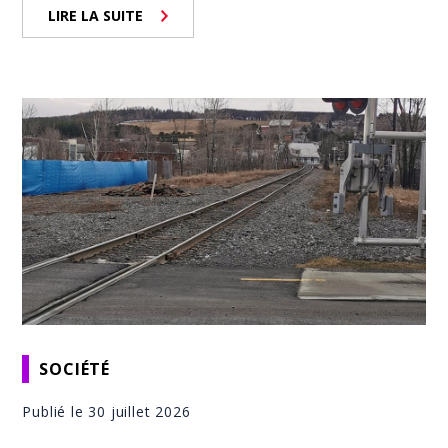
LIRE LA SUITE
SOCIÉTÉ
Publié le 30 juillet 2026