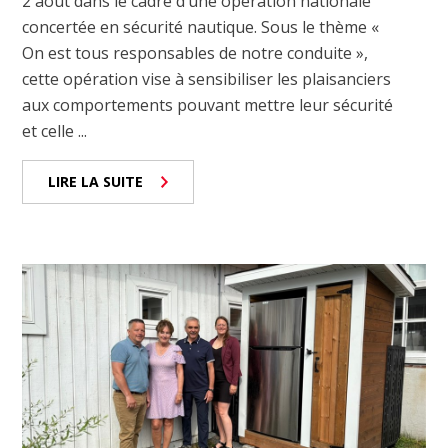
2 août dans le cadre d’une opération nationale
concertée en sécurité nautique. Sous le thème «
On est tous responsables de notre conduite »,
cette opération vise à sensibiliser les plaisanciers
aux comportements pouvant mettre leur sécurité
et celle ...
LIRE LA SUITE