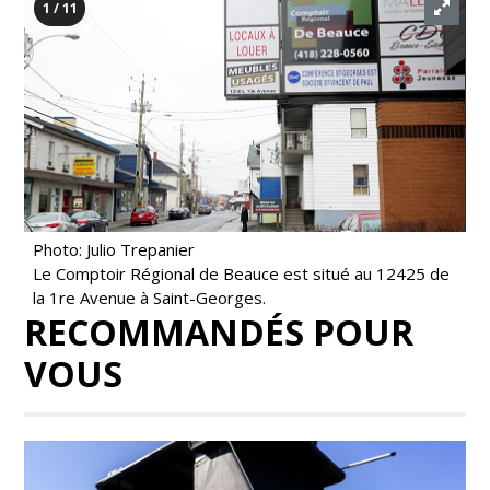
1 / 11
Photo: Julio Trepanier
Le Comptoir Régional de Beauce est situé au 12425 de
la 1re Avenue à Saint-Georges.
RECOMMANDÉS POUR
VOUS