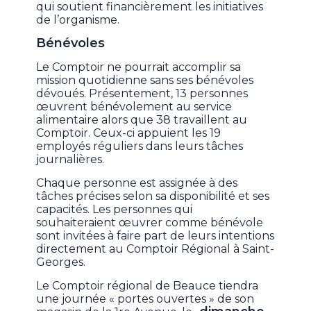
qui soutient financièrement les initiatives
de l’organisme.
Bénévoles
Le Comptoir ne pourrait accomplir sa
mission quotidienne sans ses bénévoles
dévoués. Présentement, 13 personnes
œuvrent bénévolement au service
alimentaire alors que 38 travaillent au
Comptoir. Ceux-ci appuient les 19
employés réguliers dans leurs tâches
journalières.
Chaque personne est assignée à des
tâches précises selon sa disponibilité et ses
capacités. Les personnes qui
souhaiteraient œuvrer comme bénévole
sont invitées à faire part de leurs intentions
directement au Comptoir Régional à Saint-
Georges.
Le Comptoir régional de Beauce tiendra
une journée « portes ouvertes » de son