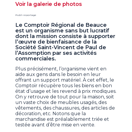
Voir la galerie de photos
Publi-reportage
Le Comptoir Régional de Beauce
est un organisme sans but lucratif
dont la mission consiste à supporter
l’œuvre de bienfaisance de la
Société Saint-Vincent de Paul de
l’Assomption par ses activités
commerciales.
Plus précisément, l’organisme vient en
aide aux gens dans le besoin en leur
offrant un support matériel. À cet effet, le
Comptoir récupère tous les biens en bon
état d’usage et les revend à prix modiques.
On y retrouve de tout pour la maison, soit
un vaste choix de meubles usagés, des
vêtements, des chaussures, des articles de
décoration, etc. Notons que la
marchandise est préalablement triée et
testée avant d’être mise en vente.