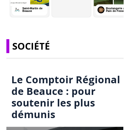
SOCIÉTÉ
Le Comptoir Régional
de Beauce : pour
soutenir les plus
démunis