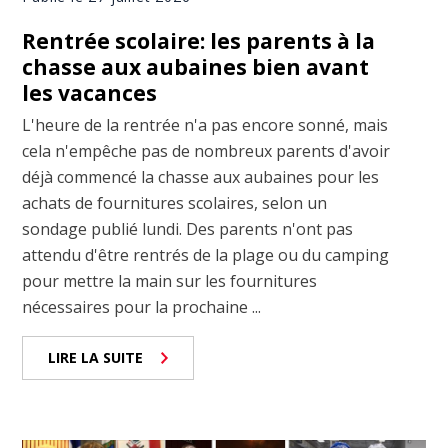
Rentrée scolaire: les parents à la
chasse aux aubaines bien avant
les vacances
L'heure de la rentrée n'a pas encore sonné, mais
cela n'empêche pas de nombreux parents d'avoir
déjà commencé la chasse aux aubaines pour les
achats de fournitures scolaires, selon un
sondage publié lundi. Des parents n'ont pas
attendu d'être rentrés de la plage ou du camping
pour mettre la main sur les fournitures
nécessaires pour la prochaine ...
LIRE LA SUITE