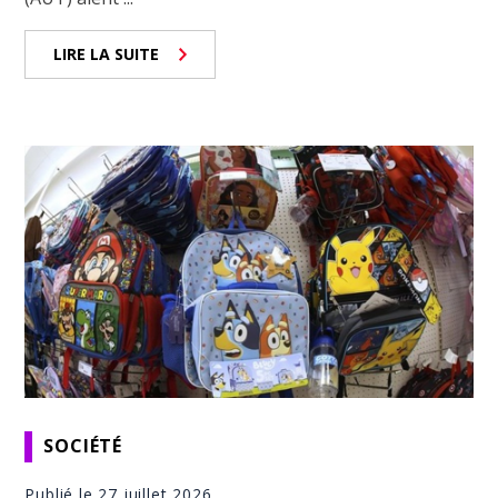
LIRE LA SUITE
SOCIÉTÉ
Publié le 27 juillet 2026