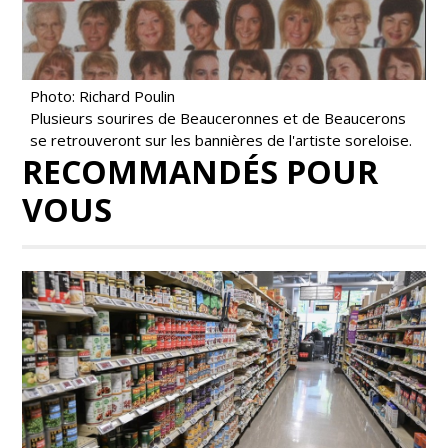
Photo: Richard Poulin
Plusieurs sourires de Beauceronnes et de Beaucerons
se retrouveront sur les bannières de l'artiste soreloise.
RECOMMANDÉS POUR
VOUS