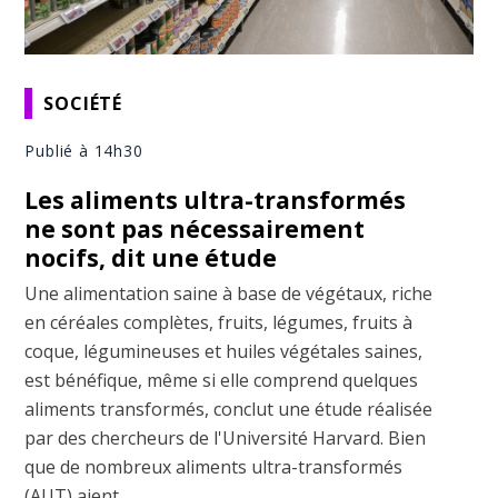
SOCIÉTÉ
Publié à 14h30
Les aliments ultra-transformés
ne sont pas nécessairement
nocifs, dit une étude
Une alimentation saine à base de végétaux, riche
en céréales complètes, fruits, légumes, fruits à
coque, légumineuses et huiles végétales saines,
est bénéfique, même si elle comprend quelques
aliments transformés, conclut une étude réalisée
par des chercheurs de l'Université Harvard. Bien
que de nombreux aliments ultra-transformés
(AUT) aient ...