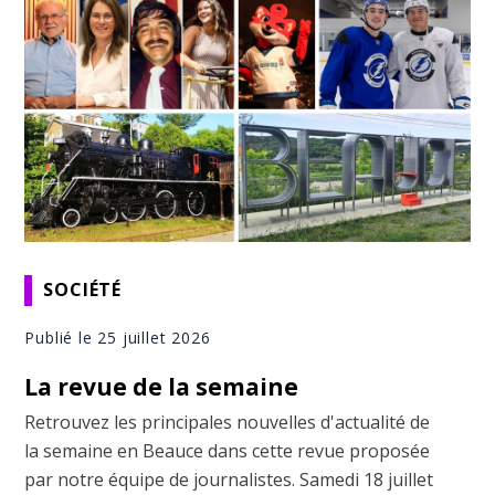
SOCIÉTÉ
Publié le 25 juillet 2026
La revue de la semaine
Retrouvez les principales nouvelles d'actualité de
la semaine en Beauce dans cette revue proposée
par notre équipe de journalistes. Samedi 18 juillet