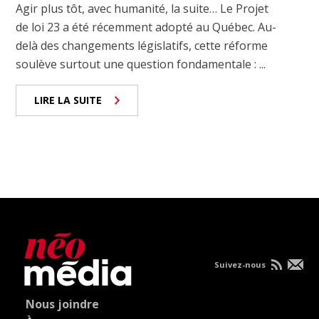
Agir plus tôt, avec humanité, la suite… Le Projet
de loi 23 a été récemment adopté au Québec. Au-
delà des changements législatifs, cette réforme
soulève surtout une question fondamentale : ...
LIRE LA SUITE
Suivez-nous
Nous joindre