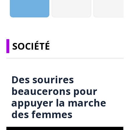
SOCIÉTÉ
Des sourires
beaucerons pour
appuyer la marche
des femmes