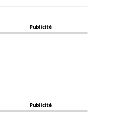
Publicité
Publicité