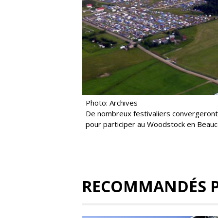
Photo: Archives
De nombreux festivaliers convergeront
pour participer au Woodstock en Beauc
RECOMMANDÉS 