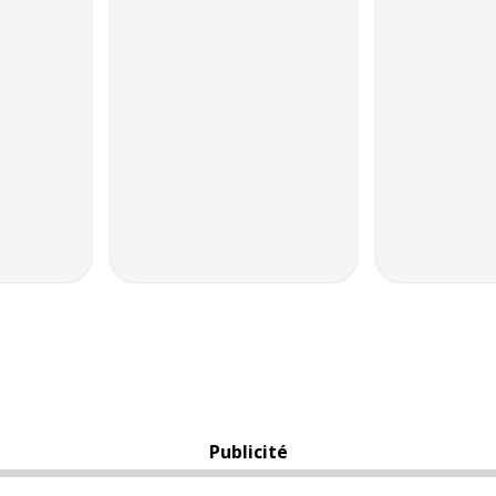
Publicité