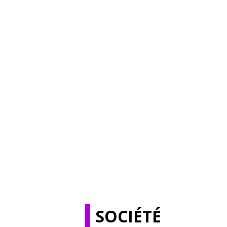
SOCIÉTÉ