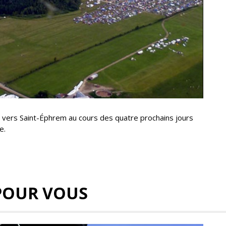
 vers Saint-Éphrem au cours des quatre prochains jours
e.
POUR VOUS