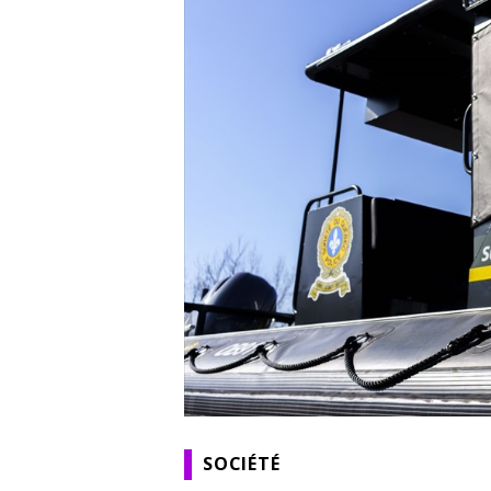
SOCIÉTÉ