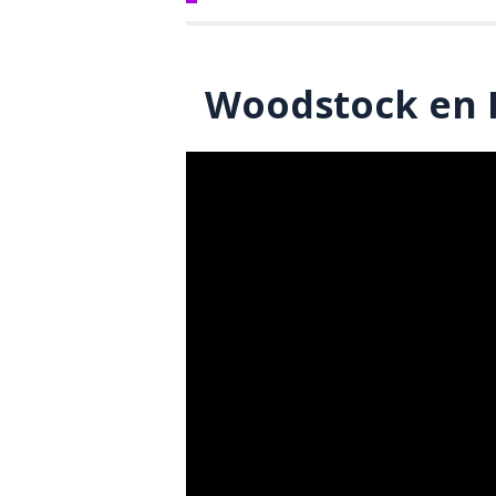
Woodstock en 