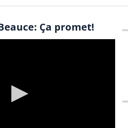
Beauce: Ça promet!