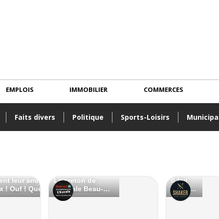
EMPLOIS
IMMOBILIER
COMMERCES
Faits divers
Politique
Sports-Loisirs
Municipa