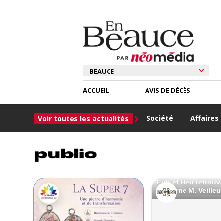
ACCUEIL
AVIS DE DÉCÈS
Société
Affaires
Voir toutes les actualités