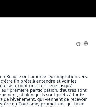
en Beauce ont amorcé leur migration vers
d’être fin prêts à entendre et voir les
qui se produiront sur scène jusqu’à
 leur première participation, d’autres sont
nement, si bien qu’ils sont prêts à toute
rs de l’événement, qui viennent de recevoir
istère du Tourisme, promettent qu’il y en