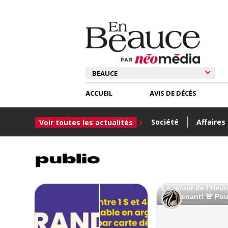
ACCUEIL
AVIS DE DÉCÈS
Société
Affaires
Voir toutes les actualités