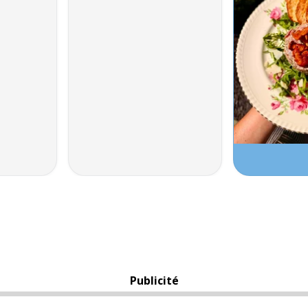
Publicité