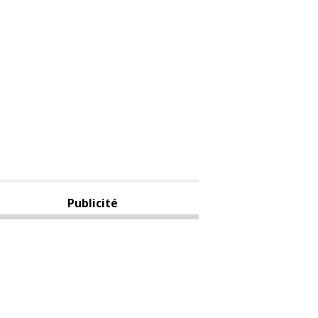
Publicité