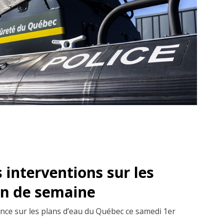
s interventions sur les
fin de semaine
sence sur les plans d’eau du Québec ce samedi 1er