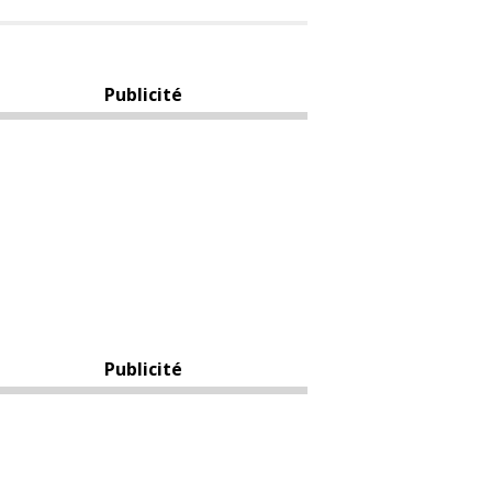
Publicité
Publicité