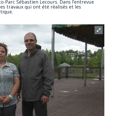
Éco-Parc Sébastien Lecours. Dans l’entrevue
 les travaux qui ont été réalisés et les
tique.