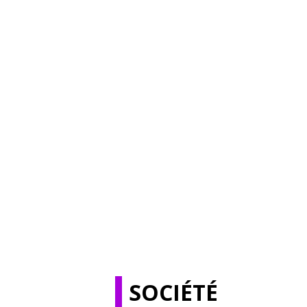
SOCIÉTÉ