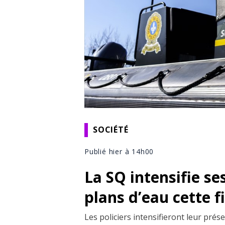
SOCIÉTÉ
Publié hier à 14h00
La SQ intensifie se
plans d’eau cette 
Les policiers intensifieront leur pré