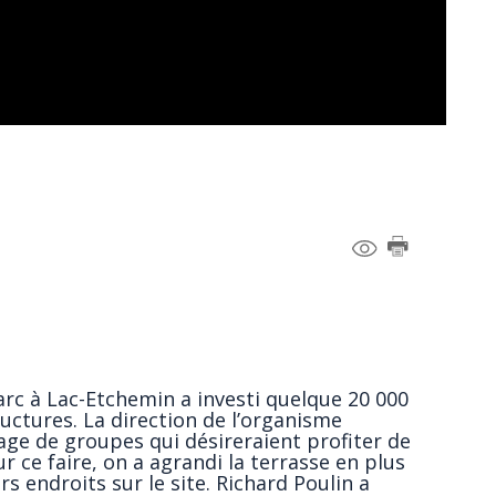
Parc à Lac-Etchemin a investi quelque 20 000
uctures. La direction de l’organisme
tage de groupes qui désireraient profiter de
ur ce faire, on a agrandi la terrasse en plus
rs endroits sur le site. Richard Poulin a