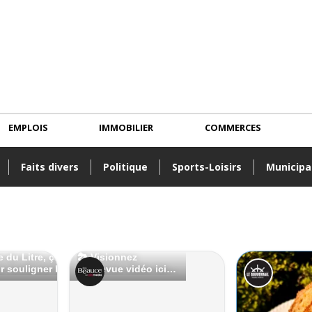
EMPLOIS
IMMOBILIER
COMMERCES
Faits divers
Politique
Sports-Loisirs
Municipa