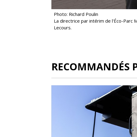
Photo: Richard Poulin
La directrice par intérim de l'Éco-Parc
Lecours.
RECOMMANDÉS 