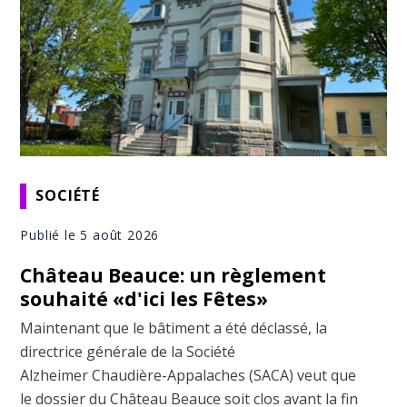
SOCIÉTÉ
Publié le 5 août 2026
Château Beauce: un règlement
souhaité «d'ici les Fêtes»
Maintenant que le bâtiment a été déclassé, la
directrice générale de la Société
Alzheimer Chaudière-Appalaches (SACA) veut que
le dossier du Château Beauce soit clos avant la fin