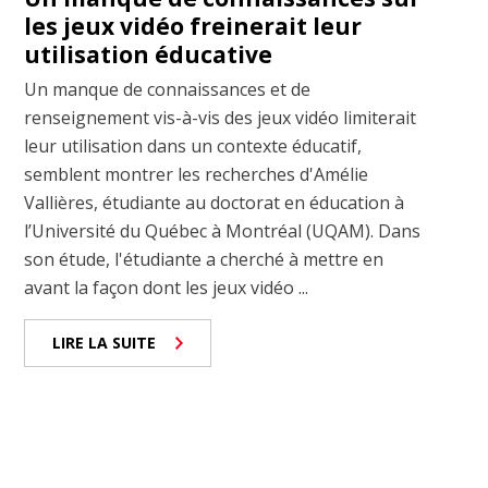
les jeux vidéo freinerait leur
utilisation éducative
Un manque de connaissances et de
renseignement vis-à-vis des jeux vidéo limiterait
leur utilisation dans un contexte éducatif,
semblent montrer les recherches d'Amélie
Vallières, étudiante au doctorat en éducation à
l’Université du Québec à Montréal (UQAM). Dans
son étude, l'étudiante a cherché à mettre en
avant la façon dont les jeux vidéo ...
LIRE LA SUITE