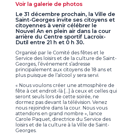
Voir la galerie de photos
Le 31 décembre prochain, la Ville de
Saint-Georges invite ses citoyens et
citoyennes à venir célébrer le
Nouvel An en plein air dans la cour
arrière du Centre sportif Lacroix-
Dutil entre 21 h et 0 h 30.
Organisé par le Comité des fêtes et le
Service des loisirs et de la culture de Saint-
Georges, l’événement s’adresse
principalement aux citoyens de 18 ans et
plus puisque de l’alcool y sera servi.
« Nous voulons créer une atmosphère de
fête à cet endroit-là […] à ceux et celles qui
seront seuls lors de cette soirée, ne
dormez pas devant la télévision. Venez
nous rejoindre dans la cour. Nous vous
attendons en grand nombre », lance
Carole Paquet, directrice du Service des
loisirs et de la culture à la Ville de Saint-
Georges.