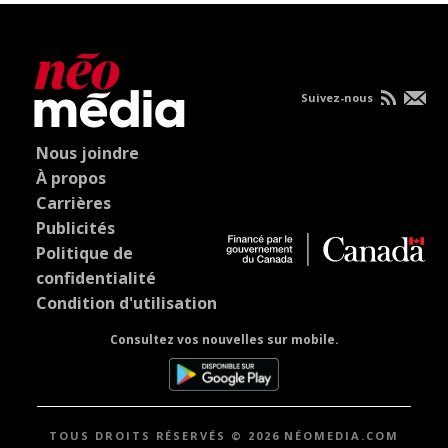
Suivez-nous
Nous joindre
À propos
Carrières
Publicités
Politique de
confidentialité
Condition d'utilisation
Consultez vos nouvelles sur mobile.
TOUS DROITS RÉSERVÉS © 2026 NÉOMEDIA.COM