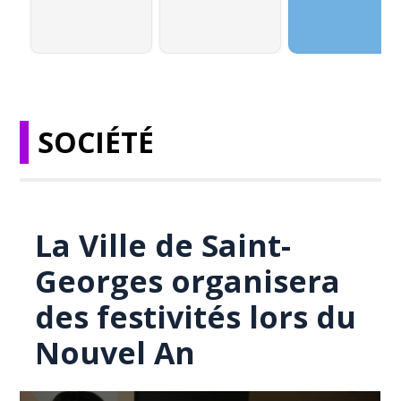
SOCIÉTÉ
La Ville de Saint-
Georges organisera
des festivités lors du
Nouvel An