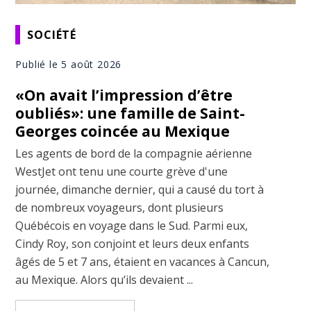
SOCIÉTÉ
Publié le 5 août 2026
«On avait l’impression d’être
oubliés»: une famille de Saint-
Georges coincée au Mexique
Les agents de bord de la compagnie aérienne
WestJet ont tenu une courte grève d'une
journée, dimanche dernier, qui a causé du tort à
de nombreux voyageurs, dont plusieurs
Québécois en voyage dans le Sud. Parmi eux,
Cindy Roy, son conjoint et leurs deux enfants
âgés de 5 et 7 ans, étaient en vacances à Cancun,
au Mexique. Alors qu’ils devaient ...