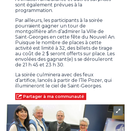
sont également prévues à la
programmation.
Par ailleurs, les participants à la soirée
pourraient gagner un tour de
montgolfière afin d’admirer la Ville de
Saint-Georges en cette fête du Nouvel An.
Puisque le nombre de places à cette
activité est limité à 32, des billets de tirage
au coût de 2 $ seront offerts sur place. Les
envolées des gagnant(e) s se dérouleront
de 21 h 45 et 23 h 30.
La soirée culminera avec des feux
d’artifice, lancés à partir de l’île Pozer, qui
illumineront le ciel de Saint-Georges.
Partager à ma communauté