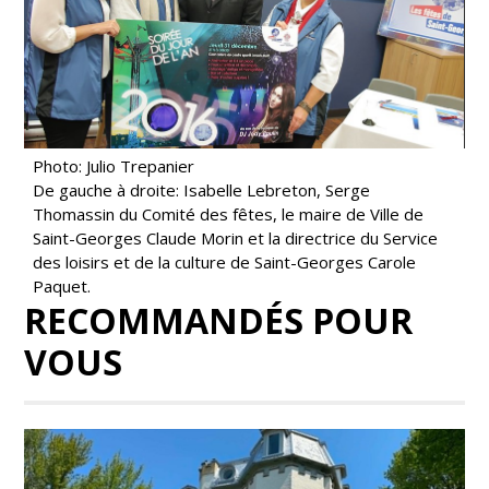
Photo: Julio Trepanier
De gauche à droite: Isabelle Lebreton, Serge
Thomassin du Comité des fêtes, le maire de Ville de
Saint-Georges Claude Morin et la directrice du Service
des loisirs et de la culture de Saint-Georges Carole
Paquet.
RECOMMANDÉS POUR
VOUS