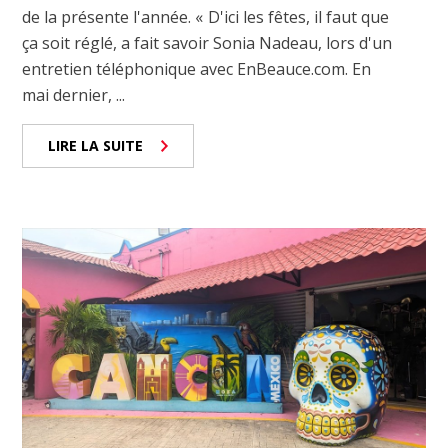
de la présente l'année. « D'ici les fêtes, il faut que
ça soit réglé, a fait savoir Sonia Nadeau, lors d'un
entretien téléphonique avec EnBeauce.com. En
mai dernier, ...
LIRE LA SUITE