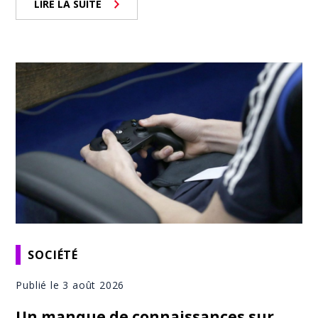
LIRE LA SUITE
SOCIÉTÉ
Publié le 3 août 2026
Un manque de connaissances sur