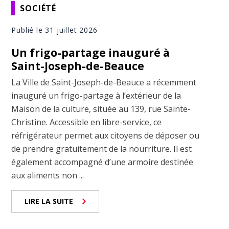
SOCIÉTÉ
Publié le 31 juillet 2026
Un frigo-partage inauguré à
Saint-Joseph-de-Beauce
La Ville de Saint-Joseph-de-Beauce a récemment
inauguré un frigo-partage à l’extérieur de la
Maison de la culture, située au 139, rue Sainte-
Christine. Accessible en libre-service, ce
réfrigérateur permet aux citoyens de déposer ou
de prendre gratuitement de la nourriture. Il est
également accompagné d’une armoire destinée
aux aliments non ...
LIRE LA SUITE