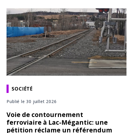
SOCIÉTÉ
Publié le 30 juillet 2026
Voie de contournement
ferroviaire à Lac-Mégantic: une
pétition réclame un référendum