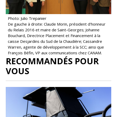
Photo: Julio Trepanier
De gauche à droite: Claude Morin, président d'honneur
du Relais 2016 et maire de Saint-Georges; Johanne
Bouchard, Directrice Placement et Financement à la
caisse Desjardins du Sud de la Chaudière; Cassandre
Warren, agente de développement à la SCC; ainsi que
François Béfin, VP aux communications chez CANAM.
RECOMMANDÉS POUR
VOUS