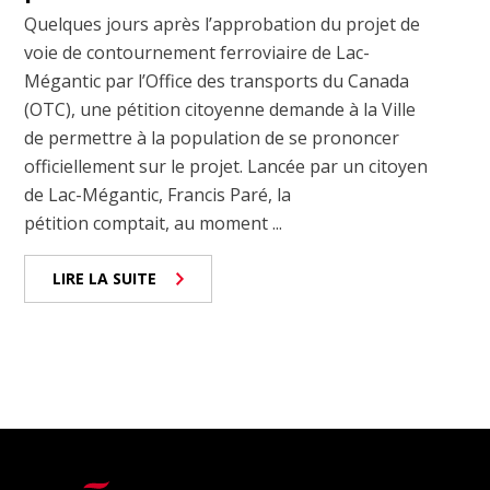
Quelques jours après l’approbation du projet de
voie de contournement ferroviaire de Lac-
Mégantic par l’Office des transports du Canada
(OTC), une pétition citoyenne demande à la Ville
de permettre à la population de se prononcer
officiellement sur le projet. Lancée par un citoyen
de Lac-Mégantic, Francis Paré, la
pétition comptait, au moment ...
LIRE LA SUITE