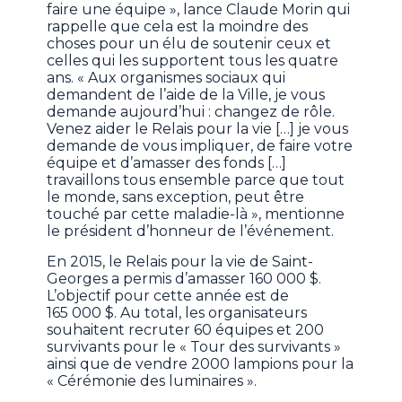
faire une équipe », lance Claude Morin qui
rappelle que cela est la moindre des
choses pour un élu de soutenir ceux et
celles qui les supportent tous les quatre
ans. « Aux organismes sociaux qui
demandent de l’aide de la Ville, je vous
demande aujourd’hui : changez de rôle.
Venez aider le Relais pour la vie […] je vous
demande de vous impliquer, de faire votre
équipe et d’amasser des fonds […]
travaillons tous ensemble parce que tout
le monde, sans exception, peut être
touché par cette maladie-là », mentionne
le président d’honneur de l’événement.
En 2015, le Relais pour la vie de Saint-
Georges a permis d’amasser 160 000 $.
L’objectif pour cette année est de
165 000 $. Au total, les organisateurs
souhaitent recruter 60 équipes et 200
survivants pour le « Tour des survivants »
ainsi que de vendre 2000 lampions pour la
« Cérémonie des luminaires ».