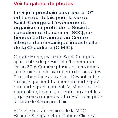
Voir la galerie de photos
e
Le 4 juin prochain aura lieu la 10
édition du Relais pour la vie de
Saint-Georges. L’événement,
organisé au profit de la Société
canadienne du cancer (SCC), se
tiendra cette année au Centre
intégré de mécanique industrielle
de la Chaudière (CIMIC).
Claude Morin, maire de Saint-Georges,
agira à titre de président d’honneur du
Relais 2016. Comme plusieurs personnes,
ce dernier confie avoir perdu lui aussi des
êtres chers face au cancer. Devant cette
maladie qui peut frapper n’importe qui à
n’importe quel moment, M. Morin invite la
population, les élus, les entreprises et les
organismes communautaires à s’unir pour
la cause le 4 mai prochain.
« J’invite tous les maires de la MRC
Beauce-Sartigan et de Robert-Cliche à