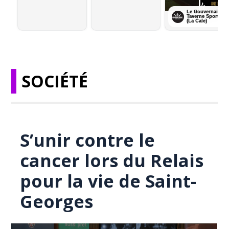
SOCIÉTÉ
S’unir contre le
cancer lors du Relais
pour la vie de Saint-
Georges