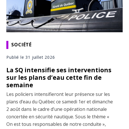
SOCIÉTÉ
Publié le 31 juillet 2026
La SQ intensifie ses interventions
sur les plans d’eau cette fin de
semaine
Les policiers intensifieront leur présence sur les
plans d’eau du Québec ce samedi 1er et dimanche
2 août dans le cadre d’une opération nationale
concertée en sécurité nautique. Sous le thème «
On est tous responsables de notre conduite »,