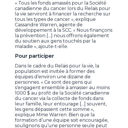
« Tous les fonds amassés pour la Société
canadienne du cancer lors du Relais pour
la vie serviront à financer la recherche sur
tous les types de cancer », explique
Cassandre Warren, agente de
développement à la SCC. « Nous finançons
la prévention […] nous offrons également
du soutien aux gens touchés par la
maladie », ajoute-t-elle.
Pour participer
Dans le cadre du Relais pour la vie, la
population est invitée à former des
équipes d’environ une dizaine de
personnes. « Ce sont des gens qui
s’engagent ensemble à amasser au moins
1000 $ au profit de la Société canadienne
du cancer via la collecte de fonds dans
leur famille, leur entourage […] souvent,
les gens dépassent cette somme »,
explique Mme Warren. Bien que la
formation d’une équipe soit encouragée,
soulignons qu’une personne seule peut