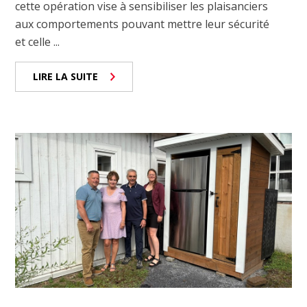
cette opération vise à sensibiliser les plaisanciers
aux comportements pouvant mettre leur sécurité
et celle ...
LIRE LA SUITE