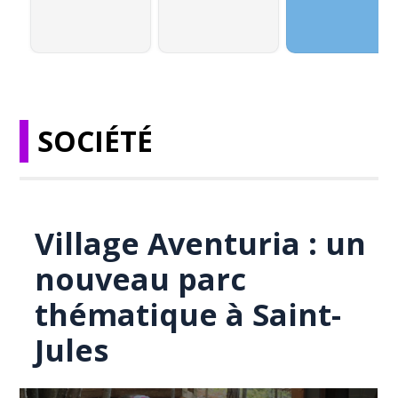
SOCIÉTÉ
Village Aventuria : un
nouveau parc
thématique à Saint-
Jules