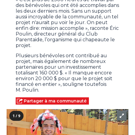
des bénévoles qui ont été accomplies dans
les deux derniers mois. Sans un support
aussi incroyable de la communauté, un tel
projet n'aurait pu voir le jour. On peut
enfin dire: mission accomplie », raconte Éric
Poulin, directeur général du Club
Parentaide, l’organisme qui chapeaute le
projet.
Plusieurs bénévoles ont contribué au
projet, mais également de nombreux
partenaires pour un investissement
totalisant 160 000 $. « Il manque encore
environ 20 000 $ pour que le projet soit
financé en entier », souligne toutefois
M. Poulin.
Partager à ma communauté
1 / 9