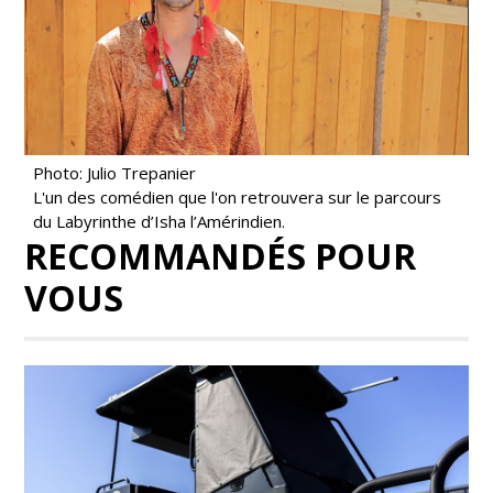
Photo: Julio Trepanier
L'un des comédien que l'on retrouvera sur le parcours
du Labyrinthe d’Isha l’Amérindien.
RECOMMANDÉS POUR
VOUS