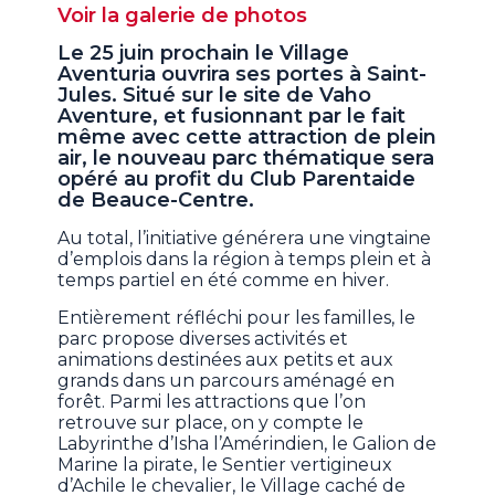
Voir la galerie de photos
Le 25 juin prochain le Village
Aventuria ouvrira ses portes à Saint-
Jules. Situé sur le site de Vaho
Aventure, et fusionnant par le fait
même avec cette attraction de plein
air, le nouveau parc thématique sera
opéré au profit du Club Parentaide
de Beauce-Centre.
Au total, l’initiative générera une vingtaine
d’emplois dans la région à temps plein et à
temps partiel en été comme en hiver.
Entièrement réfléchi pour les familles, le
parc propose diverses activités et
animations destinées aux petits et aux
grands dans un parcours aménagé en
forêt. Parmi les attractions que l’on
retrouve sur place, on y compte le
Labyrinthe d’Isha l’Amérindien, le Galion de
Marine la pirate, le Sentier vertigineux
d’Achile le chevalier, le Village caché de