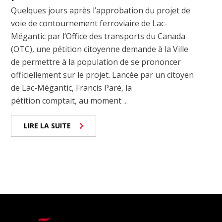
Quelques jours après l’approbation du projet de
voie de contournement ferroviaire de Lac-
Mégantic par l’Office des transports du Canada
(OTC), une pétition citoyenne demande à la Ville
de permettre à la population de se prononcer
officiellement sur le projet. Lancée par un citoyen
de Lac-Mégantic, Francis Paré, la
pétition comptait, au moment ...
LIRE LA SUITE