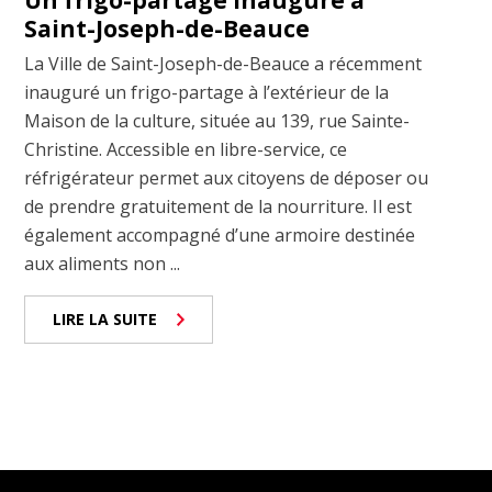
Un frigo-partage inauguré à
Saint-Joseph-de-Beauce
La Ville de Saint-Joseph-de-Beauce a récemment
inauguré un frigo-partage à l’extérieur de la
Maison de la culture, située au 139, rue Sainte-
Christine. Accessible en libre-service, ce
réfrigérateur permet aux citoyens de déposer ou
de prendre gratuitement de la nourriture. Il est
également accompagné d’une armoire destinée
aux aliments non ...
LIRE LA SUITE