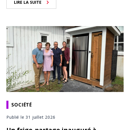
LIRE LA SUITE
SOCIÉTÉ
Publié le 31 juillet 2026