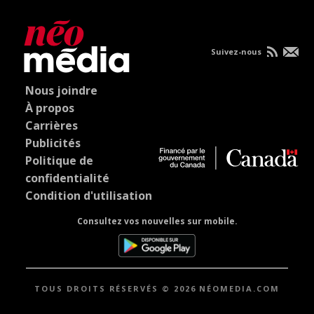
Suivez-nous
Nous joindre
À propos
Carrières
Publicités
Politique de
confidentialité
Condition d'utilisation
Consultez vos nouvelles sur mobile.
TOUS DROITS RÉSERVÉS © 2026 NÉOMEDIA.COM