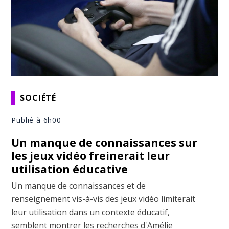
SOCIÉTÉ
Publié à 6h00
Un manque de connaissances sur
les jeux vidéo freinerait leur
utilisation éducative
Un manque de connaissances et de
renseignement vis-à-vis des jeux vidéo limiterait
leur utilisation dans un contexte éducatif,
semblent montrer les recherches d'Amélie