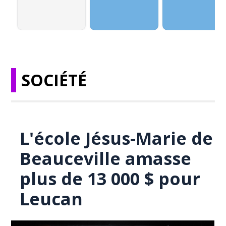
SOCIÉTÉ
L'école Jésus-Marie de
Beauceville amasse
plus de 13 000 $ pour
Leucan