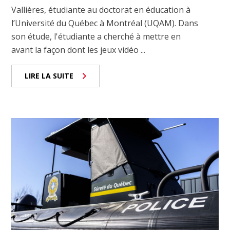
Vallières, étudiante au doctorat en éducation à
l’Université du Québec à Montréal (UQAM). Dans
son étude, l'étudiante a cherché à mettre en
avant la façon dont les jeux vidéo ...
LIRE LA SUITE