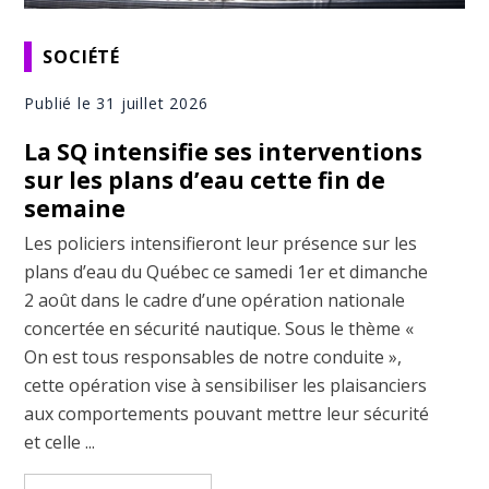
SOCIÉTÉ
Publié le 31 juillet 2026
La SQ intensifie ses interventions
sur les plans d’eau cette fin de
semaine
Les policiers intensifieront leur présence sur les
plans d’eau du Québec ce samedi 1er et dimanche
2 août dans le cadre d’une opération nationale
concertée en sécurité nautique. Sous le thème «
On est tous responsables de notre conduite »,
cette opération vise à sensibiliser les plaisanciers
aux comportements pouvant mettre leur sécurité
et celle ...