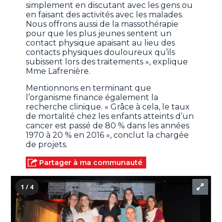
simplement en discutant avec les gens ou
en faisant des activités avec les malades.
Nous offrons aussi de la massothérapie
pour que les plus jeunes sentent un
contact physique apaisant au lieu des
contacts physiques douloureux qu’ils
subissent lors des traitements », explique
Mme Lafrenière.
Mentionnons en terminant que
l’organisme finance également la
recherche clinique. « Grâce à cela, le taux
de mortalité chez les enfants atteints d’un
cancer est passé de 80 % dans les années
1970 à 20 % en 2016 », conclut la chargée
de projets.
Partager à ma communauté
1 / 4