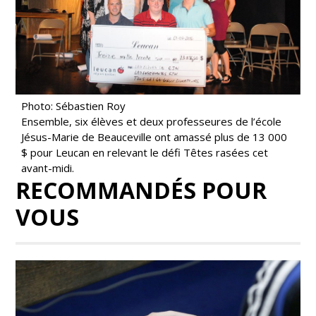
Photo: Sébastien Roy
Ensemble, six élèves et deux professeures de l’école
Jésus-Marie de Beauceville ont amassé plus de 13 000
$ pour Leucan en relevant le défi Têtes rasées cet
avant-midi.
RECOMMANDÉS POUR
VOUS