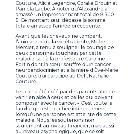
Couture, Alicia Legendre, Coralie Drouin et
Paméla Labbé. À noter qu’Alexandre a
amassé un impressionnant total de 8 500
$. Ce montant seul dépasse la somme
totale amassée l’année précédente.
Avant que les cheveux ne tombent,
l’animateur de la vie étudiante, Michel
Mercier, a tenu à souligner le courage de
deux personnes touchées par cette
maladie, soit à la professeure Caroline
Fortin dont la sœur souffre d’un cancer
neuroendocrinien et à la mère d’Ève-Marie
Couture, qui participe au Défi, Nathalie
Couture.
Leucan a été créé par des parents afin de
venir en aide à ceux et celles qui doivent
composer avec le cancer. « C’est toute la
famille qui est touchée indirectement
lorsqu’une personne est atteinte de cette
maladie. Nous les soutenons non
seulement au niveau financier, mais aussi
au niveau psychologique, que ce soit