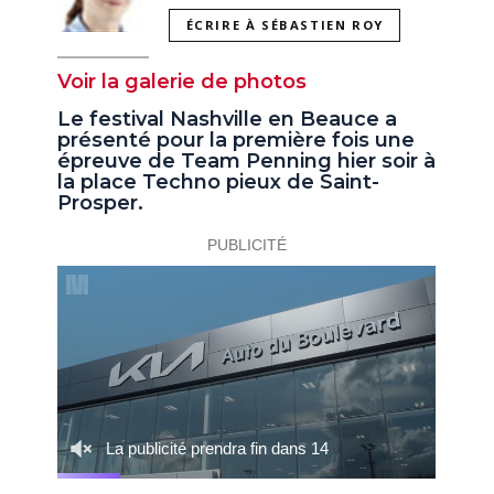
ÉCRIRE À SÉBASTIEN ROY
Voir la galerie de photos
Le festival Nashville en Beauce a
présenté pour la première fois une
épreuve de Team Penning hier soir à
la place Techno pieux de Saint-
Prosper.