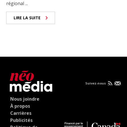
régional ...
LIRE LA SUITE
Suivez-nous
Nous joindre
À propos
Carrières
Publicités