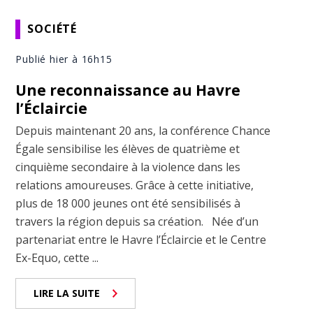
SOCIÉTÉ
Publié hier à 16h15
Une reconnaissance au Havre
l’Éclaircie
Depuis maintenant 20 ans, la conférence Chance
Égale sensibilise les élèves de quatrième et
cinquième secondaire à la violence dans les
relations amoureuses. Grâce à cette initiative,
plus de 18 000 jeunes ont été sensibilisés à
travers la région depuis sa création. Née d’un
partenariat entre le Havre l’Éclaircie et le Centre
Ex-Equo, cette ...
LIRE LA SUITE