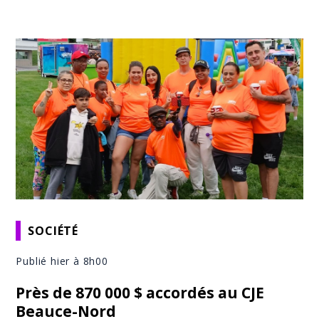
SOCIÉTÉ
Publié hier à 8h00
Près de 870 000 $ accordés au CJE
Beauce-Nord