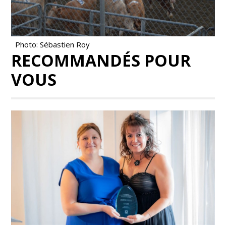
Photo: Sébastien Roy
RECOMMANDÉS POUR
VOUS