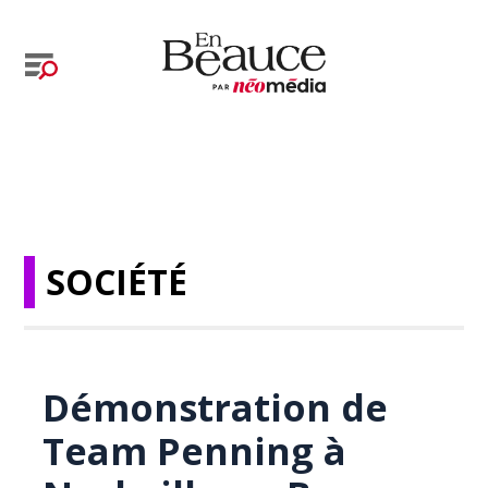
SOCIÉTÉ
Démonstration de
Team Penning à