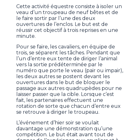
Cette activité équestre consiste à isoler un
veau d’un troupeau de neuf bêtes et de
le faire sortir par l’une des deux
ouvertures de l’enclos. Le but est de
réussir cet objectif à trois reprises en une
minute.
Pour se faire, les cavaliers, en équipe de
trois, se séparent les tâches. Pendant que
l’un d’entre eux tente de diriger l’animal
vers la sortie prédéterminée par le
numéro que porte le veau (pair ou impair),
les deux autres se postent devant les
ouvertures dans le but de bloquer le
passage aux autres quadrupèdes pour ne
laisser passer que la cible. Lorsque c’est
fait, les partenaires effectuent une
rotation de sorte que chacun d’entre eux
se retrouve à diriger le troupeau.
L’événement d’hier soir se voulait
davantage une démonstration qu’une
compétition. Le but était avant tout de