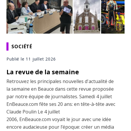
SOCIÉTÉ
Publié le 11 juillet 2026
La revue de la semaine
Retrouvez les principales nouvelles d'actualité de
la semaine en Beauce dans cette revue proposée
par notre équipe de journalistes. Samedi 4 juillet
EnBeauce.com fête ses 20 ans: en tête-à-tête avec
Claude Poulin Le 4 juillet
2006, EnBeauce.com voyait le jour avec une idée
encore audacieuse pour l’époque: créer un média