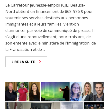
Le Carrefour jeunesse-emploi (CJE) Beauce-
Nord obtient un financement de 868 986 $ pour
soutenir ses services destinés aux personnes
immigrantes et à leurs familles, vient-on
d'annoncer par voie de communiqué de presse. Il
s'agit d'une renouvellement, pour trois ans, de
son entente avec le ministère de l’Immigration, de
la Francisation et de ...
LIRE LA SUITE