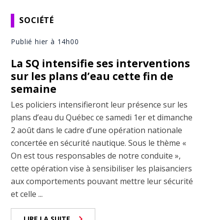
SOCIÉTÉ
Publié hier à 14h00
La SQ intensifie ses interventions
sur les plans d’eau cette fin de
semaine
Les policiers intensifieront leur présence sur les
plans d’eau du Québec ce samedi 1er et dimanche
2 août dans le cadre d’une opération nationale
concertée en sécurité nautique. Sous le thème «
On est tous responsables de notre conduite »,
cette opération vise à sensibiliser les plaisanciers
aux comportements pouvant mettre leur sécurité
et celle ...
LIRE LA SUITE