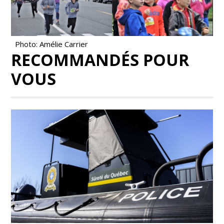
Photo: Amélie Carrier
RECOMMANDÉS POUR
VOUS