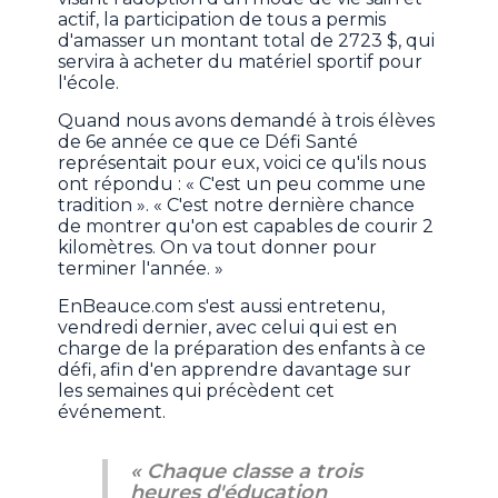
actif, la participation de tous a permis
d'amasser un montant total de 2723 $, qui
servira à acheter du matériel sportif pour
l'école.
Quand nous avons demandé à trois élèves
de 6e année ce que ce Défi Santé
représentait pour eux, voici ce qu'ils nous
ont répondu : « C'est un peu comme une
tradition ». « C'est notre dernière chance
de montrer qu'on est capables de courir 2
kilomètres. On va tout donner pour
terminer l'année. »
EnBeauce.com s'est aussi entretenu,
vendredi dernier, avec celui qui est en
charge de la préparation des enfants à ce
défi, afin d'en apprendre davantage sur
les semaines qui précèdent cet
événement.
« Chaque classe a trois
heures d'éducation