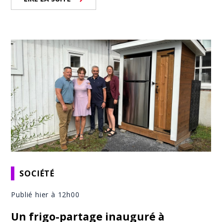
SOCIÉTÉ
Publié hier à 12h00
Un frigo-partage inauguré à