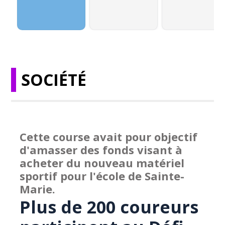
SOCIÉTÉ
Cette course avait pour objectif
d'amasser des fonds visant à
acheter du nouveau matériel
sportif pour l'école de Sainte-
Marie.
Plus de 200 coureurs