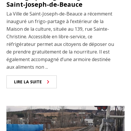
Saint-Joseph-de-Beauce
La Ville de Saint-Joseph-de-Beauce a récemment
inauguré un frigo-partage à l’extérieur de la
Maison de la culture, située au 139, rue Sainte-
Christine. Accessible en libre-service, ce
réfrigérateur permet aux citoyens de déposer ou
de prendre gratuitement de la nourriture. Il est
également accompagné d’une armoire destinée
aux aliments non ...
LIRE LA SUITE