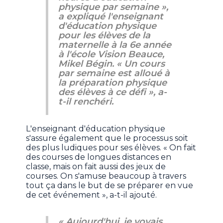
physique par semaine »,
a expliqué l'enseignant
d'éducation physique
pour les élèves de la
maternelle à la 6e année
à l'école Vision Beauce,
Mikel Bégin. « Un cours
par semaine est alloué à
la préparation physique
des élèves à ce défi », a-
t-il renchéri.
L'enseignant d'éducation physique
s'assure également que le processus soit
des plus ludiques pour ses élèves. « On fait
des courses de longues distances en
classe, mais on fait aussi des jeux de
courses. On s'amuse beaucoup à travers
tout ça dans le but de se préparer en vue
de cet événement », a-t-il ajouté.
« Aujourd'hui, je voyais