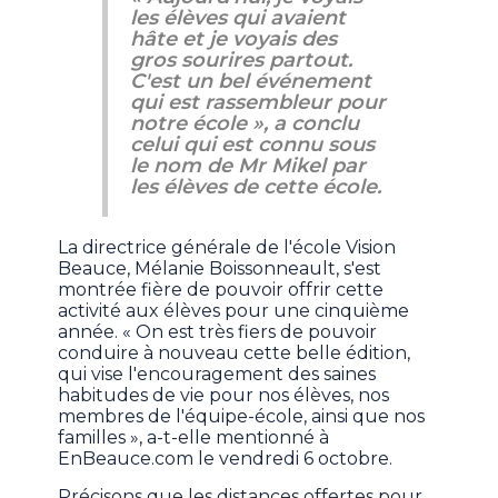
les élèves qui avaient
hâte et je voyais des
gros sourires partout.
C'est un bel événement
qui est rassembleur pour
notre école », a conclu
celui qui est connu sous
le nom de Mr Mikel par
les élèves de cette école.
La directrice générale de l'école Vision
Beauce, Mélanie Boissonneault, s'est
montrée fière de pouvoir offrir cette
activité aux élèves pour une cinquième
année. « On est très fiers de pouvoir
conduire à nouveau cette belle édition,
qui vise l'encouragement des saines
habitudes de vie pour nos élèves, nos
membres de l'équipe-école, ainsi que nos
familles », a-t-elle mentionné à
EnBeauce.com le vendredi 6 octobre.
Précisons que les distances offertes pour