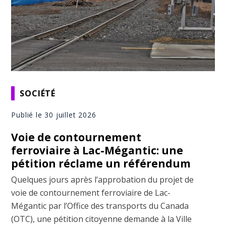
SOCIÉTÉ
Publié le 30 juillet 2026
Voie de contournement
ferroviaire à Lac-Mégantic: une
pétition réclame un référendum
Quelques jours après l’approbation du projet de
voie de contournement ferroviaire de Lac-
Mégantic par l’Office des transports du Canada
(OTC), une pétition citoyenne demande à la Ville