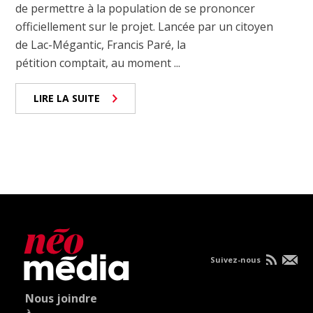
de permettre à la population de se prononcer
officiellement sur le projet. Lancée par un citoyen
de Lac-Mégantic, Francis Paré, la
pétition comptait, au moment ...
LIRE LA SUITE
Suivez-nous
Nous joindre