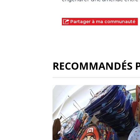
Partager à ma communauté
RECOMMANDÉS 