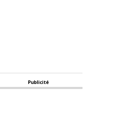
Publicité