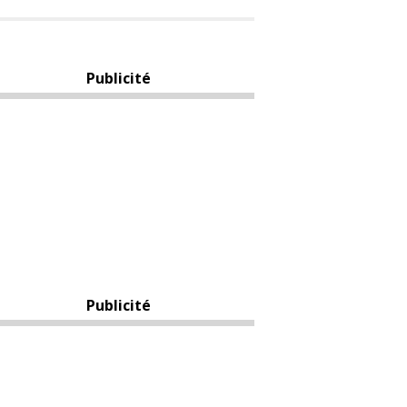
Publicité
Publicité