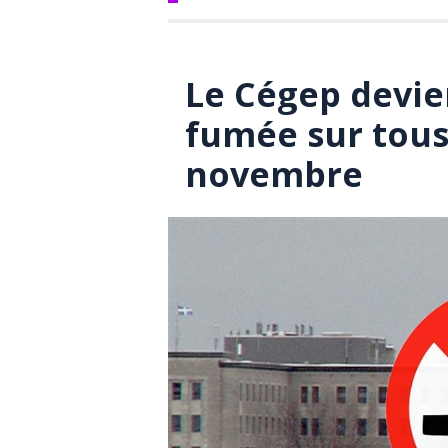
Le Cégep devie
fumée sur tous 
novembre