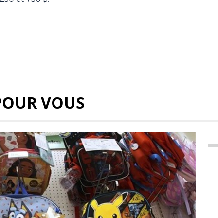
POUR VOUS