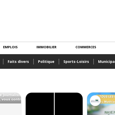
EMPLOIS
IMMOBILIER
COMMERCES
Faits divers
Politique
Sports-Loisirs
Municipa