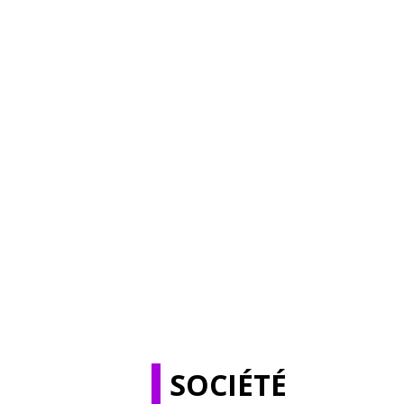
SOCIÉTÉ