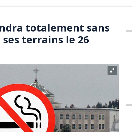
ndra totalement sans
ses terrains le 26