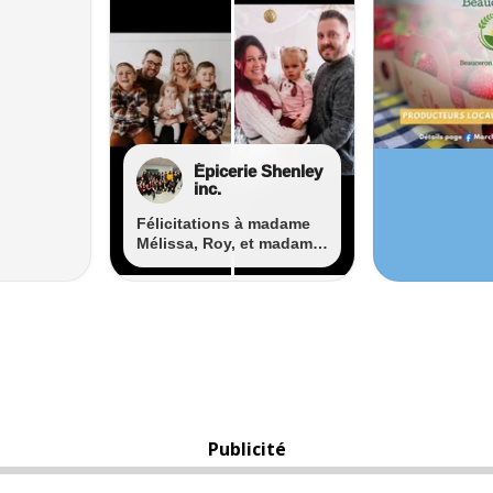
Publicité