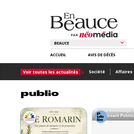
ACCUEIL
AVIS DE DÉCÈS
Société
Affaires
Voir toutes les actualités