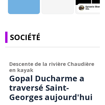
SOCIÉTÉ
Descente de la rivière Chaudière
en kayak
Gopal Ducharme a
traversé Saint-
Georges aujourd'hui