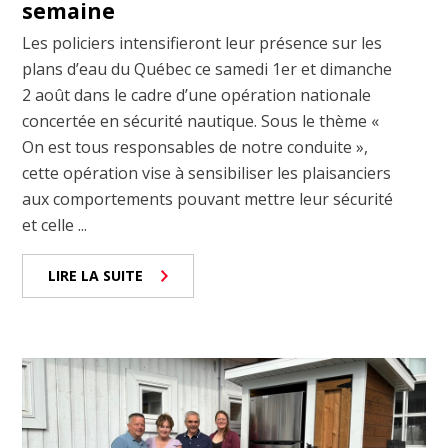
semaine
Les policiers intensifieront leur présence sur les
plans d’eau du Québec ce samedi 1er et dimanche
2 août dans le cadre d’une opération nationale
concertée en sécurité nautique. Sous le thème «
On est tous responsables de notre conduite »,
cette opération vise à sensibiliser les plaisanciers
aux comportements pouvant mettre leur sécurité
et celle ...
LIRE LA SUITE