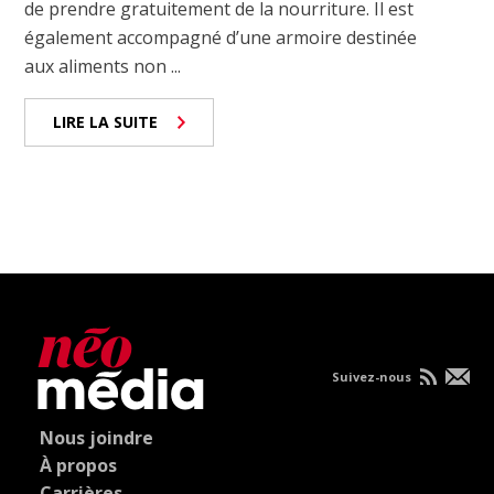
de prendre gratuitement de la nourriture. Il est
également accompagné d’une armoire destinée
aux aliments non ...
LIRE LA SUITE
Suivez-nous
Nous joindre
À propos
Carrières