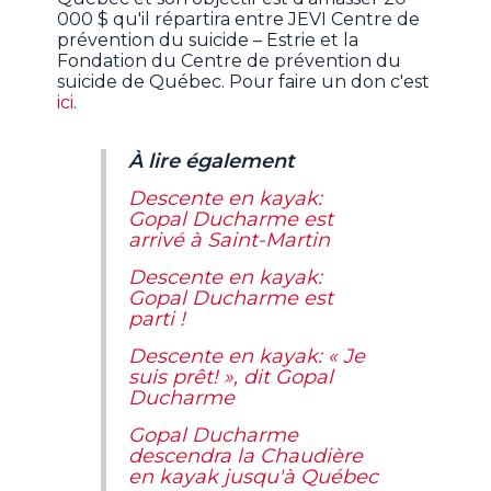
000 $ qu'il répartira entre JEVI Centre de
prévention du suicide – Estrie et la
Fondation du Centre de prévention du
suicide de Québec. Pour faire un don c'est
ici
.
À lire également
Descente en kayak:
Gopal Ducharme est
arrivé à Saint-Martin
Descente en kayak:
Gopal Ducharme est
parti !
Descente en kayak: « Je
suis prêt! », dit Gopal
Ducharme
Gopal Ducharme
descendra la Chaudière
en kayak jusqu'à Québec