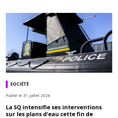
SOCIÉTÉ
Publié le 31 juillet 2026
La SQ intensifie ses interventions
sur les plans d’eau cette fin de