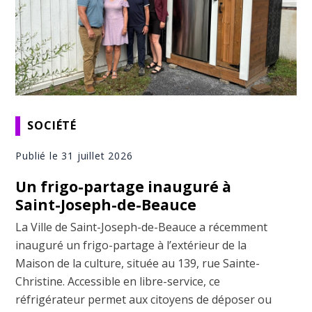
SOCIÉTÉ
Publié le 31 juillet 2026
Un frigo-partage inauguré à
Saint-Joseph-de-Beauce
La Ville de Saint-Joseph-de-Beauce a récemment
inauguré un frigo-partage à l’extérieur de la
Maison de la culture, située au 139, rue Sainte-
Christine. Accessible en libre-service, ce
réfrigérateur permet aux citoyens de déposer ou