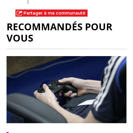
Partager à ma communauté
RECOMMANDÉS POUR
VOUS