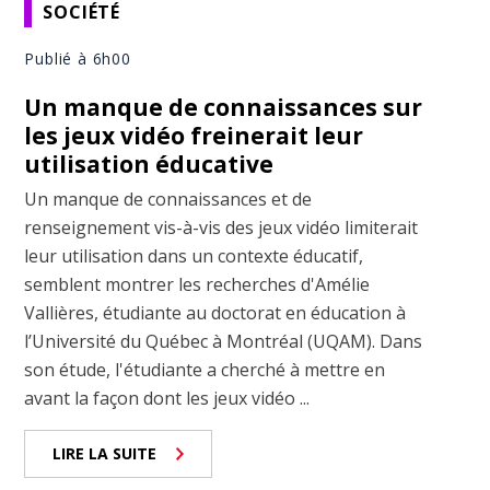
SOCIÉTÉ
Publié à 6h00
Un manque de connaissances sur
les jeux vidéo freinerait leur
utilisation éducative
Un manque de connaissances et de
renseignement vis-à-vis des jeux vidéo limiterait
leur utilisation dans un contexte éducatif,
semblent montrer les recherches d'Amélie
Vallières, étudiante au doctorat en éducation à
l’Université du Québec à Montréal (UQAM). Dans
son étude, l'étudiante a cherché à mettre en
avant la façon dont les jeux vidéo ...
LIRE LA SUITE