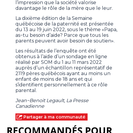
l’impression que la société valorise
davantage le rôle de la mère que le leur.
La dixième édition de la Semaine
québécoise de la paternité est présentée
du 13 au 19 juin 2022, sous le thème «Papa,
as−tu besoin d’aide? Parce que tous les
parents peuvent avoir besoin de soutien».
Les résultats de l’enquête ont été
obtenus à l’aide d’un sondage en ligne
réalisé par SOM du 1 au 11 mars 2022
auprès d’un échantillon représentatif de
2119 pères québécois ayant au moins un
enfant de moins de 18 ans et qui
s’identifient personnellement à ce rôle
parental.
Jean−Benoit Legault, La Presse
Canadienne
Partager à ma communauté
RECOMMANDÉS POUR