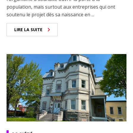
population, mais surtout aux entreprises qui ont
soutenu le projet dès sa naissance en ...
LIRE LA SUITE