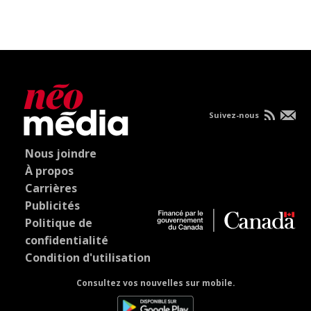
Suivez-nous
Nous joindre
À propos
Carrières
Publicités
Politique de
confidentialité
Condition d'utilisation
Consultez vos nouvelles sur mobile.