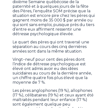
dixième Semaine québécoise de la
paternité et à quelques jours de la fête
des Pères, l’enquête SOM précise que la
situation est encore pire chez les pères qui
gagnent moins de 35 000 $ par année ou
qui sont sans emploi, puisque près du tiers
d’entre eux affirment ressentir une
détresse psychologique élevée.
Le quart des pères qui ont traversé une
séparation au cours des cinq dernières
années sont dans la même situation.
Vingt−neuf pour cent des pères dont
l’indice de détresse psychologique est
élevé ont admis avoir eu des idées
suicidaires au cours de la dernière année,
un chiffre quatre fois plus élevé que la
moyenne de 7 %.
Les pères anglophones (19 %), allophones
(17 %), célibataires (19 %) et ceux ayant été
maltraités pendant leur enfance (17 %)
sont également quelque peu