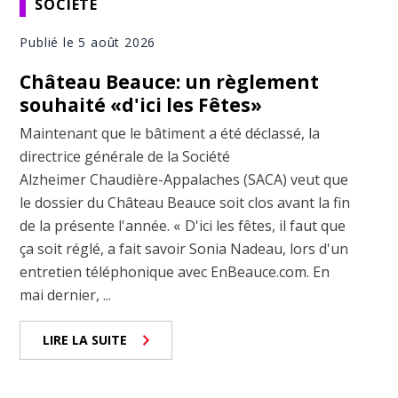
SOCIÉTÉ
Publié le 5 août 2026
Château Beauce: un règlement
souhaité «d'ici les Fêtes»
Maintenant que le bâtiment a été déclassé, la
directrice générale de la Société
Alzheimer Chaudière-Appalaches (SACA) veut que
le dossier du Château Beauce soit clos avant la fin
de la présente l'année. « D'ici les fêtes, il faut que
ça soit réglé, a fait savoir Sonia Nadeau, lors d'un
entretien téléphonique avec EnBeauce.com. En
mai dernier, ...
LIRE LA SUITE