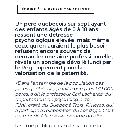
ÉCRIRE À LA PRESSE CANADIENNE
Un père québécois sur sept ayant
des enfants âgés de 0 à 18 ans
ressent une détresse
psychologique élevée, mais même
ceux qui en auraient le plus besoin
refusent encore souvent de
demander une aide professionnelle,
révèle un sondage dévoilé lundi par
le Regroupement pour la
valorisation de la paternité.
«Dans l’ensemble de la population des
pères québécois, ça fait à peu près 130 000
pères, a dit le professeur Carl Lacharité, du
département de psychologie de
l’Université du Québec à Trois−Rivières, qui
a participé à l’élaboration du sondage. C’est
du monde à la messe, comme on dit.»
Rendue publique dans le cadre de la