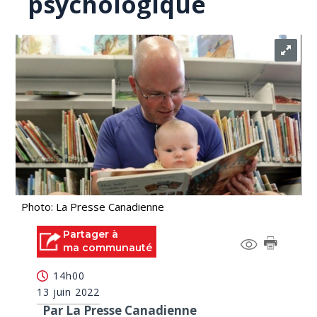
psychologique
Photo: La Presse Canadienne
Partager à
ma communauté
14h00
13 juin 2022
Par La Presse Canadienne