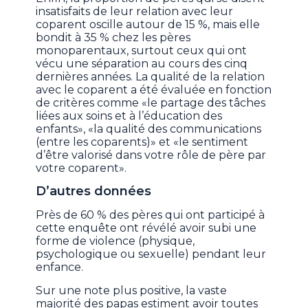
insatisfaits de leur relation avec leur
coparent oscille autour de 15 %, mais elle
bondit à 35 % chez les pères
monoparentaux, surtout ceux qui ont
vécu une séparation au cours des cinq
dernières années. La qualité de la relation
avec le coparent a été évaluée en fonction
de critères comme «le partage des tâches
liées aux soins et à l’éducation des
enfants», «la qualité des communications
(entre les coparents)» et «le sentiment
d’être valorisé dans votre rôle de père par
votre coparent».
D’autres données
Près de 60 % des pères qui ont participé à
cette enquête ont révélé avoir subi une
forme de violence (physique,
psychologique ou sexuelle) pendant leur
enfance.
Sur une note plus positive, la vaste
majorité des papas estiment avoir toutes