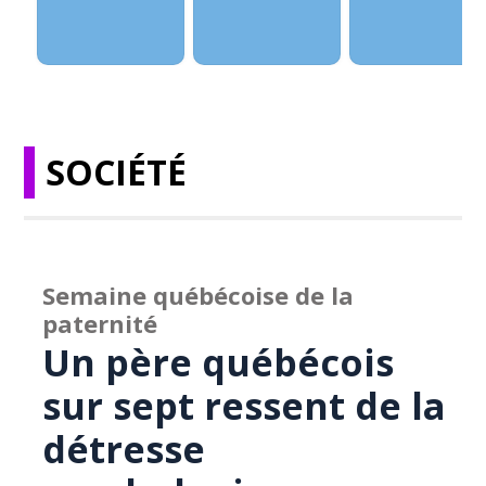
SOCIÉTÉ
Semaine québécoise de la
paternité
Un père québécois
sur sept ressent de la
détresse