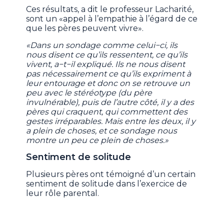
Ces résultats, a dit le professeur Lacharité,
sont un «appel à l’empathie à l’égard de ce
que les pères peuvent vivre».
«Dans un sondage comme celui−ci, ils
nous disent ce qu’ils ressentent, ce qu’ils
vivent, a−t−il expliqué. Ils ne nous disent
pas nécessairement ce qu’ils expriment à
leur entourage et donc on se retrouve un
peu avec le stéréotype (du père
invulnérable), puis de l’autre côté, il y a des
pères qui craquent, qui commettent des
gestes irréparables. Mais entre les deux, il y
a plein de choses, et ce sondage nous
montre un peu ce plein de choses.»
Sentiment de solitude
Plusieurs pères ont témoigné d’un certain
sentiment de solitude dans l’exercice de
leur rôle parental.