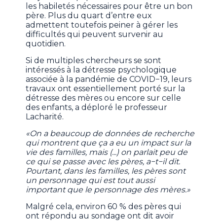
les habiletés nécessaires pour être un bon
père. Plus du quart d’entre eux
admettent toutefois peiner à gérer les
difficultés qui peuvent survenir au
quotidien.
Si de multiples chercheurs se sont
intéressés à la détresse psychologique
associée à la pandémie de COVID−19, leurs
travaux ont essentiellement porté sur la
détresse des mères ou encore sur celle
des enfants, a déploré le professeur
Lacharité.
«On a beaucoup de données de recherche
qui montrent que ça a eu un impact sur la
vie des familles, mais (...) on parlait peu de
ce qui se passe avec les pères, a−t−il dit.
Pourtant, dans les familles, les pères sont
un personnage qui est tout aussi
important que le personnage des mères.»
Malgré cela, environ 60 % des pères qui
ont répondu au sondage ont dit avoir