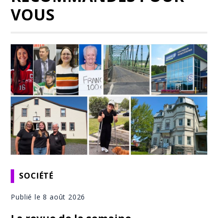
VOUS
SOCIÉTÉ
Publié le 8 août 2026