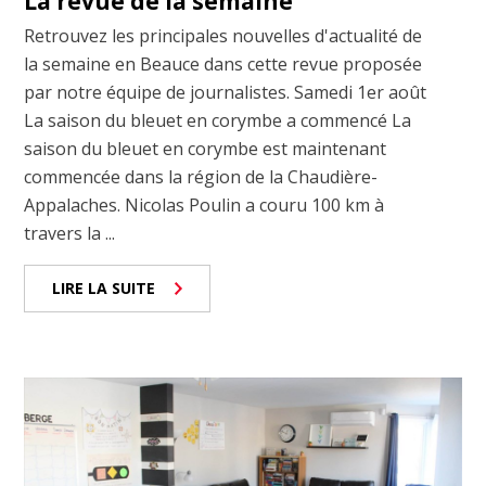
La revue de la semaine
Retrouvez les principales nouvelles d'actualité de
la semaine en Beauce dans cette revue proposée
par notre équipe de journalistes. Samedi 1er août
La saison du bleuet en corymbe a commencé La
saison du bleuet en corymbe est maintenant
commencée dans la région de la Chaudière-
Appalaches. Nicolas Poulin a couru 100 km à
travers la ...
LIRE LA SUITE