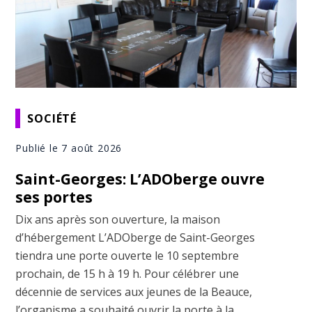
SOCIÉTÉ
Publié le 7 août 2026
Saint-Georges: L’ADOberge ouvre
ses portes
Dix ans après son ouverture, la maison
d’hébergement L’ADOberge de Saint-Georges
tiendra une porte ouverte le 10 septembre
prochain, de 15 h à 19 h. Pour célébrer une
décennie de services aux jeunes de la Beauce,
l’organisme a souhaité ouvrir la porte à la