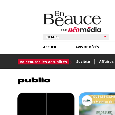
ACCUEIL
AVIS DE DÉCÈS
Société
Affaires
Voir toutes les actualités