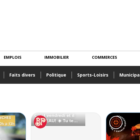
EMPLOIS
IMMOBILIER
COMMERCES
Faits divers
Politique
Sports-Loisirs
Municipa