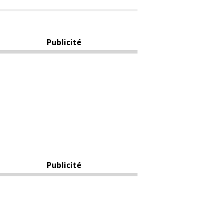
Publicité
Publicité