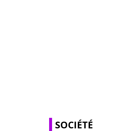
SOCIÉTÉ