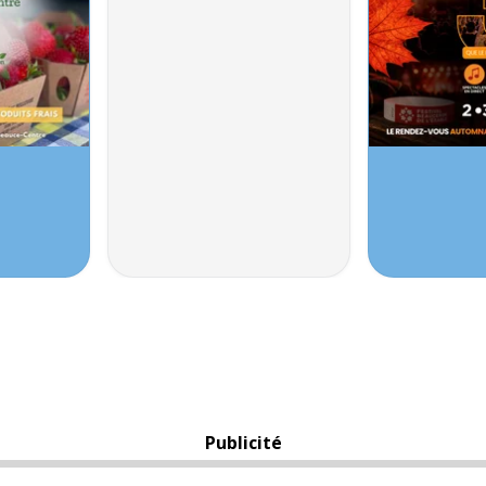
Publicité