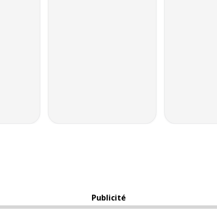
Publicité