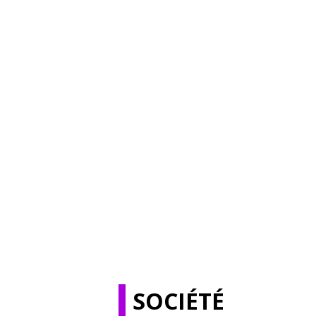
SOCIÉTÉ