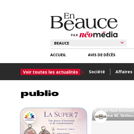
ACCUEIL
AVIS DE DÉCÈS
Société
Affaires
Voir toutes les actualités