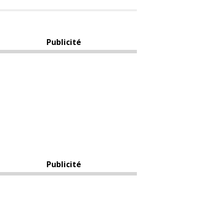
Publicité
Publicité