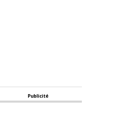
Publicité