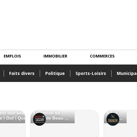
EMPLOIS
IMMOBILIER
COMMERCES
Faits divers
Politique
Sports-Loisirs
Municipa