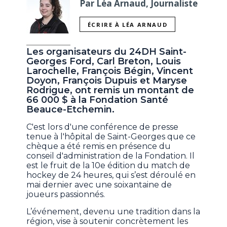
Par Léa Arnaud, Journaliste
ÉCRIRE À LÉA ARNAUD
Les organisateurs du 24DH Saint-
Georges Ford, Carl Breton, Louis
Larochelle, François Bégin, Vincent
Doyon, François Dupuis et Maryse
Rodrigue, ont remis un montant de
66 000 $ à la Fondation Santé
Beauce-Etchemin.
C'est lors d'une conférence de presse
tenue à l'hôpital de Saint-Georges que ce
chèque a été remis en présence du
conseil d'administration de la Fondation. Il
est le fruit de la 10e édition du match de
hockey de 24 heures, qui s’est déroulé en
mai dernier avec une soixantaine de
joueurs passionnés.
L’événement, devenu une tradition dans la
région, vise à soutenir concrètement les