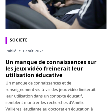
SOCIÉTÉ
Publié le 3 août 2026
Un manque de connaissances sur
les jeux vidéo freinerait leur
utilisation éducative
Un manque de connaissances et de
renseignement vis-à-vis des jeux vidéo limiterait
leur utilisation dans un contexte éducatif,
semblent montrer les recherches d'Amélie
Vallières, étudiante au doctorat en éducation à