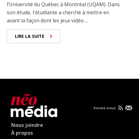
l’Université du Québec à Montréal (UQAM). Dans
son étude, l'étudiante a cherché à mettre en
avant la façon dont les jeux vidéo ...
LIRE LA SUITE
Suivez-nous
Nous joindre
À propos