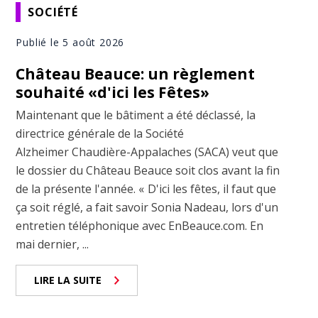
SOCIÉTÉ
Publié le 5 août 2026
Château Beauce: un règlement
souhaité «d'ici les Fêtes»
Maintenant que le bâtiment a été déclassé, la
directrice générale de la Société
Alzheimer Chaudière-Appalaches (SACA) veut que
le dossier du Château Beauce soit clos avant la fin
de la présente l'année. « D'ici les fêtes, il faut que
ça soit réglé, a fait savoir Sonia Nadeau, lors d'un
entretien téléphonique avec EnBeauce.com. En
mai dernier, ...
LIRE LA SUITE