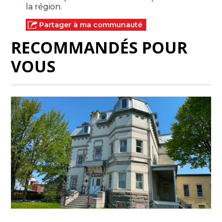
la région.
Partager à ma communauté
RECOMMANDÉS POUR
VOUS