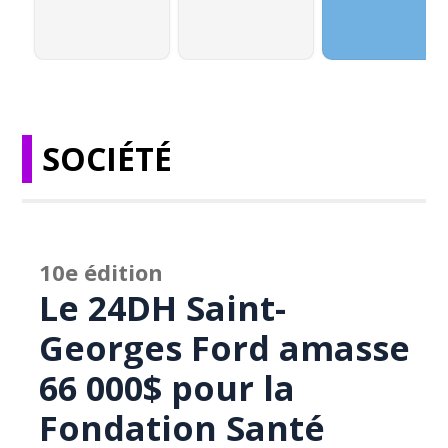
SOCIÉTÉ
10e édition
Le 24DH Saint-
Georges Ford amasse
66 000$ pour la
Fondation Santé