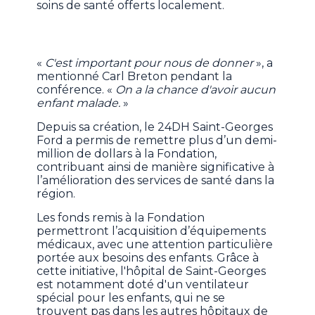
soins de santé offerts localement.
«
C'est important pour nous de donner
», a
mentionné Carl Breton pendant la
conférence. «
On a la chance d'avoir aucun
enfant malade.
»
Depuis sa création, le 24DH Saint-Georges
Ford a permis de remettre plus d’un demi-
million de dollars à la Fondation,
contribuant ainsi de manière significative à
l’amélioration des services de santé dans la
région.
Les fonds remis à la Fondation
permettront l’acquisition d’équipements
médicaux, avec une attention particulière
portée aux besoins des enfants. Grâce à
cette initiative, l'hôpital de Saint-Georges
est notamment doté d'un ventilateur
spécial pour les enfants, qui ne se
trouvent pas dans les autres hôpitaux de