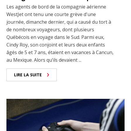
Les agents de bord de la compagnie aérienne
WestJet ont tenu une courte grève d'une
journée, dimanche dernier, qui a causé du tort à
de nombreux voyageurs, dont plusieurs
Québécois en voyage dans le Sud. Parmi eux,
Cindy Roy, son conjoint et leurs deux enfants
âgés de 5 et 7 ans, étaient en vacances à Cancun,
au Mexique. Alors qu’ils devaient ...
LIRE LA SUITE