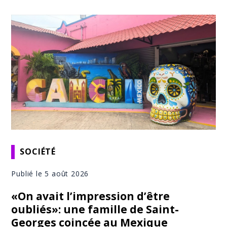
SOCIÉTÉ
Publié le 5 août 2026
«On avait l’impression d’être
oubliés»: une famille de Saint-
Georges coincée au Mexique