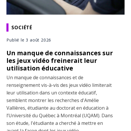
SOCIÉTÉ
Publié le 3 août 2026
Un manque de connaissances sur
les jeux vidéo freinerait leur
utilisation éducative
Un manque de connaissances et de
renseignement vis-à-vis des jeux vidéo limiterait
leur utilisation dans un contexte éducatif,
semblent montrer les recherches d'Amélie
Vallières, étudiante au doctorat en éducation à
l’Université du Québec à Montréal (UQAM). Dans
son étude, l'étudiante a cherché à mettre en
avant la façon dont les jeux vidéo ...