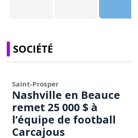
SOCIÉTÉ
Saint-Prosper
Nashville en Beauce
remet 25 000 $ à
l’équipe de football
Carcajous