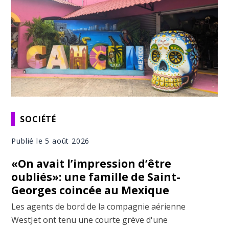
SOCIÉTÉ
Publié le 5 août 2026
«On avait l’impression d’être
oubliés»: une famille de Saint-
Georges coincée au Mexique
Les agents de bord de la compagnie aérienne
WestJet ont tenu une courte grève d'une