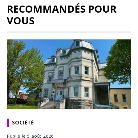
RECOMMANDÉS POUR
VOUS
SOCIÉTÉ
Publié le 5 août 2026