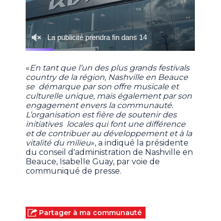
«
En tant que l’un des plus grands festivals
country de la région, Nashville en Beauce
se démarque par son offre musicale et
culturelle unique, mais également par son
engagement envers la communauté.
L’organisation est fière de soutenir des
initiatives locales qui font une différence
et de contribuer au développement et à la
vitalité du milieu
», a indiqué la présidente
du conseil d'administration de Nashville en
Beauce, Isabelle Guay, par voie de
communiqué de presse.
Partager à ma communauté