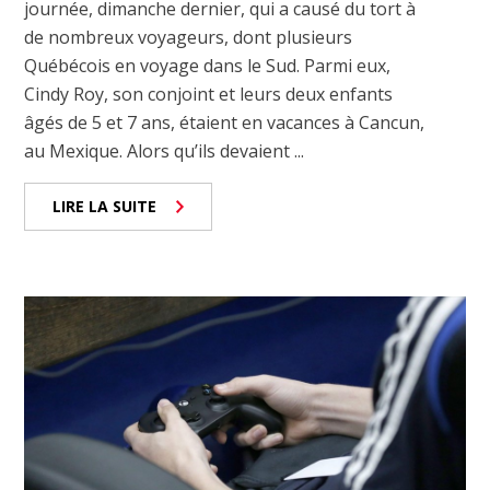
journée, dimanche dernier, qui a causé du tort à
de nombreux voyageurs, dont plusieurs
Québécois en voyage dans le Sud. Parmi eux,
Cindy Roy, son conjoint et leurs deux enfants
âgés de 5 et 7 ans, étaient en vacances à Cancun,
au Mexique. Alors qu’ils devaient ...
LIRE LA SUITE