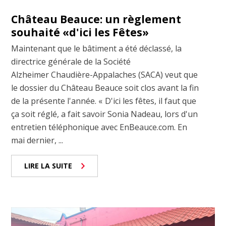
Château Beauce: un règlement
souhaité «d'ici les Fêtes»
Maintenant que le bâtiment a été déclassé, la
directrice générale de la Société
Alzheimer Chaudière-Appalaches (SACA) veut que
le dossier du Château Beauce soit clos avant la fin
de la présente l'année. « D'ici les fêtes, il faut que
ça soit réglé, a fait savoir Sonia Nadeau, lors d'un
entretien téléphonique avec EnBeauce.com. En
mai dernier, ...
LIRE LA SUITE