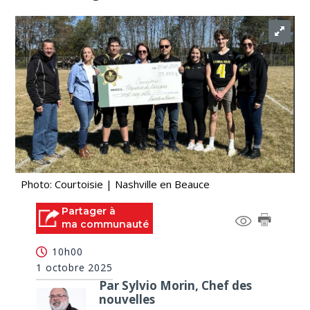
Photo: Courtoisie | Nashville en Beauce
Partager à
ma communauté
10h00
1 octobre 2025
Par Sylvio Morin, Chef des
nouvelles