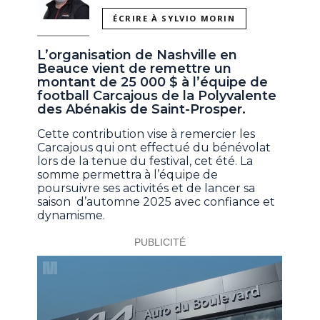
ÉCRIRE À SYLVIO MORIN
L’organisation de Nashville en
Beauce vient de remettre un
montant de 25 000 $ à l’équipe de
football Carcajous de la Polyvalente
des Abénakis de Saint-Prosper.
Cette contribution vise à remercier les
Carcajous qui ont effectué du bénévolat
lors de la tenue du festival, cet été. La
somme permettra à l’équipe de
poursuivre ses activités et de lancer sa
saison d’automne 2025 avec confiance et
dynamisme.