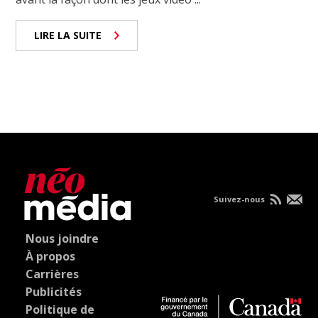
LIRE LA SUITE
Suivez-nous
Nous joindre
À propos
Carrières
Publicités
Politique de