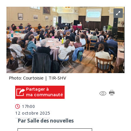
Photo: Courtoisie | TIR-SHV
Partager à
ma communauté
17h00
12 octobre 2025
Par Salle des nouvelles