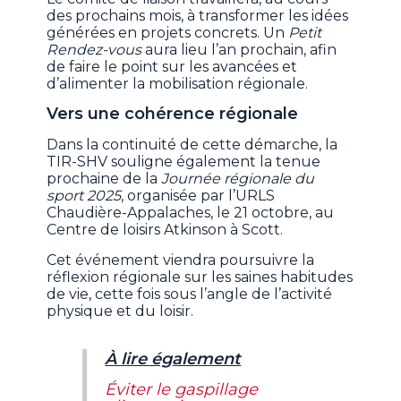
des prochains mois, à transformer les idées
générées en projets concrets. Un
Petit
Rendez-vous
aura lieu l’an prochain, afin
de faire le point sur les avancées et
d’alimenter la mobilisation régionale.
Vers une cohérence régionale
Dans la continuité de cette démarche, la
TIR-SHV souligne également la tenue
prochaine de la
Journée régionale du
sport 2025
, organisée par l’URLS
Chaudière-Appalaches, le 21 octobre, au
Centre de loisirs Atkinson à Scott.
Cet événement viendra poursuivre la
réflexion régionale sur les saines habitudes
de vie, cette fois sous l’angle de l’activité
physique et du loisir.
À lire également
Éviter le gaspillage