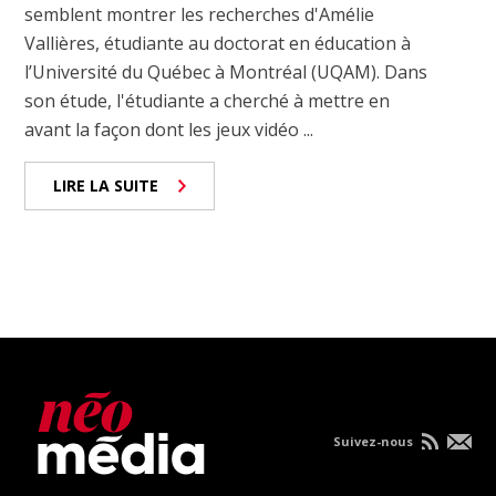
semblent montrer les recherches d'Amélie
Vallières, étudiante au doctorat en éducation à
l’Université du Québec à Montréal (UQAM). Dans
son étude, l'étudiante a cherché à mettre en
avant la façon dont les jeux vidéo ...
LIRE LA SUITE
Suivez-nous