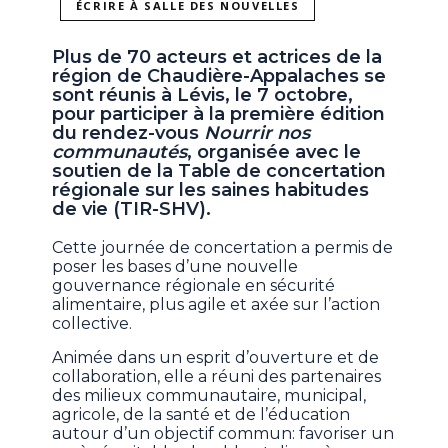
ÉCRIRE À SALLE DES NOUVELLES
Plus de 70 acteurs et actrices de la
région de Chaudière-Appalaches se
sont réunis à Lévis, le 7 octobre,
pour participer à la première édition
du rendez-vous
Nourrir nos
communautés
, organisée avec le
soutien de la Table de concertation
régionale sur les saines habitudes
de vie (TIR-SHV).
Cette journée de concertation a permis de
poser les bases d’une nouvelle
gouvernance régionale en sécurité
alimentaire, plus agile et axée sur l’action
collective.
Animée dans un esprit d’ouverture et de
collaboration, elle a réuni des partenaires
des milieux communautaire, municipal,
agricole, de la santé et de l’éducation
autour d’un objectif commun: favoriser un