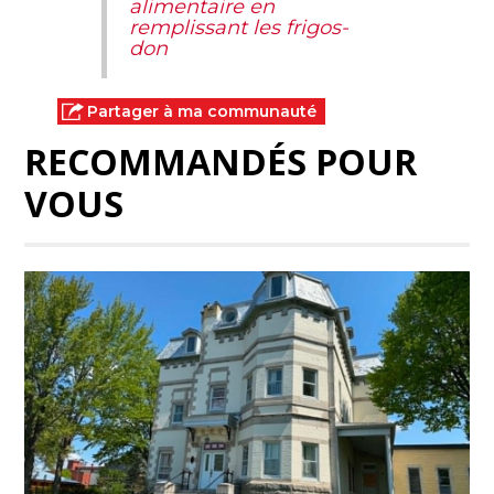
alimentaire en
remplissant les frigos-
don
Partager à ma communauté
RECOMMANDÉS POUR
VOUS