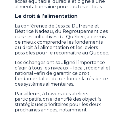
accès équitable, durable et digne à une
alimentation saine pour toutes et tous.
Le droit à l’alimentation
La conférence de Jessica Dufresne et
Béatrice Nadeau, du Regroupement des
cuisines collectives du Québec, a permis
de mieux comprendre les fondements
du droit à l’alimentation et les leviers
possibles pour le reconnaître au Québec.
Les échanges ont souligné l’importance
d’agir à tous les niveaux – local, régional et
national –afin de garantir ce droit
fondamental et de renforcer la résilience
des systèmes alimentaires.
Par ailleurs, à travers des ateliers
participatifs, on a identifié des objectifs
stratégiques prioritaires pour les deux
prochaines années, notamment: