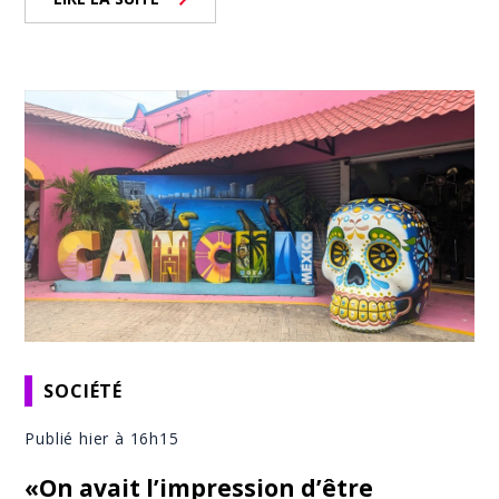
SOCIÉTÉ
Publié hier à 16h15
«On avait l’impression d’être