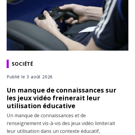
SOCIÉTÉ
Publié le 3 août 2026
Un manque de connaissances sur
les jeux vidéo freinerait leur
utilisation éducative
Un manque de connaissances et de
renseignement vis-à-vis des jeux vidéo limiterait
leur utilisation dans un contexte éducatif,