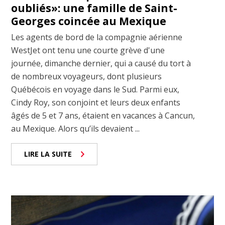
oubliés»: une famille de Saint-
Georges coincée au Mexique
Les agents de bord de la compagnie aérienne
WestJet ont tenu une courte grève d'une
journée, dimanche dernier, qui a causé du tort à
de nombreux voyageurs, dont plusieurs
Québécois en voyage dans le Sud. Parmi eux,
Cindy Roy, son conjoint et leurs deux enfants
âgés de 5 et 7 ans, étaient en vacances à Cancun,
au Mexique. Alors qu’ils devaient ...
LIRE LA SUITE