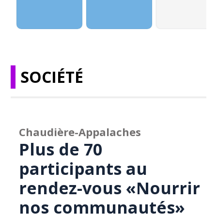
SOCIÉTÉ
Chaudière-Appalaches
Plus de 70
participants au
rendez-vous «Nourrir
nos communautés»