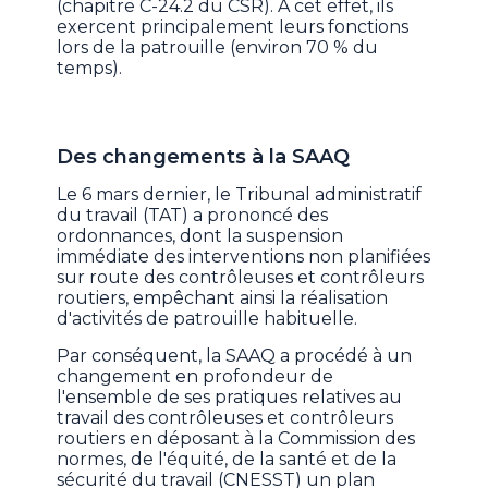
(chapitre C-24.2 du CSR). À cet effet, ils
exercent principalement leurs fonctions
lors de la patrouille (environ 70 % du
temps).
Des changements à la SAAQ
Le 6 mars dernier, le Tribunal administratif
du travail (TAT) a prononcé des
ordonnances, dont la suspension
immédiate des interventions non planifiées
sur route des contrôleuses et contrôleurs
routiers, empêchant ainsi la réalisation
d'activités de patrouille habituelle.
Par conséquent, la SAAQ a procédé à un
changement en profondeur de
l'ensemble de ses pratiques relatives au
travail des contrôleuses et contrôleurs
routiers en déposant à la Commission des
normes, de l'équité, de la santé et de la
sécurité du travail (CNESST) un plan