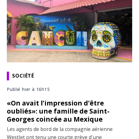
SOCIÉTÉ
Publié hier à 16h15
«On avait l’impression d’être
oubliés»: une famille de Saint-
Georges coincée au Mexique
Les agents de bord de la compagnie aérienne
WestJet ont tenu une courte grève d'une