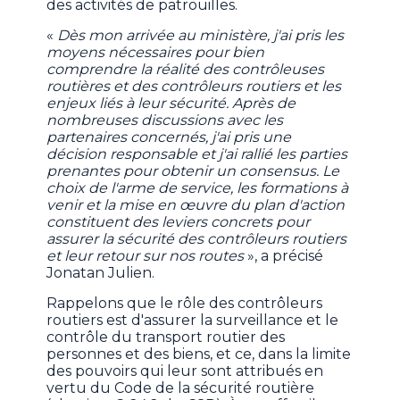
des activités de patrouilles.
«
Dès mon arrivée au ministère, j'ai pris les
moyens nécessaires pour bien
comprendre la réalité des contrôleuses
routières et des contrôleurs routiers et les
enjeux liés à leur sécurité. Après de
nombreuses discussions avec les
partenaires concernés, j'ai pris une
décision responsable et j'ai rallié les parties
prenantes pour obtenir un consensus. Le
choix de l'arme de service, les formations à
venir et la mise en œuvre du plan d'action
constituent des leviers concrets pour
assurer la sécurité des contrôleurs routiers
et leur retour sur nos routes
», a précisé
Jonatan Julien.
Rappelons que le rôle des contrôleurs
routiers est d'assurer la surveillance et le
contrôle du transport routier des
personnes et des biens, et ce, dans la limite
des pouvoirs qui leur sont attribués en
vertu du Code de la sécurité routière