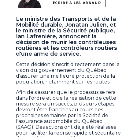
ÉCRIRE À LÉA ARNAUD
Le ministre des Transports et de la
Mobilité durable, Jonatan Julien, et
le ministre de la Sécurité publique,
Ian Lafrenière, annoncent la
décision de munir les contrôleuses
routières et les contrôleurs routiers
d'une arme de service.
Cette décision s'inscrit directement dans la
vision du gouvernement du Québec
d'assurer une meilleure protection de la
population, notamment sur les routes.
Afin de s'assurer que le processus se fera
dans l'ordre et que la réalisation de cette
mesure sera un succès, plusieurs étapes
devront être franchies au cours des
prochaines semaines par la Société de
l'assurance automobile du Québec
(SAAQ). Des actions ont déjà été réalisées
pour faciliter la reprise rapide et sécuritaire