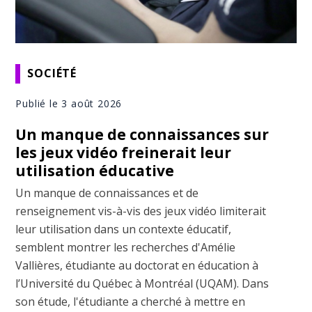
SOCIÉTÉ
Publié le 3 août 2026
Un manque de connaissances sur
les jeux vidéo freinerait leur
utilisation éducative
Un manque de connaissances et de
renseignement vis-à-vis des jeux vidéo limiterait
leur utilisation dans un contexte éducatif,
semblent montrer les recherches d'Amélie
Vallières, étudiante au doctorat en éducation à
l’Université du Québec à Montréal (UQAM). Dans
son étude, l'étudiante a cherché à mettre en