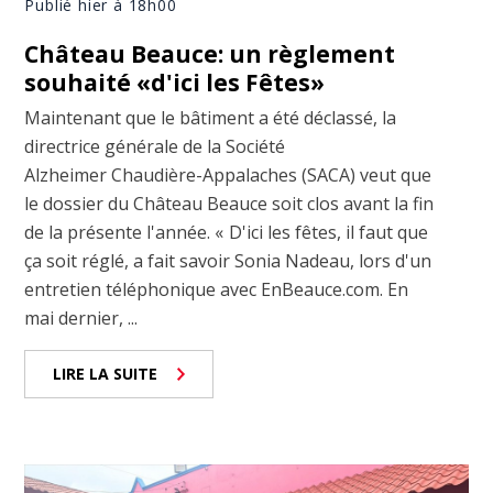
Publié hier à 18h00
Château Beauce: un règlement
souhaité «d'ici les Fêtes»
Maintenant que le bâtiment a été déclassé, la
directrice générale de la Société
Alzheimer Chaudière-Appalaches (SACA) veut que
le dossier du Château Beauce soit clos avant la fin
de la présente l'année. « D'ici les fêtes, il faut que
ça soit réglé, a fait savoir Sonia Nadeau, lors d'un
entretien téléphonique avec EnBeauce.com. En
mai dernier, ...
LIRE LA SUITE