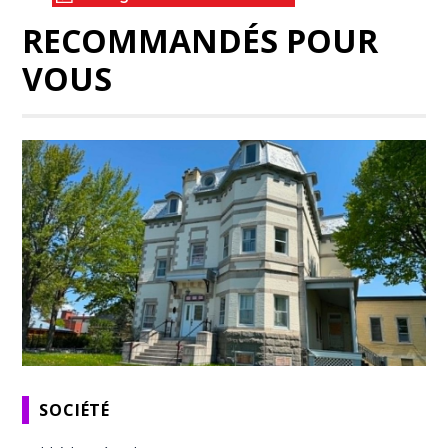
RECOMMANDÉS POUR
VOUS
SOCIÉTÉ