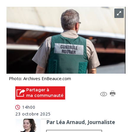
Photo: Archives EnBeauce.com
Partager à
ma communauté
14h00
23 octobre 2025
Par Léa Arnaud, Journaliste