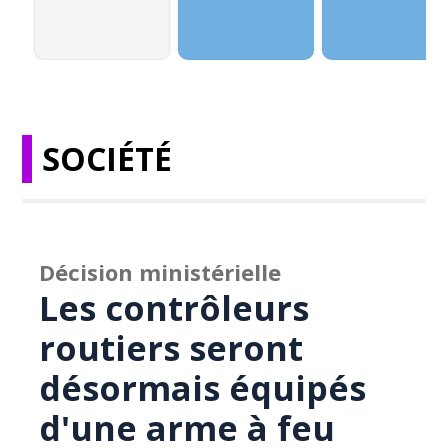
SOCIÉTÉ
Décision ministérielle
Les contrôleurs
routiers seront
désormais équipés
d'une arme à feu