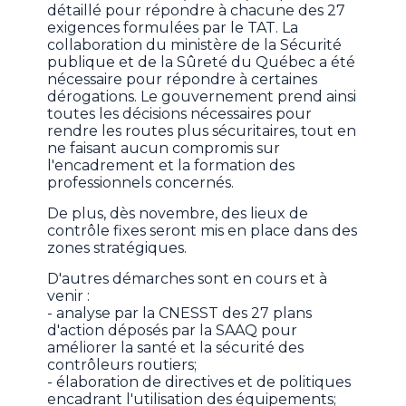
détaillé pour répondre à chacune des 27
exigences formulées par le TAT. La
collaboration du ministère de la Sécurité
publique et de la Sûreté du Québec a été
nécessaire pour répondre à certaines
dérogations. Le gouvernement prend ainsi
toutes les décisions nécessaires pour
rendre les routes plus sécuritaires, tout en
ne faisant aucun compromis sur
l'encadrement et la formation des
professionnels concernés.
De plus, dès novembre, des lieux de
contrôle fixes seront mis en place dans des
zones stratégiques.
D'autres démarches sont en cours et à
venir :
- analyse par la CNESST des 27 plans
d'action déposés par la SAAQ pour
améliorer la santé et la sécurité des
contrôleurs routiers;
- élaboration de directives et de politiques
encadrant l'utilisation des équipements;