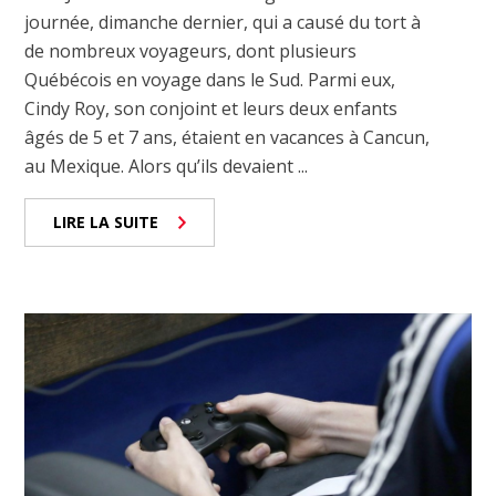
journée, dimanche dernier, qui a causé du tort à
de nombreux voyageurs, dont plusieurs
Québécois en voyage dans le Sud. Parmi eux,
Cindy Roy, son conjoint et leurs deux enfants
âgés de 5 et 7 ans, étaient en vacances à Cancun,
au Mexique. Alors qu’ils devaient ...
LIRE LA SUITE