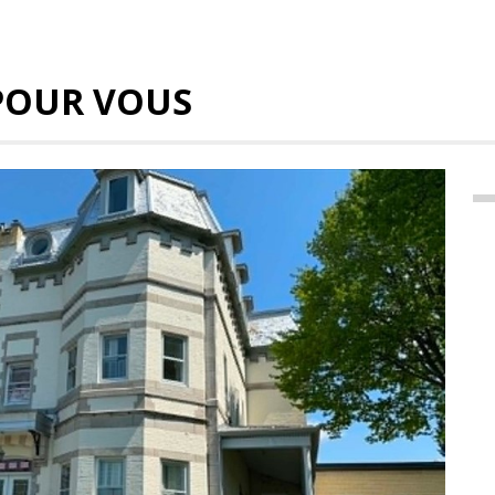
POUR VOUS