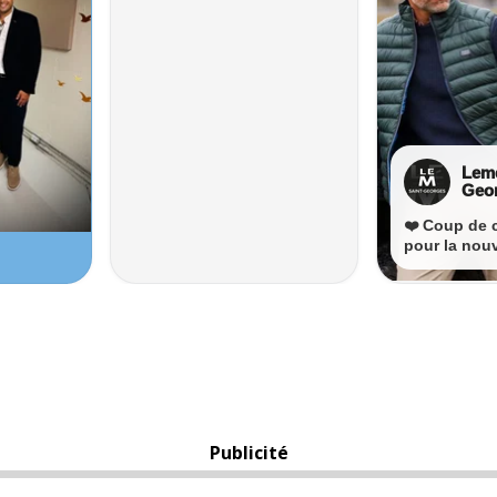
Publicité