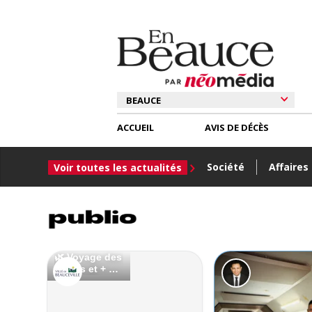
ACCUEIL
AVIS DE DÉCÈS
Société
Affaires
Voir toutes les actualités