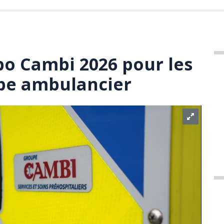
po Cambi 2026 pour les
pe ambulancier