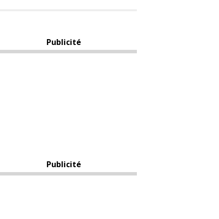
Publicité
Publicité