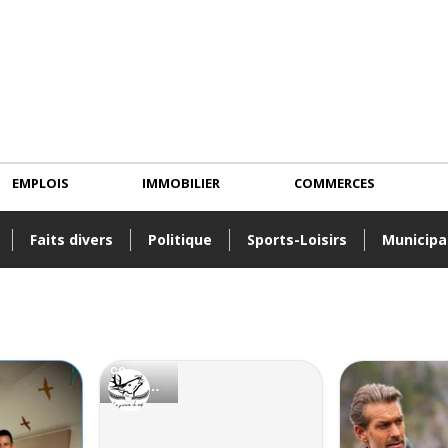
EMPLOIS
IMMOBILIER
COMMERCES
Faits divers
Politique
Sports-Loisirs
Municipa