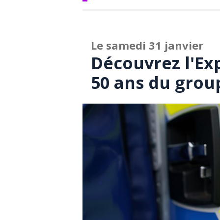
Le samedi 31 janvier
Découvrez l'Ex
50 ans du grou