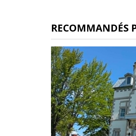
RECOMMANDÉS 