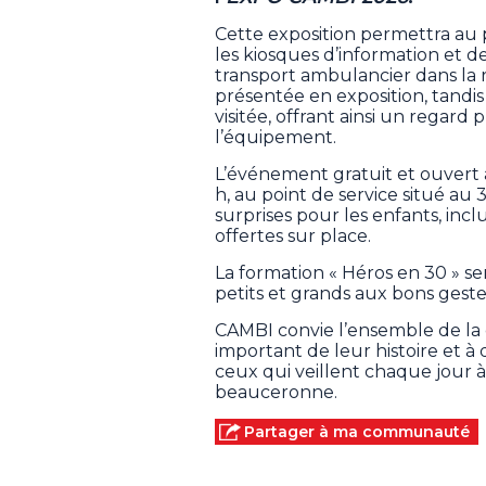
Cette exposition permettra au 
les kiosques d’information et 
transport ambulancier dans la
présentée en exposition, tandi
visitée, offrant ainsi un regard 
l’équipement.
L’événement gratuit et ouvert à 
h, au point de service situé au
surprises pour les enfants, inc
offertes sur place.
La formation « Héros en 30 » se
petits et grands aux bons geste
CAMBI convie l’ensemble de la
important de leur histoire et à dé
ceux qui veillent chaque jour à
beauceronne.
Partager à ma communauté