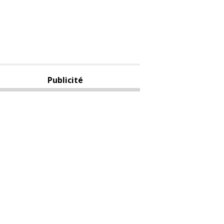
Publicité