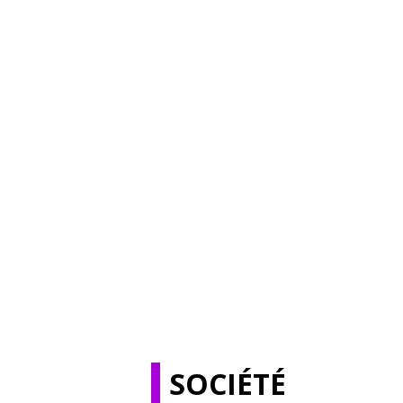
SOCIÉTÉ