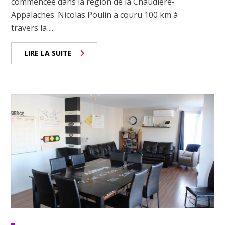
commencée dans la région de la Chaudière-
Appalaches. Nicolas Poulin a couru 100 km à
travers la ...
LIRE LA SUITE