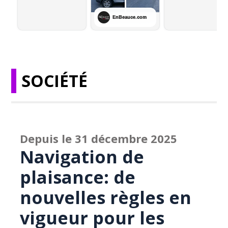
SOCIÉTÉ
Depuis le 31 décembre 2025
Navigation de
plaisance: de
nouvelles règles en
vigueur pour les