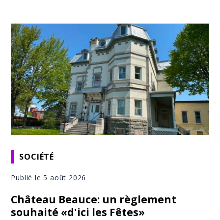
SOCIÉTÉ
Publié le 5 août 2026
Château Beauce: un règlement
souhaité «d'ici les Fêtes»