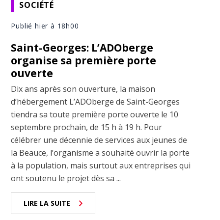
SOCIÉTÉ
Publié hier à 18h00
Saint-Georges: L’ADOberge
organise sa première porte
ouverte
Dix ans après son ouverture, la maison
d’hébergement L’ADOberge de Saint-Georges
tiendra sa toute première porte ouverte le 10
septembre prochain, de 15 h à 19 h. Pour
célébrer une décennie de services aux jeunes de
la Beauce, l’organisme a souhaité ouvrir la porte
à la population, mais surtout aux entreprises qui
ont soutenu le projet dès sa ...
LIRE LA SUITE