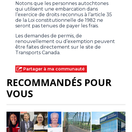
Notons que les personnes autochtones
qui utilisent une embarcation dans
l’exercice de droits reconnus à l’article 35
de la Loi constitutionnelle de 1982 ne
seront pas tenues de payer les frais.
Les demandes de permis, de
renouvellement ou d’exemption peuvent
être faites directement sur le site de
Transports Canada.
Partager à ma communauté
RECOMMANDÉS POUR
VOUS