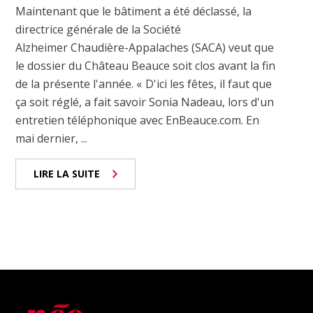
Maintenant que le bâtiment a été déclassé, la
directrice générale de la Société
Alzheimer Chaudière-Appalaches (SACA) veut que
le dossier du Château Beauce soit clos avant la fin
de la présente l'année. « D'ici les fêtes, il faut que
ça soit réglé, a fait savoir Sonia Nadeau, lors d'un
entretien téléphonique avec EnBeauce.com. En
mai dernier, ...
LIRE LA SUITE