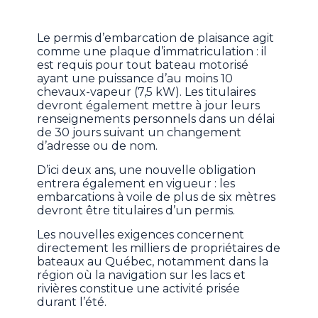
Le permis d’embarcation de plaisance agit
comme une plaque d’immatriculation : il
est requis pour tout bateau motorisé
ayant une puissance d’au moins 10
chevaux-vapeur (7,5 kW). Les titulaires
devront également mettre à jour leurs
renseignements personnels dans un délai
de 30 jours suivant un changement
d’adresse ou de nom.
D’ici deux ans, une nouvelle obligation
entrera également en vigueur : les
embarcations à voile de plus de six mètres
devront être titulaires d’un permis.
Les nouvelles exigences concernent
directement les milliers de propriétaires de
bateaux au Québec, notamment dans la
région où la navigation sur les lacs et
rivières constitue une activité prisée
durant l’été.