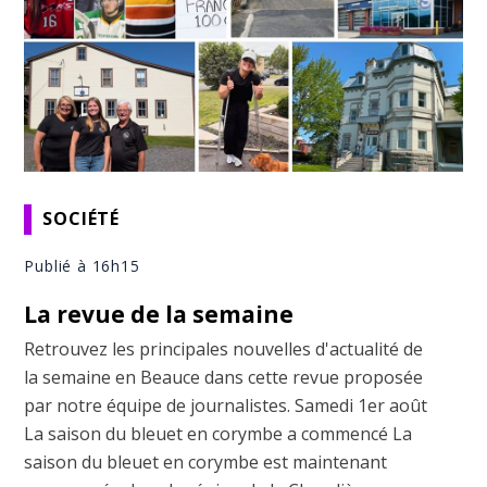
SOCIÉTÉ
Publié à 16h15
La revue de la semaine
Retrouvez les principales nouvelles d'actualité de
la semaine en Beauce dans cette revue proposée
par notre équipe de journalistes. Samedi 1er août
La saison du bleuet en corymbe a commencé La
saison du bleuet en corymbe est maintenant