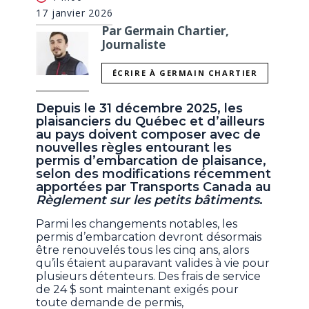
17 janvier 2026
Par Germain Chartier,
Journaliste
ÉCRIRE À GERMAIN CHARTIER
Depuis le 31 décembre 2025, les
plaisanciers du Québec et d’ailleurs
au pays doivent composer avec de
nouvelles règles entourant les
permis d’embarcation de plaisance,
selon des modifications récemment
apportées par Transports Canada au
Règlement sur les petits bâtiments
.
Parmi les changements notables, les
permis d’embarcation devront désormais
être renouvelés tous les cinq ans, alors
qu’ils étaient auparavant valides à vie pour
plusieurs détenteurs. Des frais de service
de 24 $ sont maintenant exigés pour
toute demande de permis,