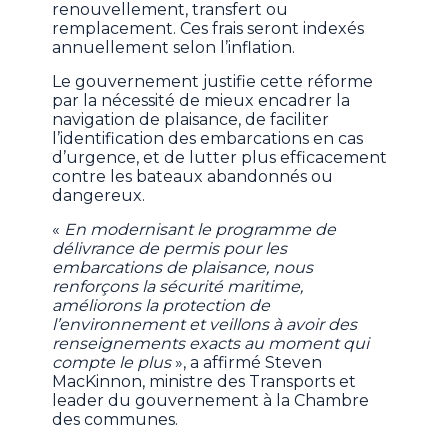
renouvellement, transfert ou
remplacement. Ces frais seront indexés
annuellement selon l’inflation.
Le gouvernement justifie cette réforme
par la nécessité de mieux encadrer la
navigation de plaisance, de faciliter
l’identification des embarcations en cas
d’urgence, et de lutter plus efficacement
contre les bateaux abandonnés ou
dangereux.
«
En modernisant le programme de
délivrance de permis pour les
embarcations de plaisance, nous
renforçons la sécurité maritime,
améliorons la protection de
l’environnement et veillons à avoir des
renseignements exacts au moment qui
compte le plus
», a affirmé Steven
MacKinnon, ministre des Transports et
leader du gouvernement à la Chambre
des communes.