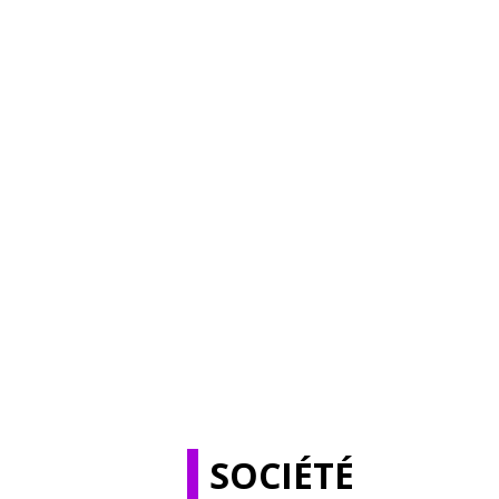
SOCIÉTÉ