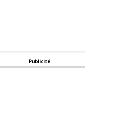
Publicité