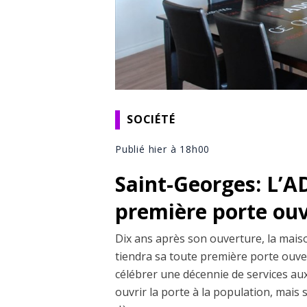
SOCIÉTÉ
Publié hier à 18h00
Saint-Georges: L’A
première porte ou
Dix ans après son ouverture, la ma
tiendra sa toute première porte ouve
célébrer une décennie de services au
ouvrir la porte à la population, mais