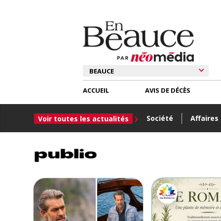
ACCUEIL
AVIS DE DÉCÈS
Société
Affaires
Voir toutes les actualités