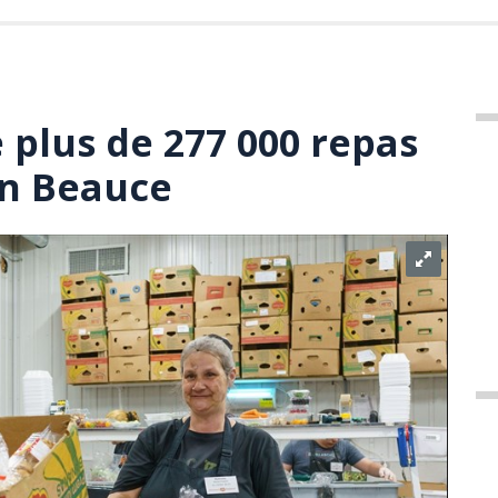
 plus de 277 000 repas
on Beauce