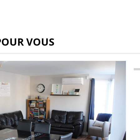
POUR VOUS