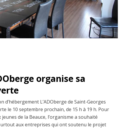
DOberge organise sa
verte
ison d’hébergement L’ADOberge de Saint-Georges
rte le 10 septembre prochain, de 15 h à 19 h. Pour
x jeunes de la Beauce, l’organisme a souhaité
 surtout aux entreprises qui ont soutenu le projet