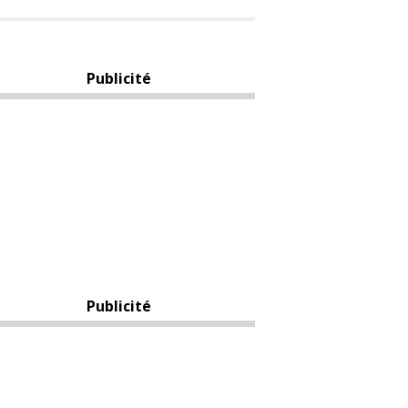
Publicité
Publicité