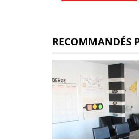
RECOMMANDÉS 