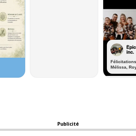
Publicité