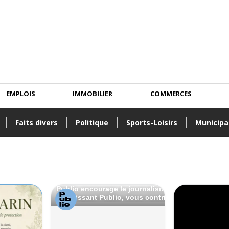
EMPLOIS
IMMOBILIER
COMMERCES
Faits divers
Politique
Sports-Loisirs
Municipa