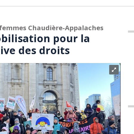
 femmes Chaudière-Appalaches
ilisation pour la
ive des droits