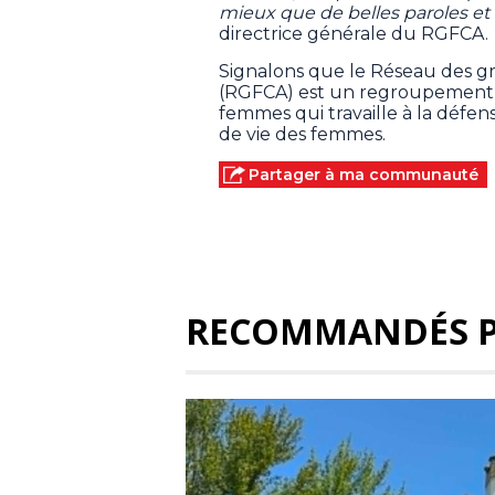
mieux que de belles paroles et 
directrice générale du RGFCA.
Signalons que le Réseau des 
(RGFCA) est un regroupement r
femmes qui travaille à la défens
de vie des femmes.
Partager à ma communauté
RECOMMANDÉS 