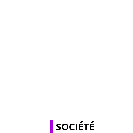
SOCIÉTÉ