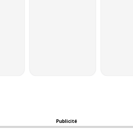
Publicité