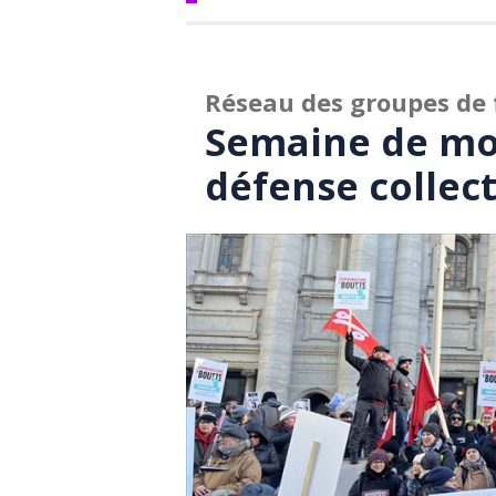
Réseau des groupes de
Semaine de mob
défense collect