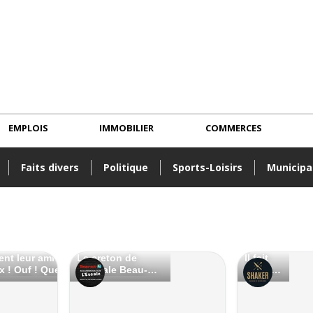
EMPLOIS
IMMOBILIER
COMMERCES
Faits divers
Politique
Sports-Loisirs
Municipa