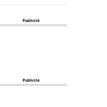
Publicité
Publicité