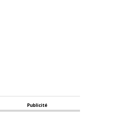
Publicité