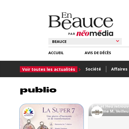
ACCUEIL
AVIS DE DÉCÈS
Société
Affaires
Voir toutes les actualités