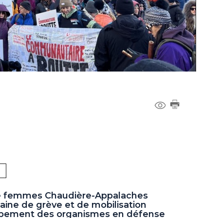
e femmes Chaudière-Appalaches
aine de grève et de mobilisation
upement des organismes en défense