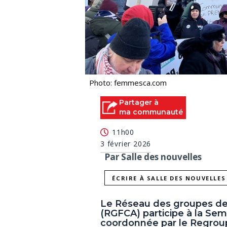
Photo: femmesca.com
Partager à
ma communauté
11h00
3 février 2026
Par Salle des nouvelles
ÉCRIRE À SALLE DES NOUVELLES
Le Réseau des groupes d
(RGFCA) participe à la Sem
coordonnée par le Regro