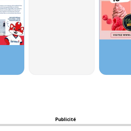
Publicité