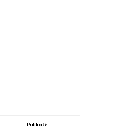
Publicité