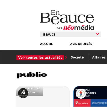
ACCUEIL
AVIS DE DÉCÈS
Société
Affaires
Voir toutes les actualités