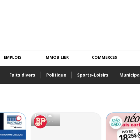
EMPLOIS
IMMOBILIER
COMMERCES
Faits divers
Politique
Sports-Loisirs
Municipa