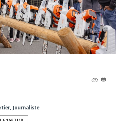
tier, Journaliste
N CHARTIER