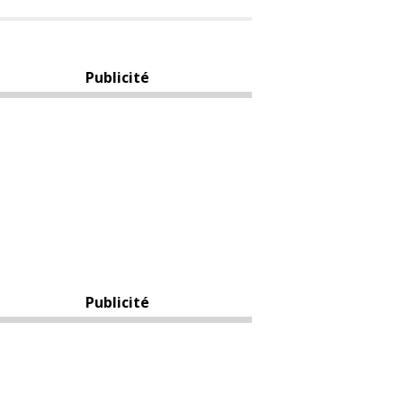
Publicité
Publicité