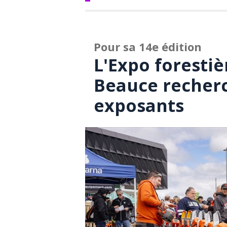
Pour sa 14e édition
L'Expo forestiè
Beauce recherc
exposants