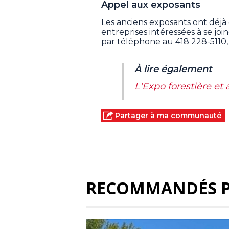
Appel aux exposants
Les anciens exposants ont déjà 
entreprises intéressées à se jo
par téléphone au 418 228-5110,
À lire également
L'Expo forestière et
Partager à ma communauté
RECOMMANDÉS 