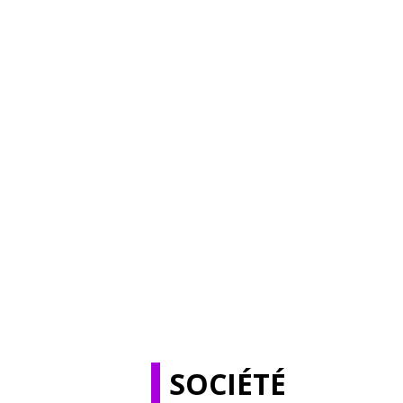
SOCIÉTÉ